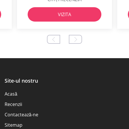
VIZITA
Site-ul nostru
Acasă
Recenzii
Contactează-ne
Sitemap