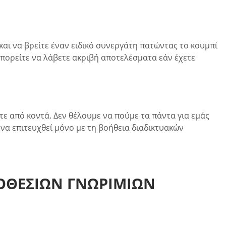
αι να βρείτε έναν ειδικό συνεργάτη πατώντας το κουμπί
 μπορείτε να λάβετε ακριβή αποτελέσματα εάν έχετε
τε από κοντά. Δεν θέλουμε να πούμε τα πάντα για εμάς
 να επιτευχθεί μόνο με τη βοήθεια διαδικτυακών
ΟΘΕΣΙΏΝ ΓΝΩΡΙΜΙΏΝ