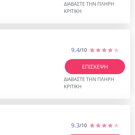
ΔΙΑΒΆΣΤΕ ΤΗΝ ΠΛΉΡΗ
ΚΡΙΤΙΚΉ
9.4
/10
ΕΠΊΣΚΕΨΗ
ΔΙΑΒΆΣΤΕ ΤΗΝ ΠΛΉΡΗ
ΚΡΙΤΙΚΉ
9.3
/10