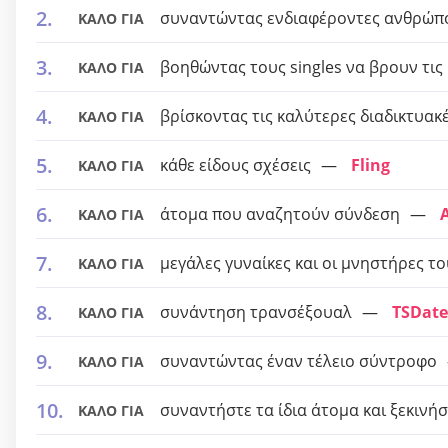
συναντώντας ενδιαφέροντες ανθρώπο
ΚΑΛΟ ΓΙΑ
βοηθώντας τους singles να βρουν τις
ΚΑΛΟ ΓΙΑ
βρίσκοντας τις καλύτερες διαδικτυα
ΚΑΛΟ ΓΙΑ
κάθε είδους σχέσεις
Fling
ΚΑΛΟ ΓΙΑ
άτομα που αναζητούν σύνδεση
ΚΑΛΟ ΓΙΑ
μεγάλες γυναίκες και οι μνηστήρες το
ΚΑΛΟ ΓΙΑ
συνάντηση τρανσέξουαλ
TSDate
ΚΑΛΟ ΓΙΑ
συναντώντας έναν τέλειο σύντροφο
ΚΑΛΟ ΓΙΑ
συναντήστε τα ίδια άτομα και ξεκινή
ΚΑΛΟ ΓΙΑ