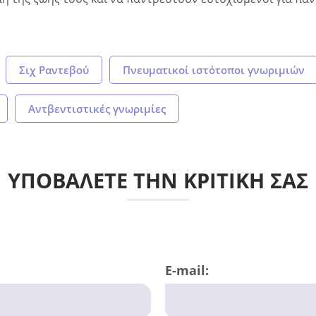
Σιχ Ραντεβού
Πνευματικοί ιστότοποι γνωριμιών
Αντβεντιστικές γνωριμίες
ΥΠΟΒΑΛΕΤΕ ΤΗΝ ΚΡΙΤΙΚΗ ΣΑΣ
E-mail: