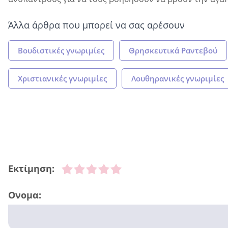
Άλλα άρθρα που μπορεί να σας αρέσουν
Βουδιστικές γνωριμίες
Θρησκευτικά Ραντεβού
Χριστιανικές γνωριμίες
Λουθηρανικές γνωριμίες
Εκτίμηση:
Ονομα: