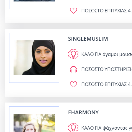
ΠΟΣΟΣΤΟ ΕΠΙΤΥΧΙΑΣ
4.
SINGLEMUSLIM
ΚΑΛΟ ΓΙΑ
άγαμοι μουσ
ΠΟΣΟΣΤΟ ΥΠΟΣΤΗΡΙΞ
ΠΟΣΟΣΤΟ ΕΠΙΤΥΧΙΑΣ
4.
EHARMONY
ΚΑΛΟ ΓΙΑ
ψάχνοντας γ