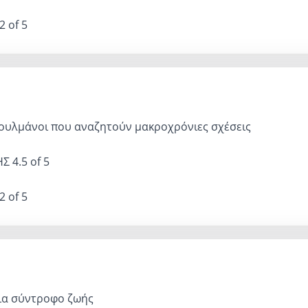
2 of 5
ουλμάνοι που αναζητούν μακροχρόνιες σχέσεις
ΗΣ
4.5 of 5
2 of 5
ια σύντροφο ζωής