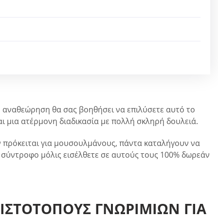
ή η αναθεώρηση θα σας βοηθήσει να επιλύσετε αυτό το
αι μια ατέρμονη διαδικασία με πολλή σκληρή δουλειά.
 πρόκειται για μουσουλμάνους, πάντα καταλήγουν να
κό σύντροφο μόλις εισέλθετε σε αυτούς τους 100% δωρεάν
 ΙΣΤΌΤΟΠΟΥΣ ΓΝΩΡΙΜΙΏΝ ΓΙΑ