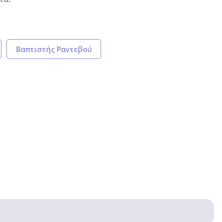
Βαπτιστής Ραντεβού