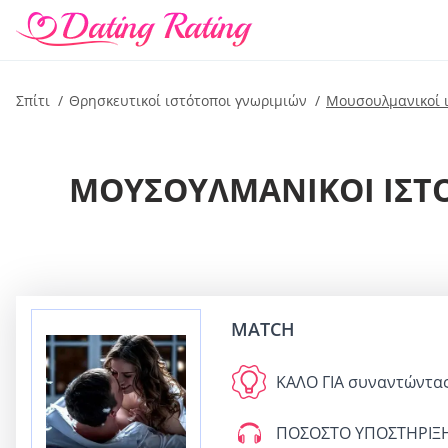
Σπίτι
Θρησκευτικοί ιστότοποι γνωριμιών
Μουσουλμανικοί 
ΜΟΥΣΟΥΛΜΑΝΙΚΟΊ ΙΣΤΌΤ
MATCH
ΚΑΛΟ ΓΙΑ
συναντώντας 
ΠΟΣΟΣΤΟ ΥΠΟΣΤΗΡΙΞ