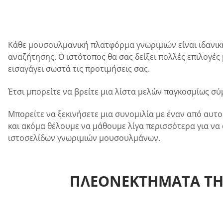
Κάθε μουσουλμανική πλατφόρμα γνωριμιών είναι ιδανική 
αναζήτησης. Ο ιστότοπος θα σας δείξει πολλές επιλογές 
εισαγάγει σωστά τις προτιμήσεις σας.
Έτσι μπορείτε να βρείτε μια λίστα μελών παγκοσμίως σύ
Μπορείτε να ξεκινήσετε μια συνομιλία με έναν από αυτο
και ακόμα θέλουμε να μάθουμε λίγα περισσότερα για να 
ιστοσελίδων γνωριμιών μουσουλμάνων.
ΠΛΕΟΝΕΚΤΉΜΑΤΑ ΤΗ