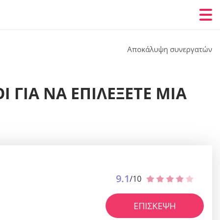
Αποκάλυψη συνεργατών
 ΓΙΑ ΝΑ ΕΠΙΛΈΞΕΤΕ ΜΙΑ
9.1
/10
ΕΠΊΣΚΕΨΗ