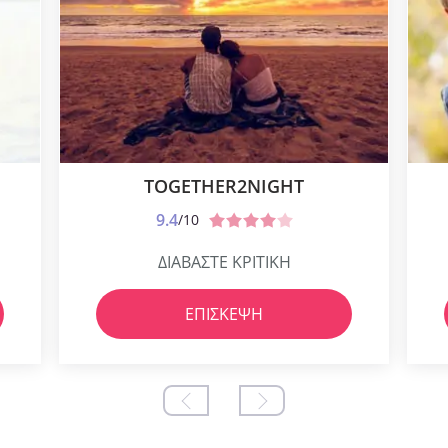
TOGETHER2NIGHT
9.4
/10
ΔΙΑΒΑΣΤΕ ΚΡΙΤΙΚΗ
ΕΠΊΣΚΕΨΗ