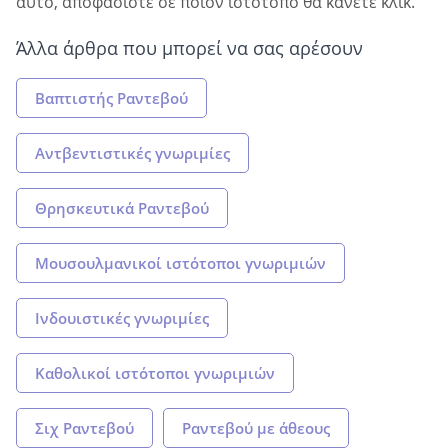
αυτό, αποφασίστε σε ποιον ιστότοπο θα κάνετε κλικ.
Άλλα άρθρα που μπορεί να σας αρέσουν
Βαπτιστής Ραντεβού
Αντβεντιστικές γνωριμίες
Θρησκευτικά Ραντεβού
Μουσουλμανικοί ιστότοποι γνωριμιών
Ινδουιστικές γνωριμίες
Καθολικοί ιστότοποι γνωριμιών
Σιχ Ραντεβού
Ραντεβού με άθεους