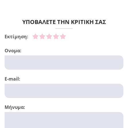
ΥΠΟΒΑΛΕΤΕ ΤΗΝ ΚΡΙΤΙΚΗ ΣΑΣ
Εκτίμηση:
Ονομα:
E-mail:
Μήνυμα: