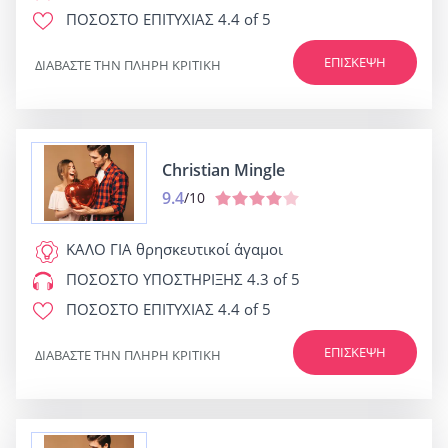
ΠΟΣΟΣΤΟ ΕΠΙΤΥΧΙΑΣ
4.4 of 5
ΕΠΊΣΚΕΨΗ
ΔΙΑΒΆΣΤΕ ΤΗΝ ΠΛΉΡΗ ΚΡΙΤΙΚΉ
Christian Mingle
9.4
/10
ΚΑΛΟ ΓΙΑ
θρησκευτικοί άγαμοι
ΠΟΣΟΣΤΟ ΥΠΟΣΤΗΡΙΞΗΣ
4.3 of 5
ΠΟΣΟΣΤΟ ΕΠΙΤΥΧΙΑΣ
4.4 of 5
ΕΠΊΣΚΕΨΗ
ΔΙΑΒΆΣΤΕ ΤΗΝ ΠΛΉΡΗ ΚΡΙΤΙΚΉ