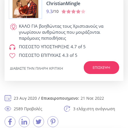
ChristianMingle
9.3
/10
ΚΑΛΟ ΓΙΑ
βοηθώντας τους Χριστιανούς να
γνωρίσουν ανθρώπους που μοιράζονται
παρόμοιες πεποιθήσεις
ΠΟΣΟΣΤΟ ΥΠΟΣΤΗΡΙΞΗΣ
4.7 of 5
ΠΟΣΟΣΤΟ ΕΠΙΤΥΧΙΑΣ
4.3 of 5
ΕΠΊΣΚΕΨΗ
ΔΙΑΒΆΣΤΕ ΤΗΝ ΠΛΉΡΗ ΚΡΙΤΙΚΉ
23 Αυγ 2020
Επικαιροποιημενο:
21 Νοε 2022
2589 Προβολές
3 ελάχιστη ανάγνωση