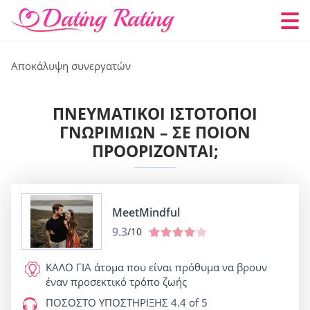
Αποκάλυψη συνεργατών
ΠΝΕΥΜΑΤΙΚΟΊ ΙΣΤΌΤΟΠΟΙ
ΓΝΩΡΙΜΙΏΝ – ΣΕ ΠΟΙΟΝ
ΠΡΟΟΡΊΖΟΝΤΑΙ;
MeetMindful
9.3
/10
ΚΑΛΟ ΓΙΑ
άτομα που είναι πρόθυμα να βρουν
έναν προσεκτικό τρόπο ζωής
ΠΟΣΟΣΤΟ ΥΠΟΣΤΗΡΙΞΗΣ
4.4 of 5