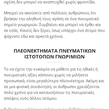
σχέση δεν μπορεί να αναπτυχθεί χωρίς φροντίδα.
Μπορεί να ακούσετε από πολλούς ανθρώπους ότι
βρήκαν την αληθινή τους αγάπη σε ένα πνευματικό
σημείο γνωριμιών. Συμβαίνει και μπορεί να έρθει και
σε εσάς. Κανείς δεν ξέρει, ίσως υπάρχει ένα άτομο που
ψάχνατε εδώ και αρκετά χρόνια.
ΠΛΕΟΝΕΚΤΉΜΑΤΑ ΠΝΕΥΜΑΤΙΚΏΝ
ΙΣΤΌΤΟΠΩΝ ΓΝΩΡΙΜΙΏΝ
Το να έχετε την ευκαιρία να μάθετε για τις ηθικές ή
πνευματικές αξίες κάποιου χωρίς να μιλήσετε
προσωπικά, είναι μεγαλύτερο πλεονέκτημα. Ακόμη και
σε μια φυσική συνάντηση, οι άνθρωποι χρειάζονται
πολύ χρόνο για να κατανοήσουν τις πνευματικές
απόψεις ενός άλλου ατόμου.