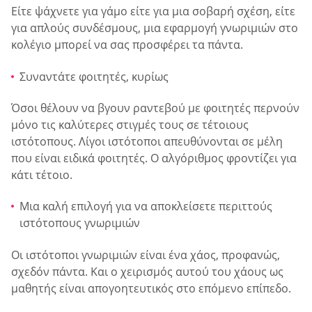
Είτε ψάχνετε για γάμο είτε για μια σοβαρή σχέση, είτε
για απλούς συνδέσμους, μια εφαρμογή γνωριμιών στο
κολέγιο μπορεί να σας προσφέρει τα πάντα.
Συναντάτε φοιτητές, κυρίως
Όσοι θέλουν να βγουν ραντεβού με φοιτητές περνούν
μόνο τις καλύτερες στιγμές τους σε τέτοιους
ιστότοπους. Λίγοι ιστότοποι απευθύνονται σε μέλη
που είναι ειδικά φοιτητές. Ο αλγόριθμος φροντίζει για
κάτι τέτοιο.
Μια καλή επιλογή για να αποκλείσετε περιττούς
ιστότοπους γνωριμιών
Οι ιστότοποι γνωριμιών είναι ένα χάος, προφανώς,
σχεδόν πάντα. Και ο χειρισμός αυτού του χάους ως
μαθητής είναι απογοητευτικός στο επόμενο επίπεδο.