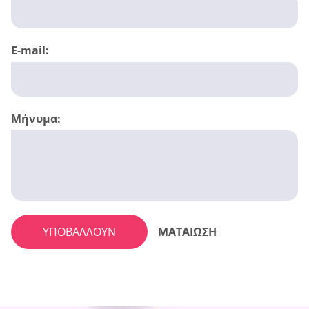
E-mail:
Μήνυμα:
ΥΠΟΒΆΛΛΟΥΝ
ΜΑΤΑΙΩΣΗ