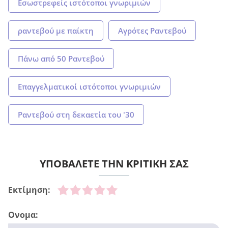
Εσωστρεφείς ιστότοποι γνωριμιών
ραντεβού με παίκτη
Αγρότες Ραντεβού
Πάνω από 50 Ραντεβού
Επαγγελματικοί ιστότοποι γνωριμιών
Ραντεβού στη δεκαετία του '30
ΥΠΟΒΑΛΕΤΕ ΤΗΝ ΚΡΙΤΙΚΗ ΣΑΣ
Εκτίμηση:
Ονομα: