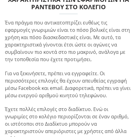
ΡΑΝΤΕΒΟΎ ΣΤΟ ΚΟΛΈΓΙΟ
Ένα πράγμα που αντικατοπτρίζει ευθέως τις
εφαρμογές γνωριμιών είναι το πόσο βολικές είναι στη
χρήση και πόσο διασκεδαστικές είναι. Με αυτό, τα
χαρακτηριστικά γίνονται έτσι ώστε οι αγώνες να
συμβαίνουν πιο κοντά στο πιο μακρινό, ανάλογα με
την τοποθεσία που έχετε προτιμήσει.
Για να ξεκινήσετε, πρέπει να εγγραφείτε. Οι
περισσότερες επιλογές θα έχουν απευθείας εγγραφή
μέσω Facebook και email. Διαφορετικά, πρέπει να γίνει
μέσω ενεργού αριθμού κινητού τηλεφώνου.
Έχετε πολλές επιλογές στο διαδίκτυο. Ενώ οι
γνωριμίες στο κολέγιο περιορίζονται σε έναν αριθμό,
οι ιστότοποι στο Διαδίκτυο μπορούν να
χαρακτηριστούν απεριόριστες με χρήστες από άλλα