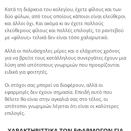
Κατά τη διάρκεια του κολεγίου, έχετε φίλους και των
δύο φύλων, από τους οποίους κάποιοι είναι ελεύθεροι
και άλλοι όχι. Και ακόμα κι αν έχετε πολλούς
ελεύθερους φίλους και πολλές επιλογές, το ραντεβού
με «φίλους» τελικά δεν είναι τόσο χαλαρωτικό.
Αλλά οι πολυάσχολες μέρες και ο ελάχιστος χρόνος
για να βρείτε τους κατάλληλους συνεργάτες έχουν μια
λύση από ιστότοπους γνωριμιών που προορίζονται
ειδικά για φοιτητές.
Οι στόχοι σας μπορεί να διαφέρουν, αλλά οι
εφαρμογές δεν έχουν σημασία. Επειδή αυτό που
θέλετε θα είναι στην αγκαλιά σας στο τέλος, οι
ιστότοποι γνωριμιών λέγεται ότι είναι οι καλύτερες
επιλογές.
ΧΑΡΑΚΤΗΡΙΣΤΙΚΆ ΤΩΝ ΕΦΑΡΜΟΓΏΝ ΓΙΑ