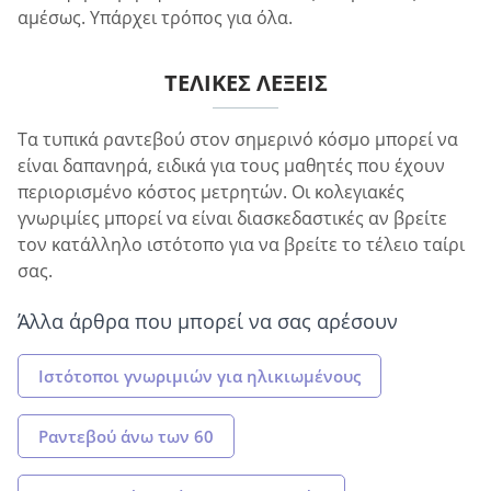
αμέσως. Υπάρχει τρόπος για όλα.
ΤΕΛΙΚΈΣ ΛΈΞΕΙΣ
Τα τυπικά ραντεβού στον σημερινό κόσμο μπορεί να
είναι δαπανηρά, ειδικά για τους μαθητές που έχουν
περιορισμένο κόστος μετρητών. Οι κολεγιακές
γνωριμίες μπορεί να είναι διασκεδαστικές αν βρείτε
τον κατάλληλο ιστότοπο για να βρείτε το τέλειο ταίρι
σας.
Άλλα άρθρα που μπορεί να σας αρέσουν
Ιστότοποι γνωριμιών για ηλικιωμένους
Ραντεβού άνω των 60