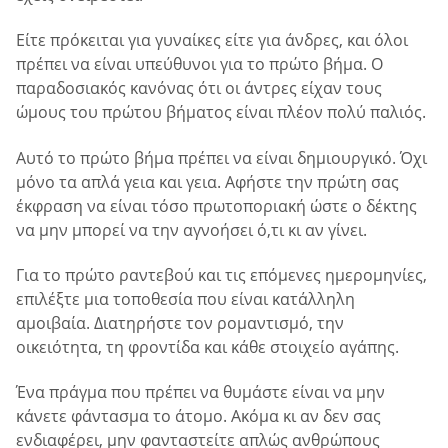
Είτε πρόκειται για γυναίκες είτε για άνδρες, και όλοι
πρέπει να είναι υπεύθυνοι για το πρώτο βήμα. Ο
παραδοσιακός κανόνας ότι οι άντρες είχαν τους
ώμους του πρώτου βήματος είναι πλέον πολύ παλιός.
Αυτό το πρώτο βήμα πρέπει να είναι δημιουργικό. Όχι
μόνο τα απλά γεια και γεια. Αφήστε την πρώτη σας
έκφραση να είναι τόσο πρωτοποριακή ώστε ο δέκτης
να μην μπορεί να την αγνοήσει ό,τι κι αν γίνει.
Για το πρώτο ραντεβού και τις επόμενες ημερομηνίες,
επιλέξτε μια τοποθεσία που είναι κατάλληλη
αμοιβαία. Διατηρήστε τον ρομαντισμό, την
οικειότητα, τη φροντίδα και κάθε στοιχείο αγάπης.
Ένα πράγμα που πρέπει να θυμάστε είναι να μην
κάνετε φάντασμα το άτομο. Ακόμα κι αν δεν σας
ενδιαφέρει, μην φανταστείτε απλώς ανθρώπους