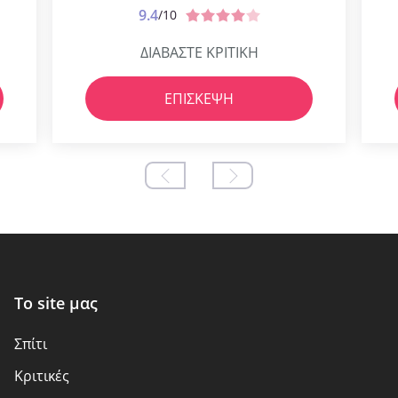
9.4
/10
ΔΙΑΒΑΣΤΕ ΚΡΙΤΙΚΗ
ΕΠΊΣΚΕΨΗ
Το site μας
Σπίτι
Kριτικές