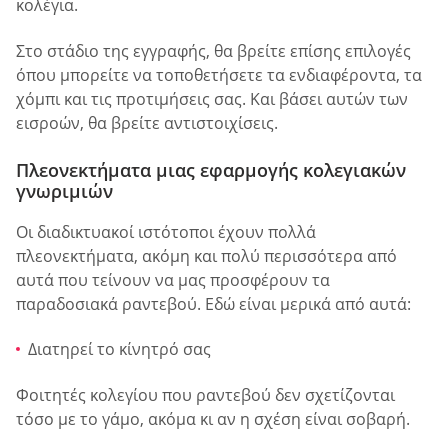
κολέγια.
Στο στάδιο της εγγραφής, θα βρείτε επίσης επιλογές
όπου μπορείτε να τοποθετήσετε τα ενδιαφέροντα, τα
χόμπι και τις προτιμήσεις σας. Και βάσει αυτών των
εισροών, θα βρείτε αντιστοιχίσεις.
Πλεονεκτήματα μιας εφαρμογής κολεγιακών
γνωριμιών
Οι διαδικτυακοί ιστότοποι έχουν πολλά
πλεονεκτήματα, ακόμη και πολύ περισσότερα από
αυτά που τείνουν να μας προσφέρουν τα
παραδοσιακά ραντεβού. Εδώ είναι μερικά από αυτά:
Διατηρεί το κίνητρό σας
Φοιτητές κολεγίου που ραντεβού δεν σχετίζονται
τόσο με το γάμο, ακόμα κι αν η σχέση είναι σοβαρή.