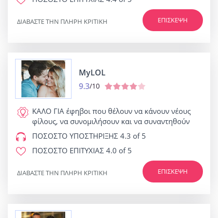
ΕΠΊΣΚΕΨΗ
ΔΙΑΒΆΣΤΕ ΤΗΝ ΠΛΉΡΗ ΚΡΙΤΙΚΉ
MyLOL
9.3
/10
ΚΑΛΟ ΓΙΑ
έφηβοι που θέλουν να κάνουν νέους
φίλους, να συνομιλήσουν και να συναντηθούν
ΠΟΣΟΣΤΟ ΥΠΟΣΤΗΡΙΞΗΣ
4.3 of 5
ΠΟΣΟΣΤΟ ΕΠΙΤΥΧΙΑΣ
4.0 of 5
ΕΠΊΣΚΕΨΗ
ΔΙΑΒΆΣΤΕ ΤΗΝ ΠΛΉΡΗ ΚΡΙΤΙΚΉ