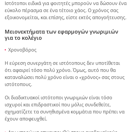
Ιστότοποι ειδικά για φοιτητές μπορούν να δώσουν ένα
εύκολο πέρασμα σε ένα τέτοιο χάος. Ο χρόνος σας
εξοικονομείται, και επίσης, είστε εκτός απογοήτευσης.
Μειονεκτήματα των εφαρμογών γνωριμιών
για το κολέγιο
Χρονοβόρος
Η εύρεση συνεργάτη σε ιστότοπους δεν υποτίθεται
ότι αφαιρεί τόσο πολύ χρόνο. Όμως, αυτό που θα
καταναλώσει πολύ χρόνο είναι ο «χρόνος» σας στους
ιστότοπους.
Οι διαδικτυακοί ιστότοποι γνωριμιών είναι τόσο
ισχυροί και επιδραστικοί που μόλις συνδεθείτε,
σχηματίζετε τα συνηθισμένα κομμάτια που πρέπει να
έχουν αποφευχθεί.