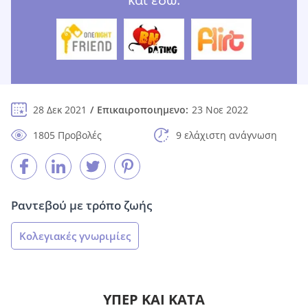
28 Δεκ 2021
Επικαιροποιημενο:
23 Νοε 2022
1805 Προβολές
9 ελάχιστη ανάγνωση
Ραντεβού με τρόπο ζωής
Κολεγιακές γνωριμίες
ΥΠΈΡ ΚΑΙ ΚΑΤΆ