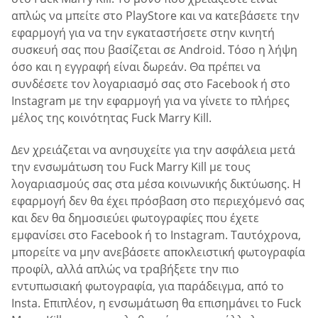
απλώς να μπείτε στο PlayStore και να κατεβάσετε την
εφαρμογή για να την εγκαταστήσετε στην κινητή
συσκευή σας που βασίζεται σε Android. Τόσο η λήψη
όσο και η εγγραφή είναι δωρεάν. Θα πρέπει να
συνδέσετε τον λογαριασμό σας στο Facebook ή στο
Instagram με την εφαρμογή για να γίνετε το πλήρες
μέλος της κοινότητας Fuck Marry Kill.
Δεν χρειάζεται να ανησυχείτε για την ασφάλεια μετά
την ενσωμάτωση του Fuck Marry Kill με τους
λογαριασμούς σας στα μέσα κοινωνικής δικτύωσης. Η
εφαρμογή δεν θα έχει πρόσβαση στο περιεχόμενό σας
και δεν θα δημοσιεύει φωτογραφίες που έχετε
εμφανίσει στο Facebook ή το Instagram. Ταυτόχρονα,
μπορείτε να μην ανεβάσετε αποκλειστική φωτογραφία
προφίλ, αλλά απλώς να τραβήξετε την πιο
εντυπωσιακή φωτογραφία, για παράδειγμα, από το
Insta. Επιπλέον, η ενσωμάτωση θα επισημάνει το Fuck