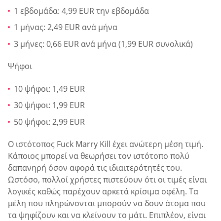
1 εβδομάδα: 4,99 EUR την εβδομάδα
1 μήνας: 2,49 EUR ανά μήνα
3 μήνες: 0,66 EUR ανά μήνα (1,99 EUR συνολικά)
Ψήφοι
10 ψήφοι: 1,49 EUR
30 ψήφοι: 1,99 EUR
50 ψήφοι: 2,99 EUR
Ο ιστότοπος Fuck Marry Kill έχει ανώτερη μέση τιμή.
Κάποιος μπορεί να θεωρήσει τον ιστότοπο πολύ
δαπανηρή όσον αφορά τις ιδιαιτερότητές του.
Ωστόσο, πολλοί χρήστες πιστεύουν ότι οι τιμές είναι
λογικές καθώς παρέχουν αρκετά κρίσιμα οφέλη. Τα
μέλη που πληρώνονται μπορούν να δουν άτομα που
τα ψηφίζουν και να κλείνουν το μάτι. Επιπλέον, είναι