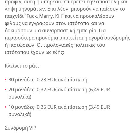
προφίλ, αυτή η υπηρεσία επιτρέπει την αποστολή και
λήψη μηνυμάτων. Επιπλέον, μπορούν να παίξουν το
παιχνίδι “Fuck, Marry, Kill” και να προσκαλέσουν
φίλους να εγγραφούν στον ιστότοπο και να
δοκιμάσουν μια συναρπαστική εμπειρία. Για
περισσότερα προνόμια απαιτείται η αγορά συνδρομής
ή πιστώσεων. Οι τιμολογιακές πολιτικές του
ιστότοπου έχουν ως εξής:
Κλείνει το μάτι
30 μονάδες: 0,28 EUR ανά πίστωση
20 μονάδες: 0,32 EUR ανά πίστωση (6,49 EUR
συνολικά)
10 μονάδες: 0,35 EUR ανά πίστωση (3,49 EUR
συνολικά)
Συνδρομή VIP