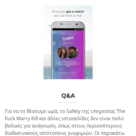
Q&A
Για να το θέσουμε ωμά, το Safety της υπηρεσίας The
Fuck Marry Kill και άλλες ιστοσελίδες δεν είναι πολύ
βολικές για ανάγνωση, όπως στους περισσότερους
διαδικτυακούς ιστότοπους γνωριμιών. Οι παρακάτω