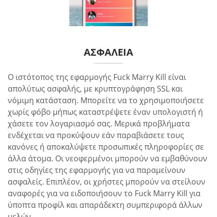
ΑΣΦΆΛΕΙΑ
Ο ιστότοπος της εφαρμογής Fuck Marry Kill είναι
απολύτως ασφαλής, με κρυπτογράφηση SSL και
νόμιμη κατάσταση. Μπορείτε να το χρησιμοποιήσετε
χωρίς φόβο μήπως καταστρέψετε έναν υπολογιστή ή
χάσετε τον λογαριασμό σας. Μερικά προβλήματα
ενδέχεται να προκύψουν εάν παραβιάσετε τους
κανόνες ή αποκαλύψετε προσωπικές πληροφορίες σε
άλλα άτομα. Οι νεοφερμένοι μπορούν να εμβαθύνουν
στις οδηγίες της εφαρμογής για να παραμείνουν
ασφαλείς. Επιπλέον, οι χρήστες μπορούν να στείλουν
αναφορές για να ειδοποιήσουν το Fuck Marry Kill για
ύποπτα προφίλ και απαράδεκτη συμπεριφορά άλλων
μελών.