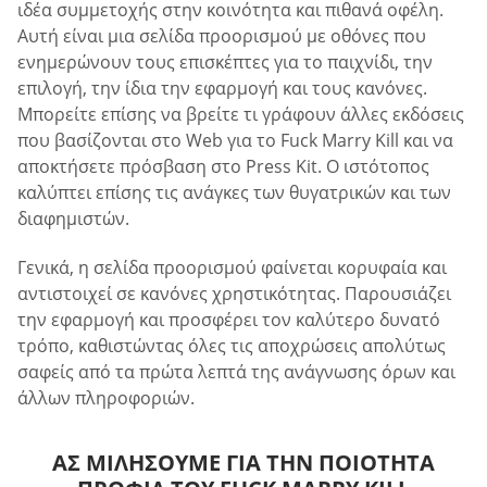
ιδέα συμμετοχής στην κοινότητα και πιθανά οφέλη.
Αυτή είναι μια σελίδα προορισμού με οθόνες που
ενημερώνουν τους επισκέπτες για το παιχνίδι, την
επιλογή, την ίδια την εφαρμογή και τους κανόνες.
Μπορείτε επίσης να βρείτε τι γράφουν άλλες εκδόσεις
που βασίζονται στο Web για το Fuck Marry Kill και να
αποκτήσετε πρόσβαση στο Press Kit. Ο ιστότοπος
καλύπτει επίσης τις ανάγκες των θυγατρικών και των
διαφημιστών.
Γενικά, η σελίδα προορισμού φαίνεται κορυφαία και
αντιστοιχεί σε κανόνες χρηστικότητας. Παρουσιάζει
την εφαρμογή και προσφέρει τον καλύτερο δυνατό
τρόπο, καθιστώντας όλες τις αποχρώσεις απολύτως
σαφείς από τα πρώτα λεπτά της ανάγνωσης όρων και
άλλων πληροφοριών.
ΑΣ ΜΙΛΉΣΟΥΜΕ ΓΙΑ ΤΗΝ ΠΟΙΌΤΗΤΑ