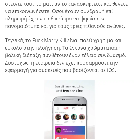
στείλτε τους το μάτι αν το ξανασκεφτείτε και θέλετε
να επικοινωνήσετε. Όσοι έχουν συνδρομή επί
πληρωμή έχουν το δικαίωμα να ψηφίσουν
πανομοιότυπα και για τους τρεις πιθανούς αγώνες.
Τεχνικά, το Fuck Marry Kill είναι πολύ χρήσιμο και
εύκολο στην πλοήγηση. Τα έντονα χρώματα και η
βολική διάταξη συνθέτουν έναν τέλειο συνδυασμό.
Δυστυχώς, η εταιρεία δεν έχει προσαρμόσει την
εφαρμογή για συσκευές που βασίζονται σε iOS.