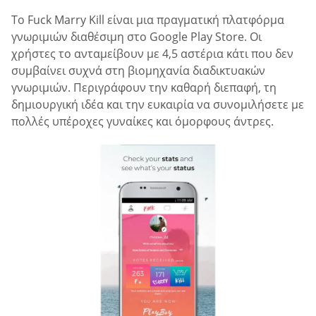
Το Fuck Marry Kill είναι μια πραγματική πλατφόρμα
γνωριμιών διαθέσιμη στο Google Play Store. Οι
χρήστες το ανταμείβουν με 4,5 αστέρια κάτι που δεν
συμβαίνει συχνά στη βιομηχανία διαδικτυακών
γνωριμιών. Περιγράφουν την καθαρή διεπαφή, τη
δημιουργική ιδέα και την ευκαιρία να συνομιλήσετε με
πολλές υπέροχες γυναίκες και όμορφους άντρες.