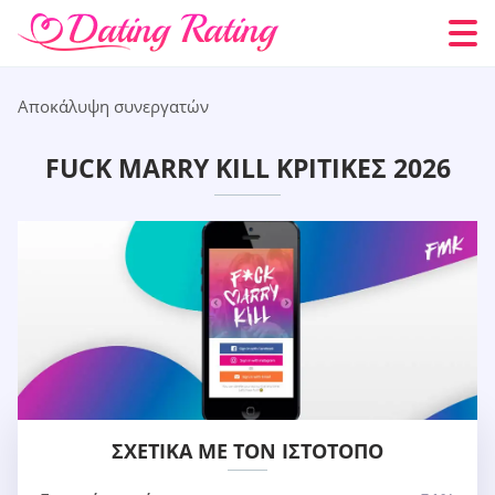
Αποκάλυψη συνεργατών
FUCK MARRY KILL ΚΡΙΤΙΚΈΣ 2026
ΣΧΕΤΙΚΆ ΜΕ ΤΟΝ ΙΣΤΌΤΟΠΟ