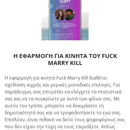
Η ΕΦΑΡΜΟΓΉ ΓΙΑ ΚΙΝΗΤΆ ΤΟΥ FUCK
MARRY KILL
Η εφαρμογή για κινητά Fuck Marry Kill διαθέτει
σχεδίαση αιχμής και μερικές μοναδικές επιλογές. Για
παράδειγμα, σας επιτρέπει να ελέγχετε τα στατιστικά
σας και να τα συγκρίνετε με αυτά των φίλων σας. Με
αυτόν τον τρόπο, μπορείτε να δοκιμάσετε τη
δημοτικότητά σας και να τροφοδοτήσετε το εγώ σας.
Επιπλέον, είναι πιθανό να δείτε τους ψηφοφόρους σας
που δεν είχαν την τύχη να τους ταιριάξετε. Απλώς