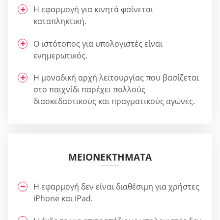
Η εφαρμογή για κινητά φαίνεται
καταπληκτική.
Ο ιστότοπος για υπολογιστές είναι
ενημερωτικός.
Η μοναδική αρχή λειτουργίας που βασίζεται
στο παιχνίδι παρέχει πολλούς
διασκεδαστικούς και πραγματικούς αγώνες.
ΜΕΙΟΝΕΚΤΉΜΑΤΑ
Η εφαρμογή δεν είναι διαθέσιμη για χρήστες
iPhone και iPad.