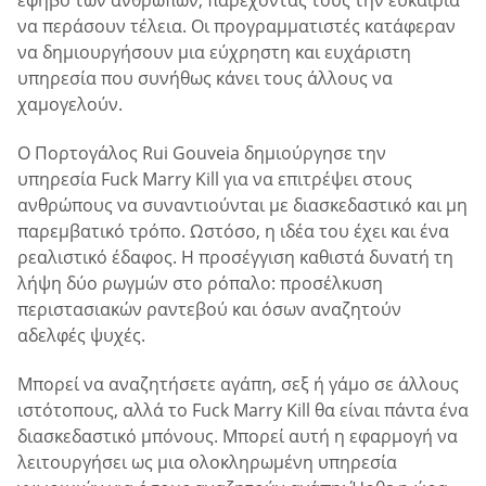
να περάσουν τέλεια. Οι προγραμματιστές κατάφεραν
να δημιουργήσουν μια εύχρηστη και ευχάριστη
υπηρεσία που συνήθως κάνει τους άλλους να
χαμογελούν.
Ο Πορτογάλος Rui Gouveia δημιούργησε την
υπηρεσία Fuck Marry Kill για να επιτρέψει στους
ανθρώπους να συναντιούνται με διασκεδαστικό και μη
παρεμβατικό τρόπο. Ωστόσο, η ιδέα του έχει και ένα
ρεαλιστικό έδαφος. Η προσέγγιση καθιστά δυνατή τη
λήψη δύο ρωγμών στο ρόπαλο: προσέλκυση
περιστασιακών ραντεβού και όσων αναζητούν
αδελφές ψυχές.
Μπορεί να αναζητήσετε αγάπη, σεξ ή γάμο σε άλλους
ιστότοπους, αλλά το Fuck Marry Kill θα είναι πάντα ένα
διασκεδαστικό μπόνους. Μπορεί αυτή η εφαρμογή να
λειτουργήσει ως μια ολοκληρωμένη υπηρεσία