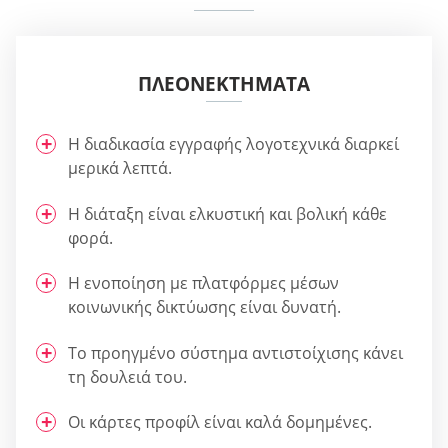
ΠΛΕΟΝΕΚΤΉΜΑΤΑ
Η διαδικασία εγγραφής λογοτεχνικά διαρκεί
μερικά λεπτά.
Η διάταξη είναι ελκυστική και βολική κάθε
φορά.
Η ενοποίηση με πλατφόρμες μέσων
κοινωνικής δικτύωσης είναι δυνατή.
Το προηγμένο σύστημα αντιστοίχισης κάνει
τη δουλειά του.
Οι κάρτες προφίλ είναι καλά δομημένες.