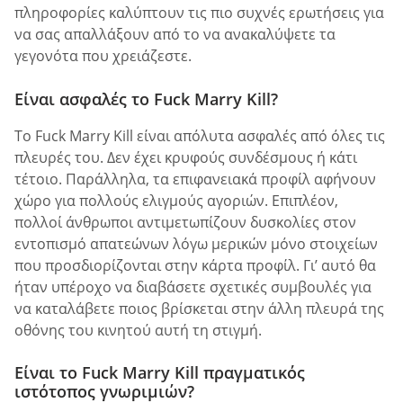
πληροφορίες καλύπτουν τις πιο συχνές ερωτήσεις για
να σας απαλλάξουν από το να ανακαλύψετε τα
γεγονότα που χρειάζεστε.
Είναι ασφαλές το Fuck Marry Kill?
Το Fuck Marry Kill είναι απόλυτα ασφαλές από όλες τις
πλευρές του. Δεν έχει κρυφούς συνδέσμους ή κάτι
τέτοιο. Παράλληλα, τα επιφανειακά προφίλ αφήνουν
χώρο για πολλούς ελιγμούς αγοριών. Επιπλέον,
πολλοί άνθρωποι αντιμετωπίζουν δυσκολίες στον
εντοπισμό απατεώνων λόγω μερικών μόνο στοιχείων
που προσδιορίζονται στην κάρτα προφίλ. Γι’ αυτό θα
ήταν υπέροχο να διαβάσετε σχετικές συμβουλές για
να καταλάβετε ποιος βρίσκεται στην άλλη πλευρά της
οθόνης του κινητού αυτή τη στιγμή.
Είναι το Fuck Marry Kill πραγματικός
ιστότοπος γνωριμιών?