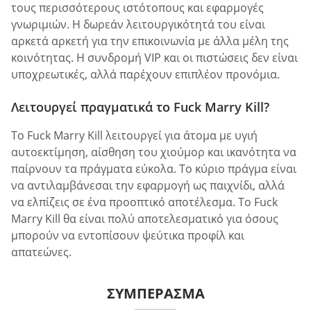
τους περισσότερους ιστότοπους και εφαρμογές
γνωριμιών. Η δωρεάν λειτουργικότητά του είναι
αρκετά αρκετή για την επικοινωνία με άλλα μέλη της
κοινότητας. Η συνδρομή VIP και οι πιστώσεις δεν είναι
υποχρεωτικές, αλλά παρέχουν επιπλέον προνόμια.
Λειτουργεί πραγματικά το Fuck Marry Kill?
Το Fuck Marry Kill λειτουργεί για άτομα με υγιή
αυτοεκτίμηση, αίσθηση του χιούμορ και ικανότητα να
παίρνουν τα πράγματα εύκολα. Το κύριο πράγμα είναι
να αντιλαμβάνεσαι την εφαρμογή ως παιχνίδι, αλλά
να ελπίζεις σε ένα προοπτικό αποτέλεσμα. Το Fuck
Marry Kill θα είναι πολύ αποτελεσματικό για όσους
μπορούν να εντοπίσουν ψεύτικα προφίλ και
απατεώνες.
ΣΥΜΠΈΡΑΣΜΑ