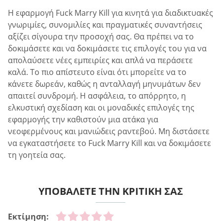
Η εφαρμογή Fuck Marry Kill για κινητά για διαδικτυακές
γνωριμίες, συνομιλίες και πραγματικές συναντήσεις
αξίζει σίγουρα την προσοχή σας. Θα πρέπει να το
δοκιμάσετε και να δοκιμάσετε τις επιλογές του για να
απολαύσετε νέες εμπειρίες και απλά να περάσετε
καλά. Το πιο απίστευτο είναι ότι μπορείτε να το
κάνετε δωρεάν, καθώς η ανταλλαγή μηνυμάτων δεν
απαιτεί συνδρομή. Η ασφάλεια, το απόρρητο, η
ελκυστική σχεδίαση και οι μοναδικές επιλογές της
εφαρμογής την καθιστούν μια ατάκα για
νεοφερμένους και μανιώδεις ραντεβού. Μη διστάσετε
να εγκαταστήσετε το Fuck Marry Kill και να δοκιμάσετε
τη γοητεία σας.
ΥΠΟΒΑΛΕΤΕ ΤΗΝ ΚΡΙΤΙΚΗ ΣΑΣ
Εκτίμηση: