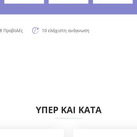
8 Προβολές
10 ελάχιστη ανάγνωση
ΥΠΈΡ ΚΑΙ ΚΑΤΆ