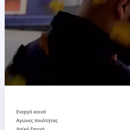
Ενεργό κοινό
Αγώνες ποιότητας
Λαϊκή Εποχή