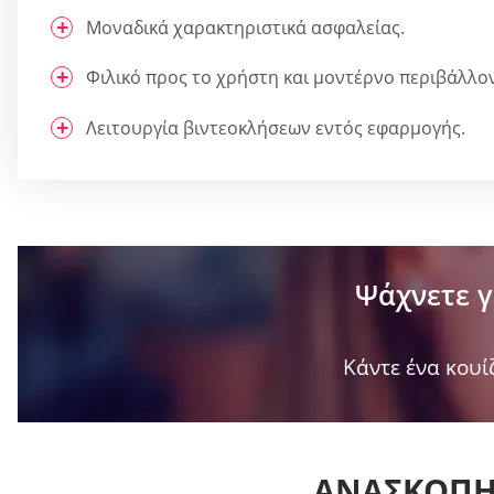
Μοναδικά χαρακτηριστικά ασφαλείας.
Φιλικό προς το χρήστη και μοντέρνο περιβάλλο
Λειτουργία βιντεοκλήσεων εντός εφαρμογής.
Ψάχνετε γ
Κάντε ένα κουίζ
ΑΝΑΣΚΌΠΗΣ