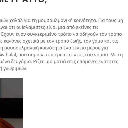
ών χαλάλ για τη μουσουλμανική κοινότητα. Για τους μη
 ότι οι Ισλαμιστές είναι μια από εκείνες τις
α. Έχουν έναν συγκεκριμένο τρόπο να οδηγούν τον τρόπο
ς κανόνες σχετικά με τον τρόπο ζωής, τον γάμο και τις
τη μουσουλμανική κοινότητα ένα τέλειο μέρος για
 halal, που σημαίνει επιτρεπτό εντός του νόμου. Με τη
ένα ζευγάρια. Ρίξτε μια ματιά στις επόμενες ενότητες
γή γνωριμιών.