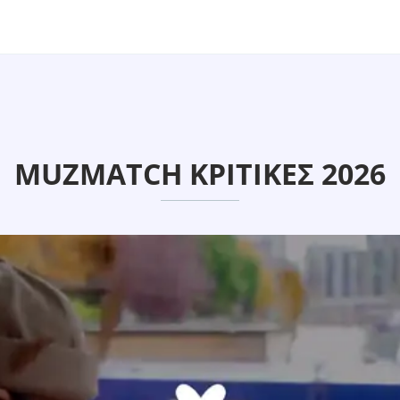
MUZMATCH ΚΡΙΤΙΚΈΣ 2026