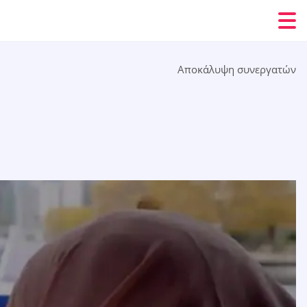
Αποκάλυψη συνεργατών