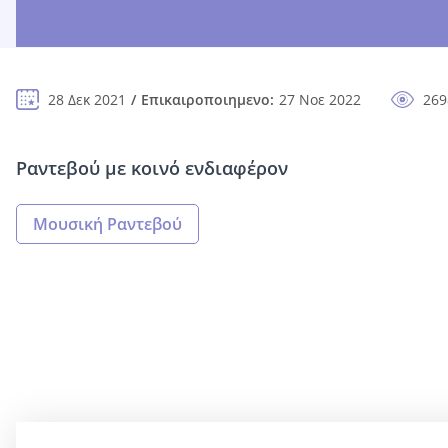
28 Δεκ 2021
Επικαιροποιημενο:
27 Νοε 2022
269
Ραντεβού με κοινό ενδιαφέρον
Μουσική Ραντεβού