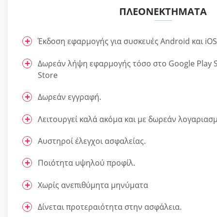
ΠΛΕΟΝΕΚΤΉΜΑΤΑ
Έκδοση εφαρμογής για συσκευές Android και iOS
Δωρεάν λήψη εφαρμογής τόσο στο Google Play S
Store
Δωρεάν εγγραφή.
Λειτουργεί καλά ακόμα και με δωρεάν λογαριασμ
Αυστηροί έλεγχοι ασφαλείας.
Ποιότητα υψηλού προφίλ.
Χωρίς ανεπιθύμητα μηνύματα
Δίνεται προτεραιότητα στην ασφάλεια.