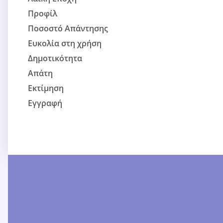
Προφίλ
Ποσοστό Απάντησης
Ευκολία στη χρήση
Δημοτικότητα
Απάτη
Εκτίμηση
Εγγραφή