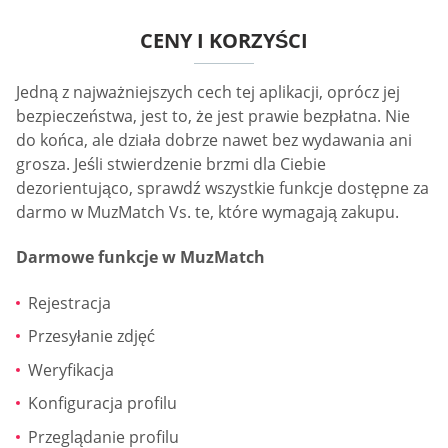
CENY I KORZYŚCI
Jedną z najważniejszych cech tej aplikacji, oprócz jej
bezpieczeństwa, jest to, że jest prawie bezpłatna. Nie
do końca, ale działa dobrze nawet bez wydawania ani
grosza. Jeśli stwierdzenie brzmi dla Ciebie
dezorientująco, sprawdź wszystkie funkcje dostępne za
darmo w MuzMatch Vs. te, które wymagają zakupu.
Darmowe funkcje w MuzMatch
Rejestracja
Przesyłanie zdjęć
Weryfikacja
Konfiguracja profilu
Przeglądanie profilu