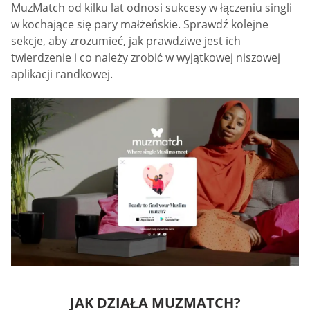
MuzMatch od kilku lat odnosi sukcesy w łączeniu singli
w kochające się pary małżeńskie. Sprawdź kolejne
sekcje, aby zrozumieć, jak prawdziwe jest ich
twierdzenie i co należy zrobić w wyjątkowej niszowej
aplikacji randkowej.
JAK DZIAŁA MUZMATCH?