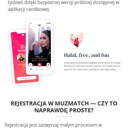
tydzień dzięki bezpłatnej wersji próbnej dostępnej w
aplikacji randkowej.
REJESTRACJA W MUZMATCH — CZY TO
NAPRAWDĘ PROSTE?
Rejestracja jest zazwyczaj małym procesem w