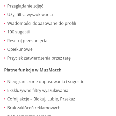
Przeglądanie zdjęć
Użyj filtra wyszukiwania
Wiadomości dopasowane do profili
100 sugestii
Resetuj przesunięcia
Opiekunowie
Przycisk zatwierdzenia przez tatę
Płatne funkcje w MuzMatch
Nieograniczone dopasowania i sugestie
Ekskluzywne filtry wyszukiwania
Cofnij akcje – Blokuj, Lubię, Przekaż
Brak zakłóceń reklamowych