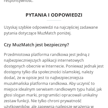
responsywność.
PYTANIA I ODPOWIEDZI
Uzyskaj szybkie odpowiedzi na najczęściej zadawane
pytania dotyczące MuzMatch poniżej.
Czy MuzMatch jest bezpieczny?
Przedmiotowa platforma randkowa jest jedną z
najbezpieczniejszych aplikacji internetowych
dostępnych obecnie w Internecie. Ponieważ jednak jest
dostępny tylko dla społeczności islamskiej, należy
dodać, że w opisie jest to najbezpieczniejsza
muzułmańska platforma randkowa. Aby uczynić to
miejsce idealnym serwisem randkowym typu halal, jak
głosi slogan marki, programiści opracowali unikalny
zestaw funkcji. Nie tylko chroni prywatność
użytkowników, ale zapewnia najlepsze wrażenia w