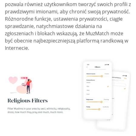
pozwala również użytkownikom tworzyć swoich profili z
prawdziwymi imionami, aby chronić swoją prywatność.
Różnorodne funkcje, ustawienia prywatności, ciągłe
sprawdzanie, natychmiastowe działania na
zgłoszeniach i blokach wskazują, że MuzMatch może
być obecnie najbezpieczniejszą platformą randkową w
Internecie.