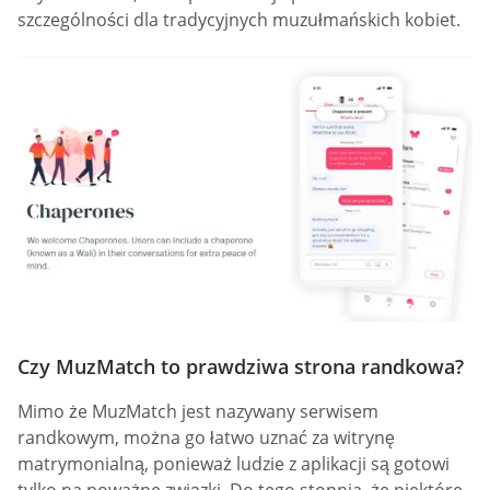
szczególności dla tradycyjnych muzułmańskich kobiet.
Czy MuzMatch to prawdziwa strona randkowa?
Mimo że MuzMatch jest nazywany serwisem
randkowym, można go łatwo uznać za witrynę
matrymonialną, ponieważ ludzie z aplikacji są gotowi