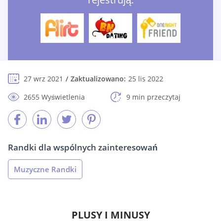
27 wrz 2021
Zaktualizowano:
25 lis 2022
2655 Wyświetlenia
9 min przeczytaj
Randki dla wspólnych zainteresowań
Muzyczne Randki
PLUSY I MINUSY