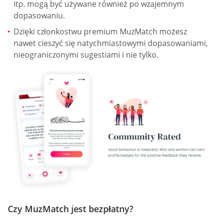
itp. mogą być używane również po wzajemnym
dopasowaniu.
Dzięki członkostwu premium MuzMatch możesz
nawet cieszyć się natychmiastowymi dopasowaniami,
nieograniczonymi sugestiami i nie tylko.
Czy MuzMatch jest bezpłatny?