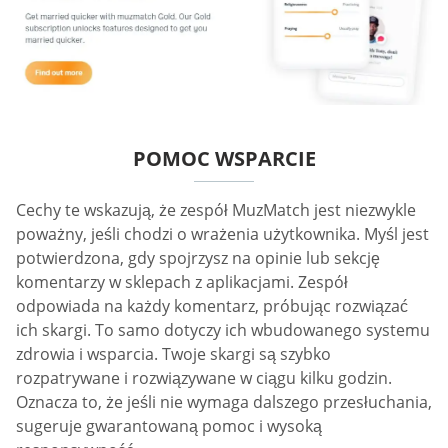
POMOC WSPARCIE
Cechy te wskazują, że zespół MuzMatch jest niezwykle
poważny, jeśli chodzi o wrażenia użytkownika. Myśl jest
potwierdzona, gdy spojrzysz na opinie lub sekcję
komentarzy w sklepach z aplikacjami. Zespół
odpowiada na każdy komentarz, próbując rozwiązać
ich skargi. To samo dotyczy ich wbudowanego systemu
zdrowia i wsparcia. Twoje skargi są szybko
rozpatrywane i rozwiązywane w ciągu kilku godzin.
Oznacza to, że jeśli nie wymaga dalszego przesłuchania,
sugeruje gwarantowaną pomoc i wysoką