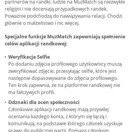
partnerów na randki, ludzie na MuzMatch są niezwykle
religijni i nie doceniają przypadkowych randek.
Poważnie podchodzą do nawiązywania relacji. Chodzi
głównie o małżeństwo i nic więcej.
Specjalne funkcje MuzMatch zapewniają spełnienie
celów aplikacji randkowej:
Weryfikacja Selfie
Po dodaniu zdjęcia profilowego użytkownicy muszą
zweryfikować zdjęcie, przesyłając selfie, które jest
następnie dopasowywane do zdjęcia profilowego.
Ten krok zapewnia, że na platformie randkowej nie
ma fałszywych profili.
Odznaki dla ocen społeczności
Członkowie aplikacji randkowej mają przywilej
oceniania każdego konta, z którym się łączą i
komunikują, na podstawie którego członek uzyskuje
prawo do publicznej partii. Pomaga członkom