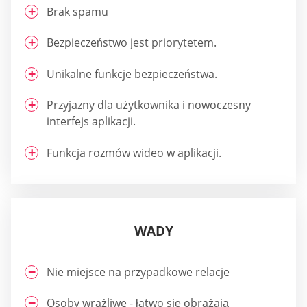
Brak spamu
Bezpieczeństwo jest priorytetem.
Unikalne funkcje bezpieczeństwa.
Przyjazny dla użytkownika i nowoczesny
interfejs aplikacji.
Funkcja rozmów wideo w aplikacji.
WADY
Nie miejsce na przypadkowe relacje
Osoby wrażliwe - łatwo się obrażają