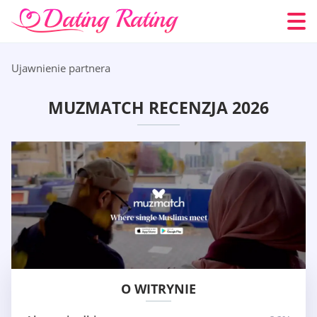
Ujawnienie partnera
MUZMATCH RECENZJA 2026
O WITRYNIE