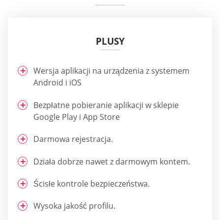
PLUSY
Wersja aplikacji na urządzenia z systemem
Android i iOS
Bezpłatne pobieranie aplikacji w sklepie
Google Play i App Store
Darmowa rejestracja.
Działa dobrze nawet z darmowym kontem.
Ścisłe kontrole bezpieczeństwa.
Wysoka jakość profilu.