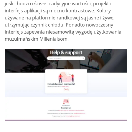
jeśli chodzi o ścisłe tradycyjne wartości, projekt i
interfejs aplikacji są mocno kontrastowe. Kolory
używane na platformie randkowej są jasne i żywe,
utrzymując czynnik chłodu. Ponadto nowoczesny
interfejs zapewnia niesamowitą wygodę użytkowania
muzułmańskim Millenialsom.