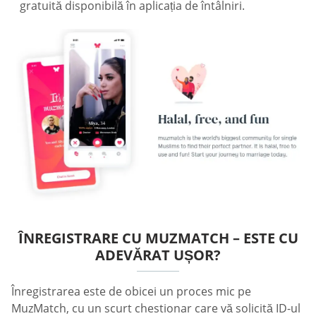
gratuită disponibilă în aplicația de întâlniri.
ÎNREGISTRARE CU MUZMATCH – ESTE CU
ADEVĂRAT UȘOR?
Înregistrarea este de obicei un proces mic pe
MuzMatch, cu un scurt chestionar care vă solicită ID-ul