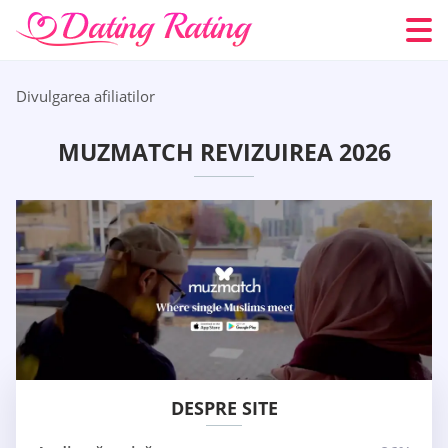
Divulgarea afiliatilor
MUZMATCH REVIZUIREA 2026
DESPRE SITE