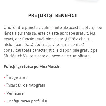
PREȚURI ȘI BENEFICII
Unul dintre punctele culminante ale acestei aplicații, pe
lângă siguranța sa, este că este aproape gratuit. Nu
exact, dar funcționează bine chiar și fără a cheltui
niciun ban. Dacă declarația vi se pare confuză,
consultați toate caracteristicile disponibile gratuit pe
MuzMatch Vs. cele care au nevoie de cumpărare.
Funcții gratuite pe MuzMatch
Înregistrare
Încărcări de fotografii
Verificare
Configurarea profilului