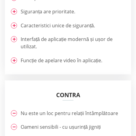
Siguranța are prioritate.
Caracteristici unice de siguranță.
Interfață de aplicație modernă și ușor de
utilizat.
Funcție de apelare video în aplicație.
CONTRA
Nu este un loc pentru relații întâmplătoare
Oameni sensibili - cu ușurință jigniți