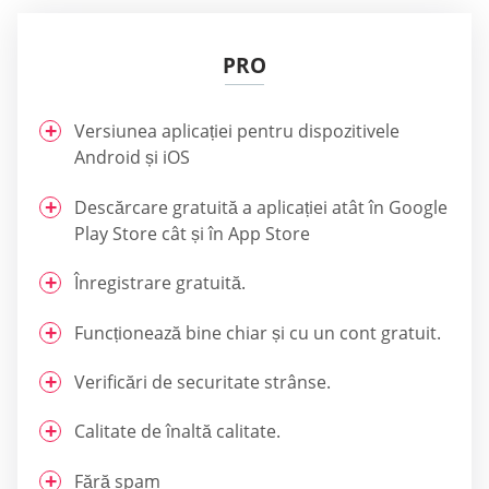
PRO
Versiunea aplicației pentru dispozitivele
Android și iOS
Descărcare gratuită a aplicației atât în Google
Play Store cât și în App Store
Înregistrare gratuită.
Funcționează bine chiar și cu un cont gratuit.
Verificări de securitate strânse.
Calitate de înaltă calitate.
Fără spam