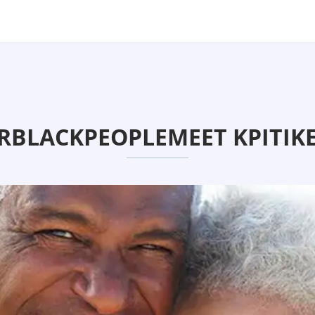
RBLACKPEOPLEMEET ΚΡΙΤΙΚΈ