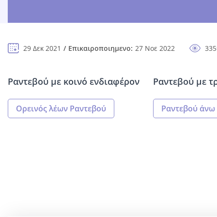
29 Δεκ 2021
Επικαιροποιημενο:
27 Νοε 2022
335
Ραντεβού με κοινό ενδιαφέρον
Ραντεβού με τ
Ορεινός λέων Ραντεβού
Ραντεβού άνω 