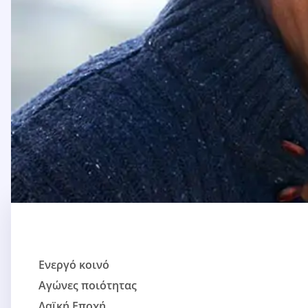
Ενεργό κοινό
Αγώνες ποιότητας
Λαϊκή Εποχή