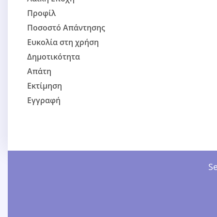
Προφίλ
Ποσοστό Απάντησης
Ευκολία στη χρήση
Δημοτικότητα
Απάτη
Εκτίμηση
Εγγραφή
S