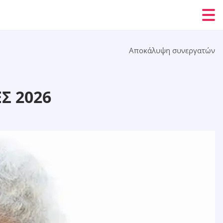
Αποκάλυψη συνεργατών
Σ 2026