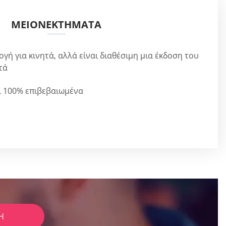
ΜΕΙΟΝΕΚΤΉΜΑΤΑ
γή για κινητά, αλλά είναι διαθέσιμη μια έκδοση του
τά
αι 100% επιβεβαιωμένα
Ή