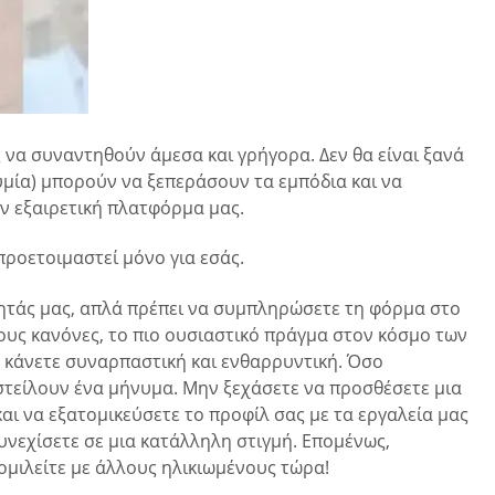
να συναντηθούν άμεσα και γρήγορα. Δεν θα είναι ξανά
θυμία) μπορούν να ξεπεράσουν τα εμπόδια και να
ην εξαιρετική πλατφόρμα μας.
προετοιμαστεί μόνο για εσάς.
νότητάς μας, απλά πρέπει να συμπληρώσετε τη φόρμα στο
ους κανόνες, το πιο ουσιαστικό πράγμα στον κόσμο των
ν κάνετε συναρπαστική και ενθαρρυντική. Όσο
 στείλουν ένα μήνυμα. Μην ξεχάσετε να προσθέσετε μια
αι να εξατομικεύσετε το προφίλ σας με τα εργαλεία μας
υνεχίσετε σε μια κατάλληλη στιγμή. Επομένως,
ομιλείτε με άλλους ηλικιωμένους τώρα!