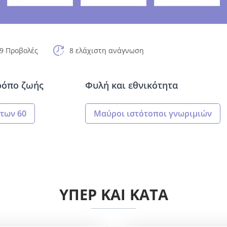
9 Προβολές
8 ελάχιστη ανάγνωση
ρόπο ζωής
Φυλή και εθνικότητα
των 60
Μαύροι ιστότοποι γνωριμιών
ΥΠΈΡ ΚΑΙ ΚΑΤΆ