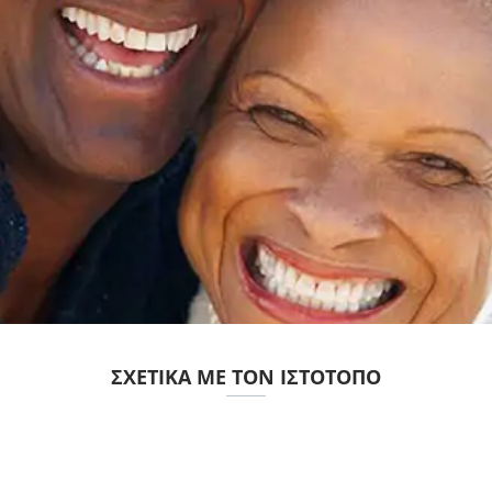
ΣΧΕΤΙΚΆ ΜΕ ΤΟΝ ΙΣΤΌΤΟΠΟ