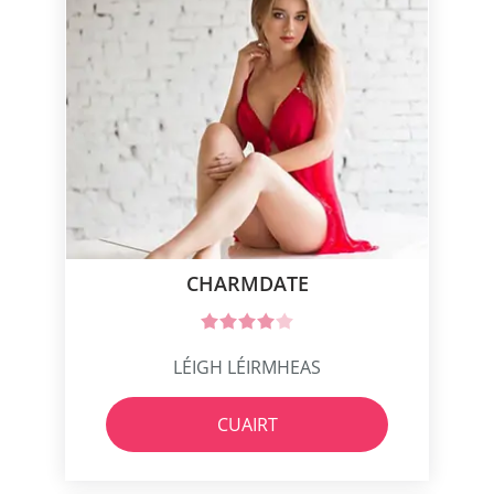
CHARMDATE
LÉIGH LÉIRMHEAS
CUAIRT