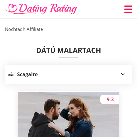
Nochtadh Affiliate
DÁTÚ MALARTACH
Scagaire
9.3