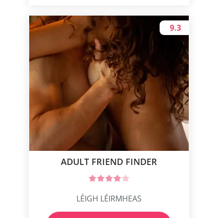
9.3
ADULT FRIEND FINDER
LÉIGH LÉIRMHEAS