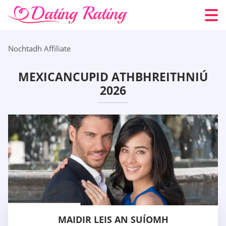
Nochtadh Affiliate
MEXICANCUPID ATHBHREITHNIÚ
2026
MAIDIR LEIS AN SUÍOMH