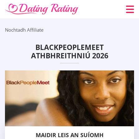
Nochtadh Affiliate
BLACKPEOPLEMEET
ATHBHREITHNIÚ 2026
MAIDIR LEIS AN SUÍOMH