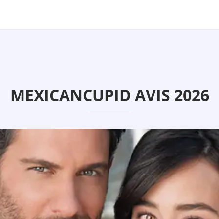
MEXICANCUPID AVIS 2026