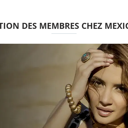
TION DES MEMBRES CHEZ MEXI