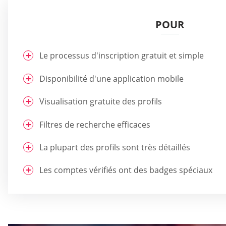
POUR
Le processus d'inscription gratuit et simple
Disponibilité d'une application mobile
Visualisation gratuite des profils
Filtres de recherche efficaces
La plupart des profils sont très détaillés
Les comptes vérifiés ont des badges spéciaux