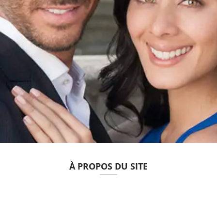
À PROPOS DU SITE