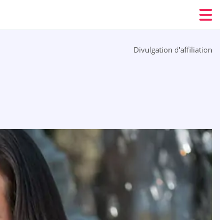
Divulgation d'affiliation