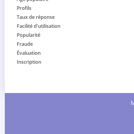
Profils
Taux de réponse
Facilité d'utilisation
Popularité
Fraude
Évaluation
Inscription
M