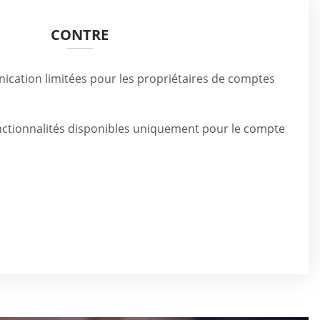
CONTRE
cation limitées pour les propriétaires de comptes
tionnalités disponibles uniquement pour le compte