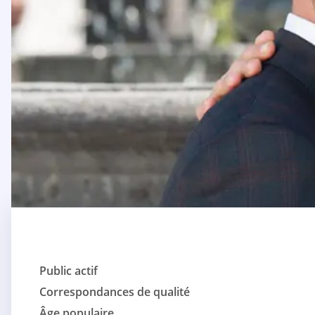
Public actif
Correspondances de qualité
Âge populaire