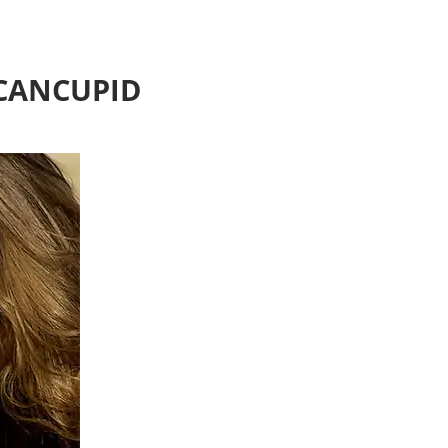
CANCUPID