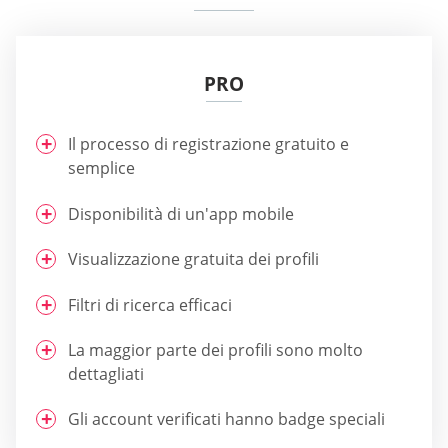
PRO
Il processo di registrazione gratuito e
semplice
Disponibilità di un'app mobile
Visualizzazione gratuita dei profili
Filtri di ricerca efficaci
La maggior parte dei profili sono molto
dettagliati
Gli account verificati hanno badge speciali