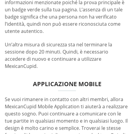
informazioni menzionate poiché la prova principale è
un badge verde sulla tua pagina. L’assenza di un tale
badge significa che una persona non ha verificato
l’identità, quindi non può essere riconosciuta come
utente autentico.
Un’altra misura di sicurezza sta nel terminare la
sessione dopo 20 minuti. Quindi, è necessario
accedere di nuovo e continuare a utilizzare
MexicanCupid.
APPLICAZIONE MOBILE
Se vuoi rimanere in contatto con altri membri, allora
MexicanCupid Mobile Application ti aiuterà a realizzare
questo sogno. Puoi continuare a comunicare con le
tue partite in qualsiasi momento e in qualsiasi luogo. Il
design è molto carino e semplice. Troverai le stesse