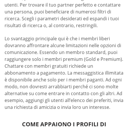
utenti. Per trovare il tuo partner perfetto e contattare
una persona, puoi beneficiare di numerosi filtri di
ricerca. Scegli i parametri desiderati ed espandi i tuoi
risultati di ricerca o, al contrario, restringili.
Lo svantaggio principale qui è che i membri liberi
dovranno affrontare alcune limitazioni nelle opzioni di
comunicazione. Essendo un membro standard, puoi
raggiungere solo i membri premium (Gold e Premium).
Chattare con membri gratuiti richiede un
abbonamento a pagamento. La messaggistica illimitata
è disponibile anche solo per i membri paganti. Ad ogni
modo, non dovresti arrabbiarti perché ci sono molte
alternative su come entrare in contatto con gli altri. Ad
esempio, aggiungi gli utenti all’elenco dei preferiti, invia
una richiesta di amicizia o invia loro un interesse.
COME APPAIONO I PROFILI DI