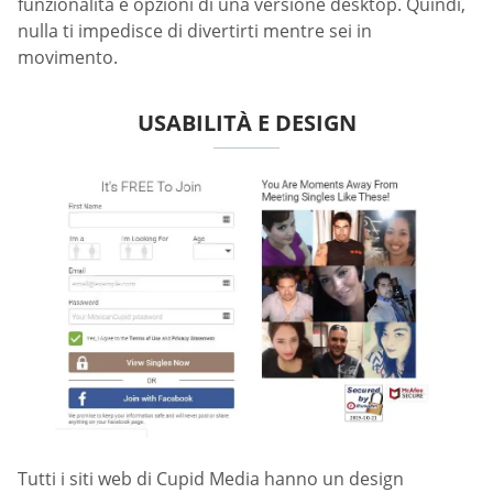
funzionalità e opzioni di una versione desktop. Quindi,
nulla ti impedisce di divertirti mentre sei in
movimento.
USABILITÀ E DESIGN
Tutti i siti web di Cupid Media hanno un design