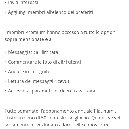
Invia interessi
Aggiungi membri all’elenco dei preferiti
I membri Premium hanno accesso a tutte le opzioni
sopra menzionate e a:
Messaggistica illimitata
Commentare le foto di altri utenti
Andare in incognito
Lettura dei messaggi ricevuti
Accesso ai parametri di ricerca avanzata
Tutto sommato, l’abbonamento annuale Platinum ti
costerà meno di 50 centesimi al giorno. Quindi, se sei
seriamente intenzionato a fare belle conoscenze