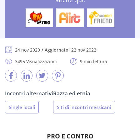
24 nov 2020
Aggiornato:
22 nov 2022
3495 Visualizzazioni
9 min lettura
Incontri alternativi
Razza ed etnia
Single locali
Siti di incontri messicani
PRO E CONTRO