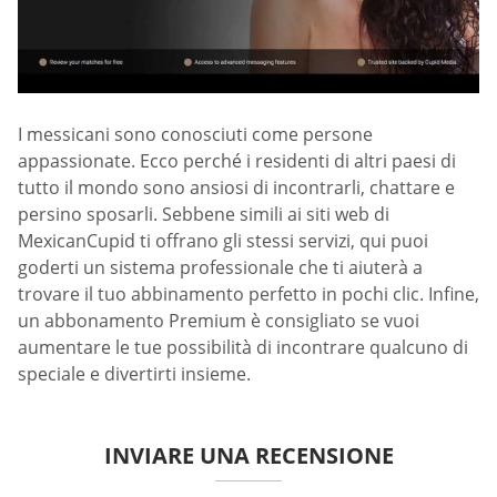
I messicani sono conosciuti come persone
appassionate. Ecco perché i residenti di altri paesi di
tutto il mondo sono ansiosi di incontrarli, chattare e
persino sposarli. Sebbene simili ai siti web di
MexicanCupid ti offrano gli stessi servizi, qui puoi
goderti un sistema professionale che ti aiuterà a
trovare il tuo abbinamento perfetto in pochi clic. Infine,
un abbonamento Premium è consigliato se vuoi
aumentare le tue possibilità di incontrare qualcuno di
speciale e divertirti insieme.
INVIARE UNA RECENSIONE