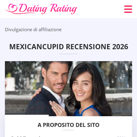
Divulgazione di affiliazione
MEXICANCUPID RECENSIONE 2026
A PROPOSITO DEL SITO