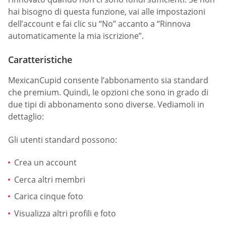
hai bisogno di questa funzione, vai alle impostazioni
dell’account e fai clic su “No” accanto a “Rinnova
automaticamente la mia iscrizione”.
Caratteristiche
MexicanCupid consente l’abbonamento sia standard
che premium. Quindi, le opzioni che sono in grado di
due tipi di abbonamento sono diverse. Vediamoli in
dettaglio:
Gli utenti standard possono:
Crea un account
Cerca altri membri
Carica cinque foto
Visualizza altri profili e foto