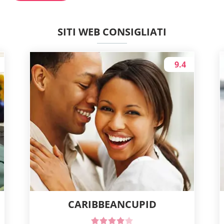
SITI WEB CONSIGLIATI
9.4
CARIBBEANCUPID