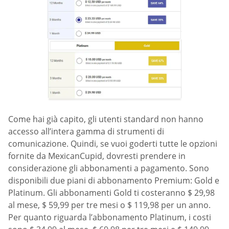
Come hai già capito, gli utenti standard non hanno
accesso all’intera gamma di strumenti di
comunicazione. Quindi, se vuoi goderti tutte le opzioni
fornite da MexicanCupid, dovresti prendere in
considerazione gli abbonamenti a pagamento. Sono
disponibili due piani di abbonamento Premium: Gold e
Platinum. Gli abbonamenti Gold ti costeranno $ 29,98
al mese, $ 59,99 per tre mesi o $ 119,98 per un anno.
Per quanto riguarda l’abbonamento Platinum, i costi