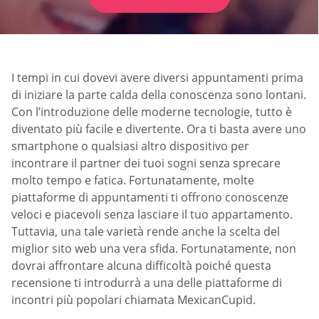
I tempi in cui dovevi avere diversi appuntamenti prima
di iniziare la parte calda della conoscenza sono lontani.
Con l’introduzione delle moderne tecnologie, tutto è
diventato più facile e divertente. Ora ti basta avere uno
smartphone o qualsiasi altro dispositivo per
incontrare il partner dei tuoi sogni senza sprecare
molto tempo e fatica. Fortunatamente, molte
piattaforme di appuntamenti ti offrono conoscenze
veloci e piacevoli senza lasciare il tuo appartamento.
Tuttavia, una tale varietà rende anche la scelta del
miglior sito web una vera sfida. Fortunatamente, non
dovrai affrontare alcuna difficoltà poiché questa
recensione ti introdurrà a una delle piattaforme di
incontri più popolari chiamata MexicanCupid.