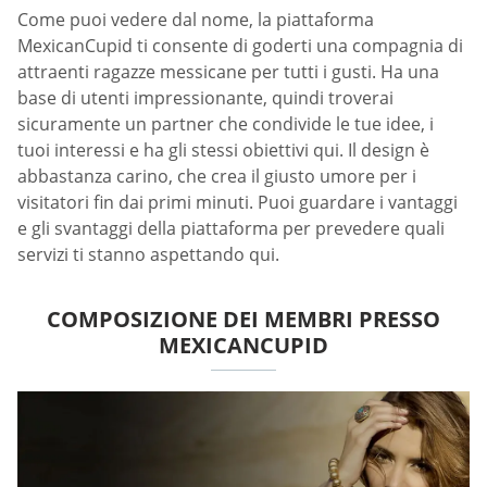
Come puoi vedere dal nome, la piattaforma
MexicanCupid ti consente di goderti una compagnia di
attraenti ragazze messicane per tutti i gusti. Ha una
base di utenti impressionante, quindi troverai
sicuramente un partner che condivide le tue idee, i
tuoi interessi e ha gli stessi obiettivi qui. Il design è
abbastanza carino, che crea il giusto umore per i
visitatori fin dai primi minuti. Puoi guardare i vantaggi
e gli svantaggi della piattaforma per prevedere quali
servizi ti stanno aspettando qui.
COMPOSIZIONE DEI MEMBRI PRESSO
MEXICANCUPID