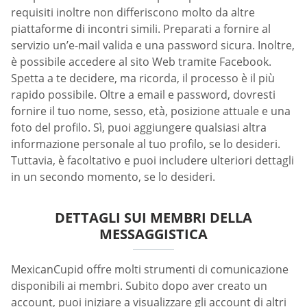
requisiti inoltre non differiscono molto da altre
piattaforme di incontri simili. Preparati a fornire al
servizio un’e-mail valida e una password sicura. Inoltre,
è possibile accedere al sito Web tramite Facebook.
Spetta a te decidere, ma ricorda, il processo è il più
rapido possibile. Oltre a email e password, dovresti
fornire il tuo nome, sesso, età, posizione attuale e una
foto del profilo. Sì, puoi aggiungere qualsiasi altra
informazione personale al tuo profilo, se lo desideri.
Tuttavia, è facoltativo e puoi includere ulteriori dettagli
in un secondo momento, se lo desideri.
DETTAGLI SUI MEMBRI DELLA
MESSAGGISTICA
MexicanCupid offre molti strumenti di comunicazione
disponibili ai membri. Subito dopo aver creato un
account, puoi iniziare a visualizzare gli account di altri