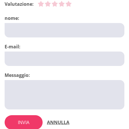
Valutazione:
nome:
E-mail:
Messaggio:
INVIA
ANNULLA