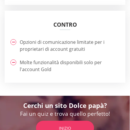
CONTRO
Opzioni di comunicazione limitate per i
proprietari di account gratuiti
Molte funzionalità disponibili solo per
l'account Gold
Cerchi un sito Dolce papà?
Fai un quiz e trova quello perfetto!
INIZIO