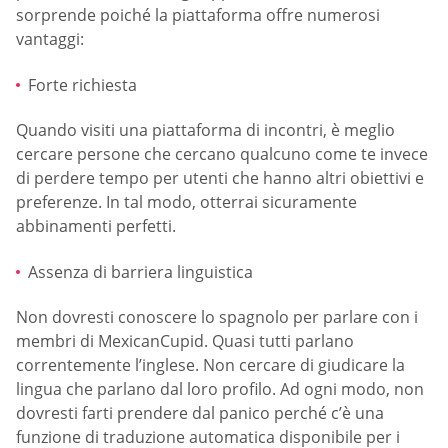
sorprende poiché la piattaforma offre numerosi
vantaggi:
Forte richiesta
Quando visiti una piattaforma di incontri, è meglio
cercare persone che cercano qualcuno come te invece
di perdere tempo per utenti che hanno altri obiettivi e
preferenze. In tal modo, otterrai sicuramente
abbinamenti perfetti.
Assenza di barriera linguistica
Non dovresti conoscere lo spagnolo per parlare con i
membri di MexicanCupid. Quasi tutti parlano
correntemente l’inglese. Non cercare di giudicare la
lingua che parlano dal loro profilo. Ad ogni modo, non
dovresti farti prendere dal panico perché c’è una
funzione di traduzione automatica disponibile per i