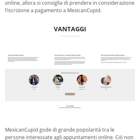
online, allora si consiglia di prendere in considerazione
l’iscrizione a pagamento a MexicanCupid.
VANTAGGI
MexicanCupid gode di grande popolarità tra le
persone interessate agli appuntamenti online. Ciò non