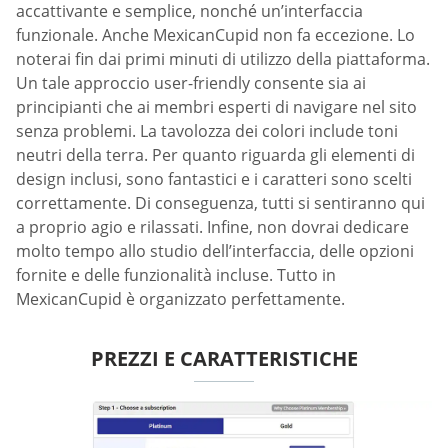
accattivante e semplice, nonché un’interfaccia
funzionale. Anche MexicanCupid non fa eccezione. Lo
noterai fin dai primi minuti di utilizzo della piattaforma.
Un tale approccio user-friendly consente sia ai
principianti che ai membri esperti di navigare nel sito
senza problemi. La tavolozza dei colori include toni
neutri della terra. Per quanto riguarda gli elementi di
design inclusi, sono fantastici e i caratteri sono scelti
correttamente. Di conseguenza, tutti si sentiranno qui
a proprio agio e rilassati. Infine, non dovrai dedicare
molto tempo allo studio dell’interfaccia, delle opzioni
fornite e delle funzionalità incluse. Tutto in
MexicanCupid è organizzato perfettamente.
PREZZI E CARATTERISTICHE