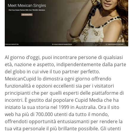
Al giorno d’oggi, puoi incontrare persone di qualsiasi
età, nazione e aspetto, indipendentemente dalla parte
del globo in cui vive il tuo partner perfetto.
MexicanCupid lo dimostra ogni giorno offrendo
funzionalità e opzioni eccellenti sia per i visitatori
principianti che per quelli esperti delle piattaforme di
incontri. È gestito dal popolare Cupid Media che ha
iniziato la sua storia nel 1999 in Australia. Ora il sito
web ha più di 700.000 utenti da tutto il mondo,
offrendoti opportunità entusiasmanti per rendere la
tua vita personale il più brillante possibile. Gli utenti