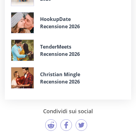
HookupDate
Recensione 2026
TenderMeets
Recensione 2026
Christian Mingle
Recensione 2026
Condividi sui social