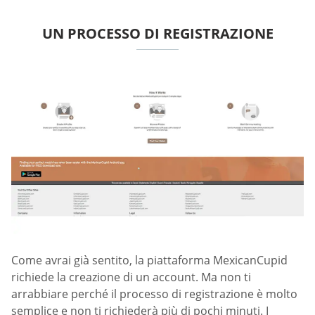
UN PROCESSO DI REGISTRAZIONE
Come avrai già sentito, la piattaforma MexicanCupid
richiede la creazione di un account. Ma non ti
arrabbiare perché il processo di registrazione è molto
semplice e non ti richiederà più di pochi minuti. I