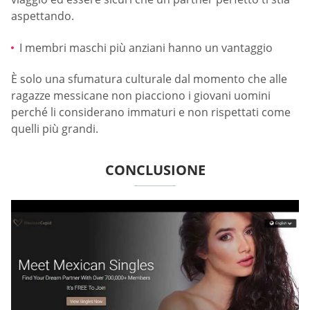
aspettando.
I membri maschi più anziani hanno un vantaggio
È solo una sfumatura culturale dal momento che alle
ragazze messicane non piacciono i giovani uomini
perché li considerano immaturi e non rispettati come
quelli più grandi.
CONCLUSIONE