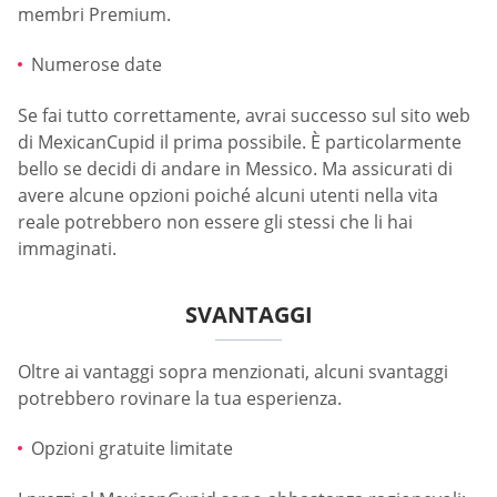
membri Premium.
Numerose date
Se fai tutto correttamente, avrai successo sul sito web
di MexicanCupid il prima possibile. È particolarmente
bello se decidi di andare in Messico. Ma assicurati di
avere alcune opzioni poiché alcuni utenti nella vita
reale potrebbero non essere gli stessi che li hai
immaginati.
SVANTAGGI
Oltre ai vantaggi sopra menzionati, alcuni svantaggi
potrebbero rovinare la tua esperienza.
Opzioni gratuite limitate