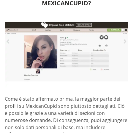
MEXICANCUPID?
Come è stato affermato prima, la maggior parte dei
profili su MexicanCupid sono piuttosto dettagliati. Ciò
è possibile grazie a una varietà di sezioni con
numerose domande. Di conseguenza, puoi aggiungere
non solo dati personali di base, ma includere