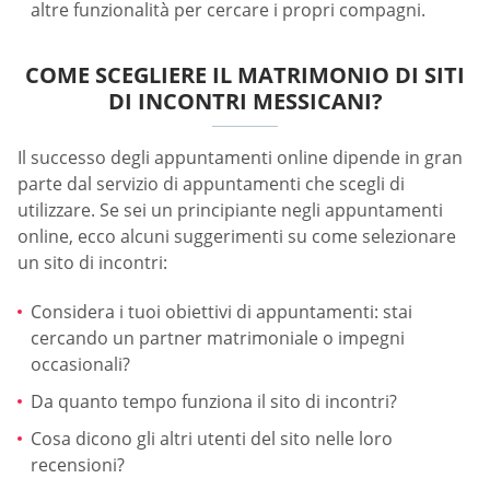
altre funzionalità per cercare i propri compagni.
COME SCEGLIERE IL MATRIMONIO DI SITI
DI INCONTRI MESSICANI?
Il successo degli appuntamenti online dipende in gran
parte dal servizio di appuntamenti che scegli di
utilizzare. Se sei un principiante negli appuntamenti
online, ecco alcuni suggerimenti su come selezionare
un sito di incontri:
Considera i tuoi obiettivi di appuntamenti: stai
cercando un partner matrimoniale o impegni
occasionali?
Da quanto tempo funziona il sito di incontri?
Cosa dicono gli altri utenti del sito nelle loro
recensioni?