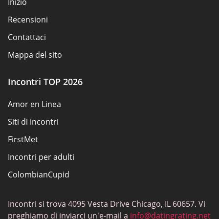
Inizio
Recensioni
Contattaci
Mappa del sito
Incontri TOP 2026
Amor en Linea
Siti di incontri
FirstMet
Incontri per adulti
ColombianCupid
Incontri BBW
Incontri si trova 4095 Vesta Drive Chicago, IL 60657. Vi
MeetMindful
preghiamo di inviarci un'e-mail a
info@datingrating.net