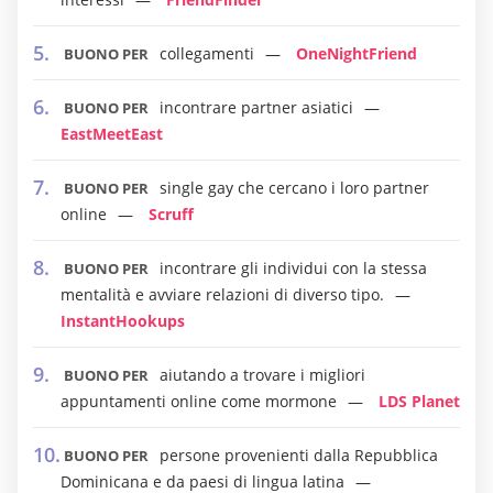
collegamenti
OneNightFriend
BUONO PER
incontrare partner asiatici
BUONO PER
EastMeetEast
single gay che cercano i loro partner
BUONO PER
online
Scruff
incontrare gli individui con la stessa
BUONO PER
mentalità e avviare relazioni di diverso tipo.
InstantHookups
aiutando a trovare i migliori
BUONO PER
appuntamenti online come mormone
LDS Planet
persone provenienti dalla Repubblica
BUONO PER
Dominicana e da paesi di lingua latina