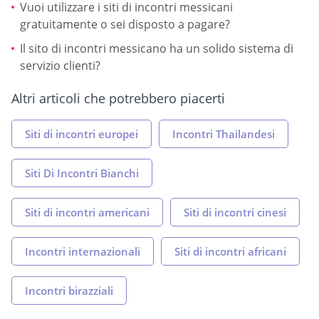
Vuoi utilizzare i siti di incontri messicani
gratuitamente o sei disposto a pagare?
Il sito di incontri messicano ha un solido sistema di
servizio clienti?
Altri articoli che potrebbero piacerti
Siti di incontri europei
Incontri Thailandesi
Siti Di Incontri Bianchi
Siti di incontri americani
Siti di incontri cinesi
Incontri internazionali
Siti di incontri africani
Incontri birazziali