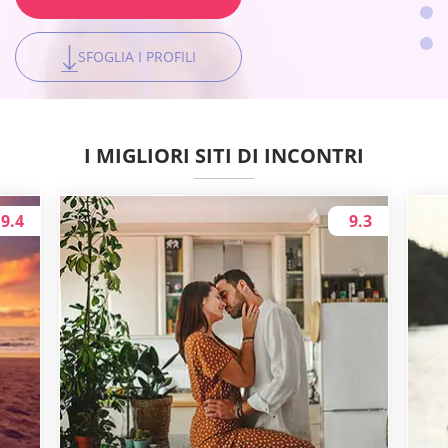
SFOGLIA I PROFILI
SFOGLIA I PROFILI
SFOGLIA I PROFILI
SFOGLIA I PROFILI
I MIGLIORI SITI DI INCONTRI
9.4
9.3