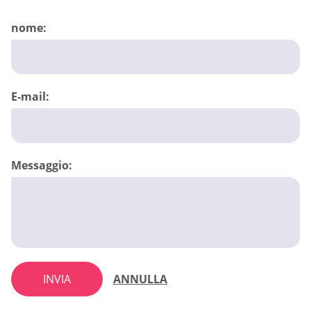
nome:
E-mail:
Messaggio:
INVIA
ANNULLA