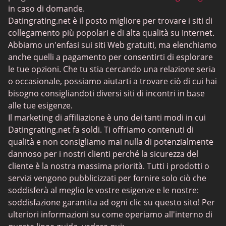
Incontri BDSM
in caso di domande.
Datingrating.net è il posto migliore per trovare i siti di
BBPeopleMeet
collegamento più popolari e di alta qualità su Internet.
Siti Sugar Daddy
Abbiamo un'enfasi sui siti Web gratuiti, ma elenchiamo
anche quelli a pagamento per consentirti di esplorare
JPeopleMeet
le tue opzioni. Che tu stia cercando una relazione seria
Incontri trans
o occasionale, possiamo aiutarti a trovare ciò di cui hai
bisogno consigliandoti diversi siti di incontri in base
Siti di incontri per anziani - Scelta di piattaforme con
alle tue esigenze.
interfacce semplici
Il marketing di affiliazione è uno dei tanti modi in cui
MyLOL
Datingrating.net fa soldi. Ti offriamo contenuti di
qualità e non consigliamo mai nulla di potenzialmente
Incontri gay
dannoso per i nostri clienti perché la sicurezza del
Incontri lesbici
cliente è la nostra massima priorità. Tutti i prodotti o
servizi vengono pubblicizzati per fornire solo ciò che
Siti di incontri neri
soddisferà al meglio le vostre esigenze e le nostre:
SugarDaddyMeet
soddisfazione garantita ad ogni clic su questo sito! Per
ulteriori informazioni su come operiamo all'interno di
LatinAmericanCupid