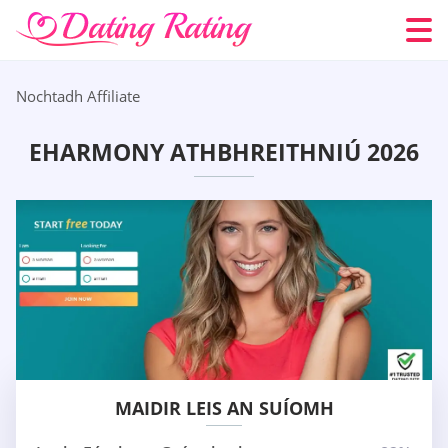
Nochtadh Affiliate
EHARMONY ATHBHREITHNIÚ 2026
MAIDIR LEIS AN SUÍOMH