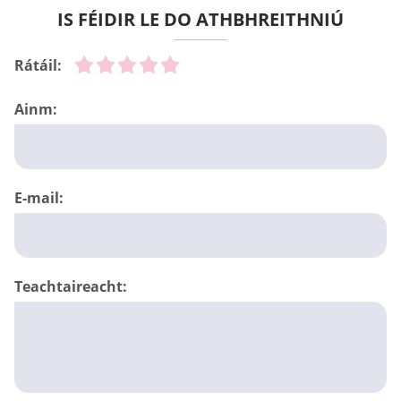
IS FÉIDIR LE DO ATHBHREITHNIÚ
Rátáil:
Ainm:
E-mail:
Teachtaireacht: