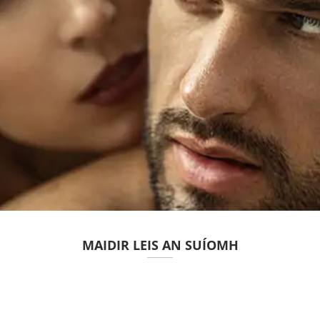
MAIDIR LEIS AN SUÍOMH