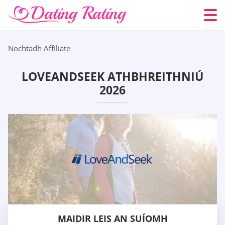
Nochtadh Affiliate
LOVEANDSEEK ATHBHREITHNIÚ
2026
MAIDIR LEIS AN SUÍOMH