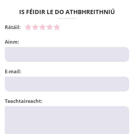
IS FÉIDIR LE DO ATHBHREITHNIÚ
Rátáil:
Ainm:
E-mail:
Teachtaireacht: