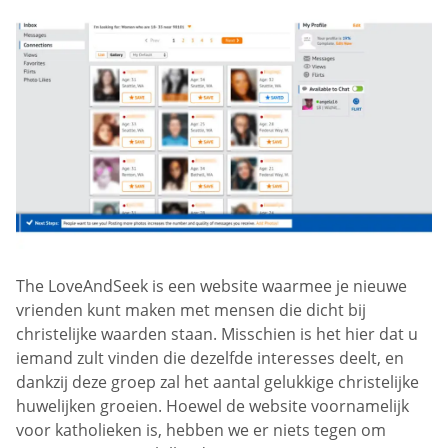
The LoveAndSeek is een website waarmee je nieuwe
vrienden kunt maken met mensen die dicht bij
christelijke waarden staan. Misschien is het hier dat u
iemand zult vinden die dezelfde interesses deelt, en
dankzij deze groep zal het aantal gelukkige christelijke
huwelijken groeien. Hoewel de website voornamelijk
voor katholieken is, hebben we er niets tegen om