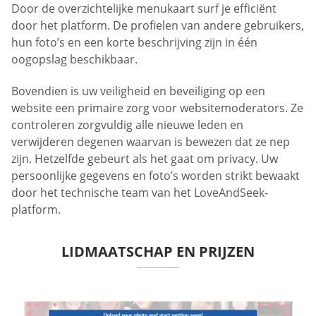
Door de overzichtelijke menukaart surf je efficiënt
door het platform. De profielen van andere gebruikers,
hun foto’s en een korte beschrijving zijn in één
oogopslag beschikbaar.
Bovendien is uw veiligheid en beveiliging op een
website een primaire zorg voor websitemoderators. Ze
controleren zorgvuldig alle nieuwe leden en
verwijderen degenen waarvan is bewezen dat ze nep
zijn. Hetzelfde gebeurt als het gaat om privacy. Uw
persoonlijke gegevens en foto’s worden strikt bewaakt
door het technische team van het LoveAndSeek-
platform.
LIDMAATSCHAP EN PRIJZEN