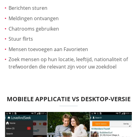
Berichten sturen
Meldingen ontvangen
Chatrooms gebruiken
Stuur flirts
Mensen toevoegen aan Favorieten
Zoek mensen op hun locatie, leeftijd, nationaliteit of
trefwoorden die relevant zijn voor uw zoekdoel
MOBIELE APPLICATIE VS DESKTOP-VERSIE