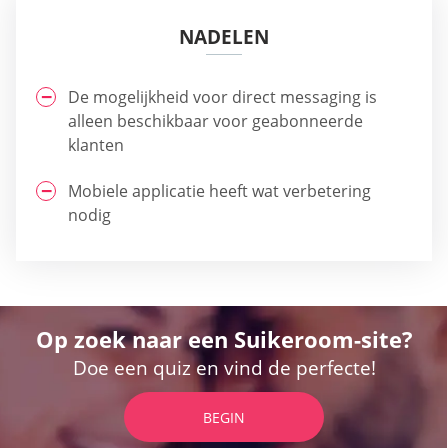
NADELEN
De mogelijkheid voor direct messaging is
alleen beschikbaar voor geabonneerde
klanten
Mobiele applicatie heeft wat verbetering
nodig
Op zoek naar een Suikeroom-site?
Doe een quiz en vind de perfecte!
BEGIN