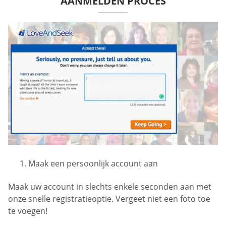
AANMELDEN PROCES
Maak een persoonlijk account aan
Maak uw account in slechts enkele seconden aan met
onze snelle registratieoptie. Vergeet niet een foto toe
te voegen!