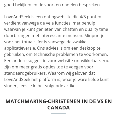
goed bekijken en de voor- en nadelen bespreken.
LoveAndSeek is een datingwebsite die 4/5 punten
verdient vanwege de vele functies, met behulp
waarvan je kunt genieten van chatten en quality time
doorbrengen met interessante mensen. Minpuntje
voor het totaalcijfer is vanwege de zwakke
applicatieversie. Ons advies is om een desktop te
gebruiken, om technische problemen te voorkomen.
Een andere suggestie voor website-ontwikkelaars zou
zijn om meer gratis opties toe te voegen voor
standaardgebruikers. Waarom wij geloven dat
LoveAndSeek het platform is, waar je ware liefde kunt
vinden, lees je in het volgende artikel.
MATCHMAKING-CHRISTENEN IN DE VS EN
CANADA