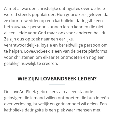
Al met al worden christelijke datingsites over de hele
wereld steeds populairder. Hun gebruikers geloven dat
ze door te wedden op een katholieke datingsite een
betrouwbaar persoon kunnen leren kennen die niet
alleen liefde voor God maar ook voor anderen belijdt.
Ze zijn dus op zoek naar een eerlijke,
verantwoordelijke, loyale en bereidwillige persoon om
te helpen. LoveAndSeek is een van de beste platforms
voor christenen om elkaar te ontmoeten en nog een
gelukkig huwelijk te creëren.
WIE ZIJN LOVEANDSEEK-LEDEN?
De LoveAndSeek-gebruikers zijn alleenstaande
gelovigen die iemand willen ontmoeten die hun ideeën
over verloving, huwelijk en gezinsmodel wil delen. Een
katholieke datingsite is een plek waar mensen met