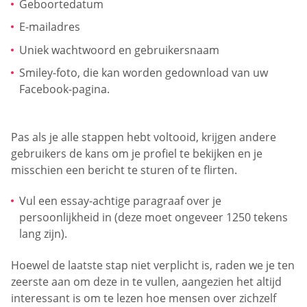
Geboortedatum
E-mailadres
Uniek wachtwoord en gebruikersnaam
Smiley-foto, die kan worden gedownload van uw
Facebook-pagina.
Pas als je alle stappen hebt voltooid, krijgen andere
gebruikers de kans om je profiel te bekijken en je
misschien een bericht te sturen of te flirten.
Vul een essay-achtige paragraaf over je
persoonlijkheid in (deze moet ongeveer 1250 tekens
lang zijn).
Hoewel de laatste stap niet verplicht is, raden we je ten
zeerste aan om deze in te vullen, aangezien het altijd
interessant is om te lezen hoe mensen over zichzelf