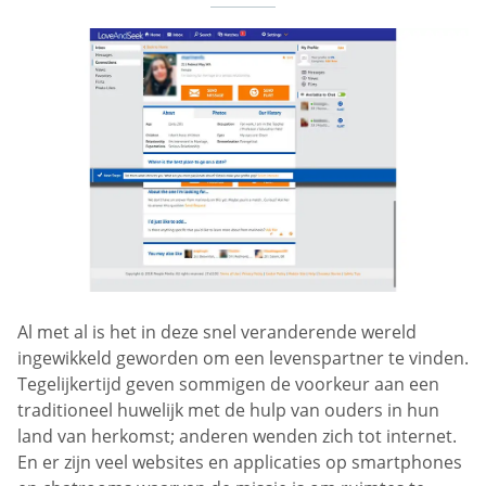
Al met al is het in deze snel veranderende wereld
ingewikkeld geworden om een levenspartner te vinden.
Tegelijkertijd geven sommigen de voorkeur aan een
traditioneel huwelijk met de hulp van ouders in hun
land van herkomst; anderen wenden zich tot internet.
En er zijn veel websites en applicaties op smartphones