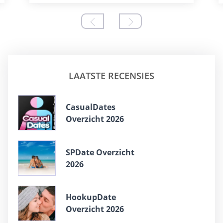
LAATSTE RECENSIES
СasualDates
Overzicht 2026
SPDate Overzicht
2026
HookupDate
Overzicht 2026