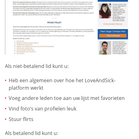
Als niet-betalend lid kunt u:
Heb een algemeen over hoe het LoveAndSick-
platform werkt
Voeg andere leden toe aan uw lijst met favorieten
Vind foto’s van profielen leuk
Stuur flirts
Als betalend lid kunt u: