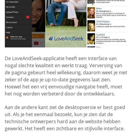
De LoveAndSeek-applicatie heeft een interface van
nogal slechte kwaliteit en werkt traag. Verversing van
de pagina gebeurt heel willekeurig, daarom weet je niet
zeker of de app je up-to-date gegevens laat zien.
Hoewel het een vrij eenvoudige navigatie heeft, moet
het nog worden verbeterd door de ontwikkelaars.
Aan de andere kant ziet de desktopversie er best goed
uit. Als je het eenmaal bezoekt, kun je zien dat de
technische ontwerpers hard aan de website hebben
gewerkt. Het heeft een zichtbare en stijlvolle interface.