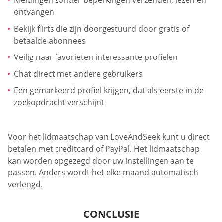
ontvangen
Bekijk flirts die zijn doorgestuurd door gratis of
betaalde abonnees
Veilig naar favorieten interessante profielen
Chat direct met andere gebruikers
Een gemarkeerd profiel krijgen, dat als eerste in de
zoekopdracht verschijnt
Voor het lidmaatschap van LoveAndSeek kunt u direct
betalen met creditcard of PayPal. Het lidmaatschap
kan worden opgezegd door uw instellingen aan te
passen. Anders wordt het elke maand automatisch
verlengd.
CONCLUSIE