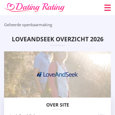
Gelieerde openbaarmaking
LOVEANDSEEK OVERZICHT 2026
OVER SITE