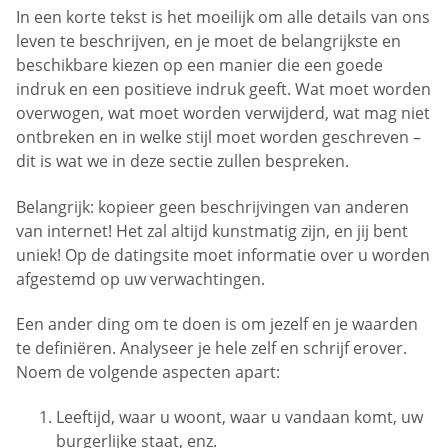
In een korte tekst is het moeilijk om alle details van ons
leven te beschrijven, en je moet de belangrijkste en
beschikbare kiezen op een manier die een goede
indruk en een positieve indruk geeft. Wat moet worden
overwogen, wat moet worden verwijderd, wat mag niet
ontbreken en in welke stijl moet worden geschreven –
dit is wat we in deze sectie zullen bespreken.
Belangrijk: kopieer geen beschrijvingen van anderen
van internet! Het zal altijd kunstmatig zijn, en jij bent
uniek! Op de datingsite moet informatie over u worden
afgestemd op uw verwachtingen.
Een ander ding om te doen is om jezelf en je waarden
te definiëren. Analyseer je hele zelf en schrijf erover.
Noem de volgende aspecten apart:
Leeftijd, waar u woont, waar u vandaan komt, uw
burgerlijke staat, enz.