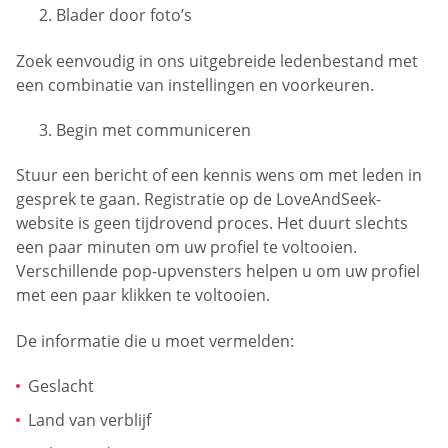
Blader door foto’s
Zoek eenvoudig in ons uitgebreide ledenbestand met
een combinatie van instellingen en voorkeuren.
Begin met communiceren
Stuur een bericht of een kennis wens om met leden in
gesprek te gaan. Registratie op de LoveAndSeek-
website is geen tijdrovend proces. Het duurt slechts
een paar minuten om uw profiel te voltooien.
Verschillende pop-upvensters helpen u om uw profiel
met een paar klikken te voltooien.
De informatie die u moet vermelden:
Geslacht
Land van verblijf