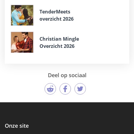
TenderMeets
overzicht 2026
Christian Mingle
Overzicht 2026
Deel op sociaal
Onze site