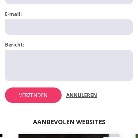
E-mail:
Bericht:
VERZENDEN
ANNULEREN
AANBEVOLEN WEBSITES