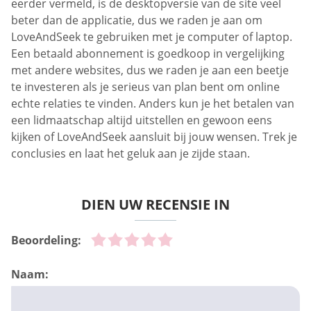
eerder vermeld, is de desktopversie van de site veel
beter dan de applicatie, dus we raden je aan om
LoveAndSeek te gebruiken met je computer of laptop.
Een betaald abonnement is goedkoop in vergelijking
met andere websites, dus we raden je aan een beetje
te investeren als je serieus van plan bent om online
echte relaties te vinden. Anders kun je het betalen van
een lidmaatschap altijd uitstellen en gewoon eens
kijken of LoveAndSeek aansluit bij jouw wensen. Trek je
conclusies en laat het geluk aan je zijde staan.
DIEN UW RECENSIE IN
Beoordeling:
Naam: