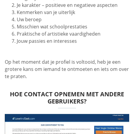
Je karakter – positieve en negatieve aspecten
Kenmerken van je uiterlijk
Uw beroep
Misschien wat schoolprestaties
Praktische of artistieke vaardigheden
Jouw passies en interesses
Op het moment dat je profiel is voltooid, heb je een
grotere kans om iemand te ontmoeten en iets om over
te praten.
HOE CONTACT OPNEMEN MET ANDERE
GEBRUIKERS?