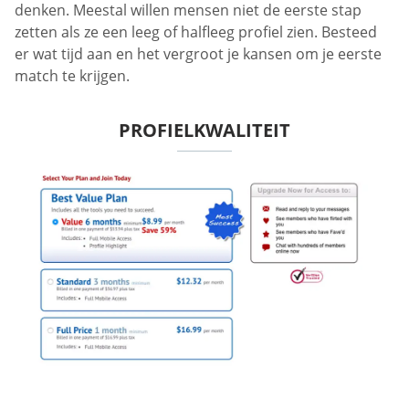
denken. Meestal willen mensen niet de eerste stap
zetten als ze een leeg of halfleeg profiel zien. Besteed
er wat tijd aan en het vergroot je kansen om je eerste
match te krijgen.
PROFIELKWALITEIT