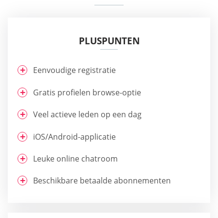
PLUSPUNTEN
Eenvoudige registratie
Gratis profielen browse-optie
Veel actieve leden op een dag
iOS/Android-applicatie
Leuke online chatroom
Beschikbare betaalde abonnementen