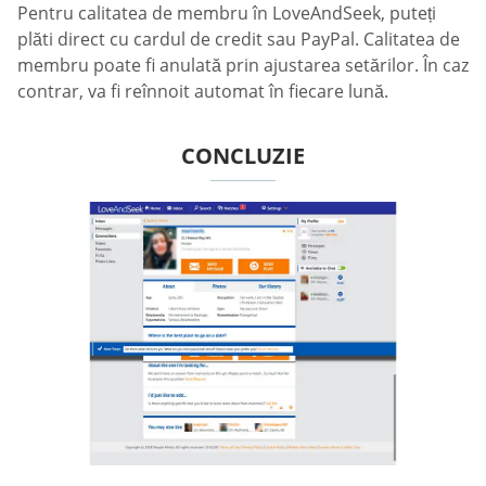
Pentru calitatea de membru în LoveAndSeek, puteți
plăti direct cu cardul de credit sau PayPal. Calitatea de
membru poate fi anulată prin ajustarea setărilor. În caz
contrar, va fi reînnoit automat în fiecare lună.
CONCLUZIE