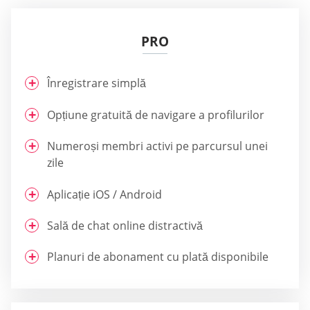
PRO
Înregistrare simplă
Opțiune gratuită de navigare a profilurilor
Numeroși membri activi pe parcursul unei
zile
Aplicație iOS / Android
Sală de chat online distractivă
Planuri de abonament cu plată disponibile