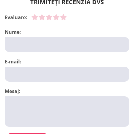
TRIMITEȚI RECENZIA DVS
Evaluare:
Nume:
E-mail:
Mesaj: