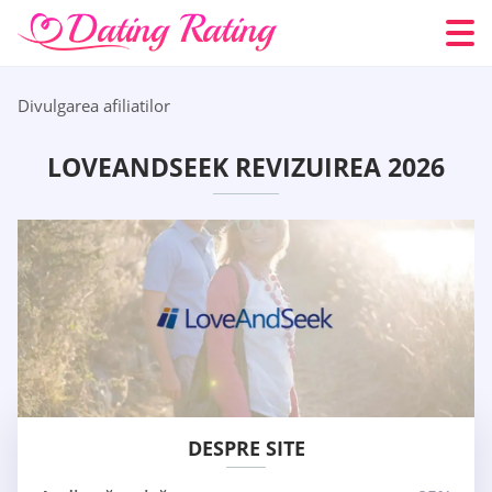
Divulgarea afiliatilor
LOVEANDSEEK REVIZUIREA 2026
DESPRE SITE