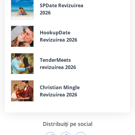
SPDate Revizuirea
2026
HookupDate
Revizuirea 2026
TenderMeets
revizuirea 2026
Christian Mingle
Revizuirea 2026
Distribuiți pe social