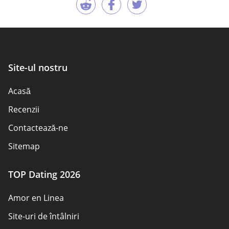
Site-ul nostru
Acasă
Recenzii
Contactează-ne
Sitemap
TOP Dating 2026
Amor en Linea
Site-uri de întâlniri