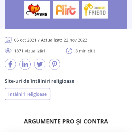
05 oct 2021
Actualizat:
22 nov 2022
1871 Vizualizări
8 min citit
Site-uri de întâlniri religioase
Întâlniri religioase
ARGUMENTE PRO ŞI CONTRA