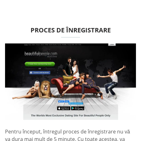
PROCES DE ÎNREGISTRARE
Pentru început, întregul proces de înregistrare nu vă
va dura mai mult de 5 minute. Cu toate acestea, va