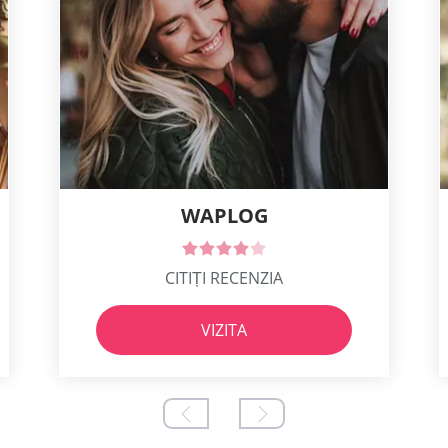
WAPLOG
CITIȚI RECENZIA
VIZITA