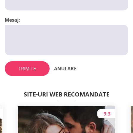
Mesaj:
TRIMITE
ANULARE
SITE-URI WEB RECOMANDATE
9.3