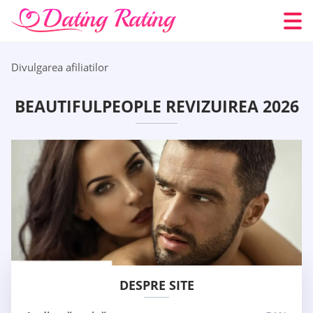
Divulgarea afiliatilor
BEAUTIFULPEOPLE REVIZUIREA 2026
DESPRE SITE