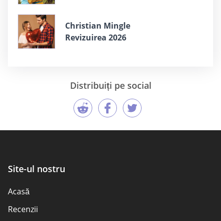
Christian Mingle
Revizuirea 2026
Distribuiți pe social
Site-ul nostru
Acasă
Recenzii