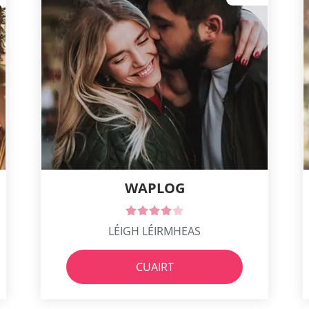
WAPLOG
LÉIGH LÉIRMHEAS
CUAIRT