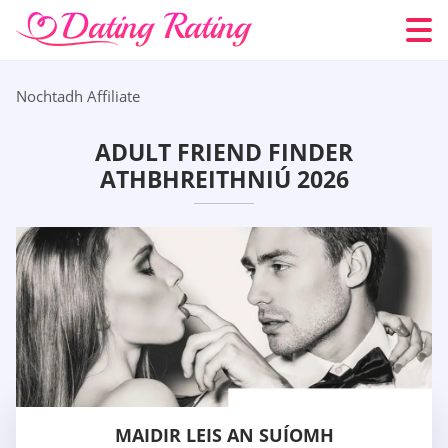
Nochtadh Affiliate
ADULT FRIEND FINDER
ATHBHREITHNIÚ 2026
MAIDIR LEIS AN SUÍOMH