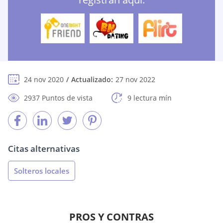
24 nov 2020
Actualizado:
27 nov 2022
2937 Puntos de vista
9 lectura mín
Citas alternativas
Solteros locales
PROS Y CONTRAS