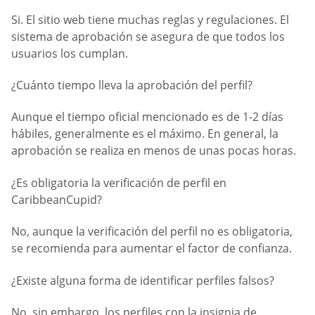
Si. El sitio web tiene muchas reglas y regulaciones. El
sistema de aprobación se asegura de que todos los
usuarios los cumplan.
¿Cuánto tiempo lleva la aprobación del perfil?
Aunque el tiempo oficial mencionado es de 1-2 días
hábiles, generalmente es el máximo. En general, la
aprobación se realiza en menos de unas pocas horas.
¿Es obligatoria la verificación de perfil en
CaribbeanCupid?
No, aunque la verificación del perfil no es obligatoria,
se recomienda para aumentar el factor de confianza.
¿Existe alguna forma de identificar perfiles falsos?
No, sin embargo, los perfiles con la insignia de