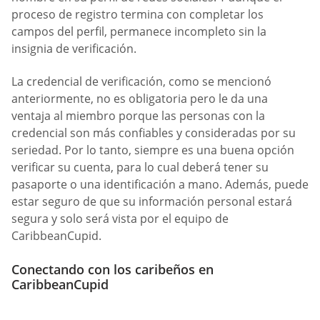
proceso de registro termina con completar los
campos del perfil, permanece incompleto sin la
insignia de verificación.
La credencial de verificación, como se mencionó
anteriormente, no es obligatoria pero le da una
ventaja al miembro porque las personas con la
credencial son más confiables y consideradas por su
seriedad. Por lo tanto, siempre es una buena opción
verificar su cuenta, para lo cual deberá tener su
pasaporte o una identificación a mano. Además, puede
estar seguro de que su información personal estará
segura y solo será vista por el equipo de
CaribbeanCupid.
Conectando con los caribeños en
CaribbeanCupid