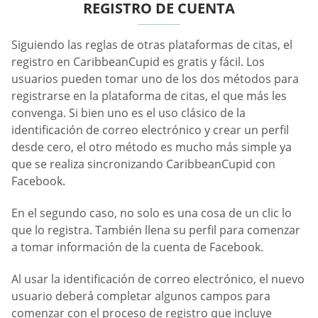
REGISTRO DE CUENTA
Siguiendo las reglas de otras plataformas de citas, el
registro en CaribbeanCupid es gratis y fácil. Los
usuarios pueden tomar uno de los dos métodos para
registrarse en la plataforma de citas, el que más les
convenga. Si bien uno es el uso clásico de la
identificación de correo electrónico y crear un perfil
desde cero, el otro método es mucho más simple ya
que se realiza sincronizando CaribbeanCupid con
Facebook.
En el segundo caso, no solo es una cosa de un clic lo
que lo registra. También llena su perfil para comenzar
a tomar información de la cuenta de Facebook.
Al usar la identificación de correo electrónico, el nuevo
usuario deberá completar algunos campos para
comenzar con el proceso de registro que incluye