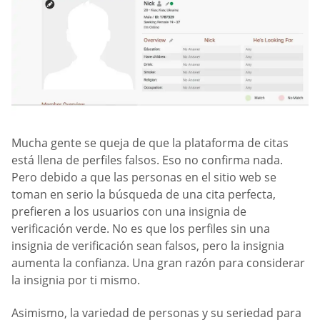
Mucha gente se queja de que la plataforma de citas
está llena de perfiles falsos. Eso no confirma nada.
Pero debido a que las personas en el sitio web se
toman en serio la búsqueda de una cita perfecta,
prefieren a los usuarios con una insignia de
verificación verde. No es que los perfiles sin una
insignia de verificación sean falsos, pero la insignia
aumenta la confianza. Una gran razón para considerar
la insignia por ti mismo.
Asimismo, la variedad de personas y su seriedad para