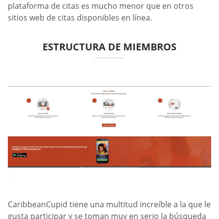
plataforma de citas es mucho menor que en otros
sitios web de citas disponibles en línea.
ESTRUCTURA DE MIEMBROS
CaribbeanCupid tiene una multitud increíble a la que le
gusta participar y se toman muy en serio la búsqueda