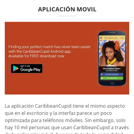
APLICACIÓN MOVIL
La aplicación CaribbeanCupid tiene el mismo aspecto
que en el escritorio y la interfaz parece un poco
optimizada para teléfonos móviles. Sin embargo, solo
hay 10 mil personas que usan CaribbeanCupid a través