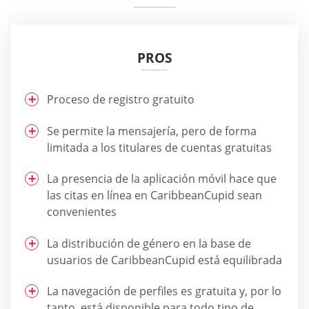
PROS
Proceso de registro gratuito
Se permite la mensajería, pero de forma
limitada a los titulares de cuentas gratuitas
La presencia de la aplicación móvil hace que
las citas en línea en CaribbeanCupid sean
convenientes
La distribución de género en la base de
usuarios de CaribbeanCupid está equilibrada
La navegación de perfiles es gratuita y, por lo
tanto, está disponible para todo tipo de