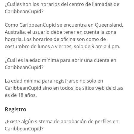
¿Cuáles son los horarios del centro de llamadas de
CaribbeanCupid?
Como CaribbeanCupid se encuentra en Queensland,
Australia, el usuario debe tener en cuenta la zona
horaria. Los horarios de oficina son como de
costumbre de lunes a viernes, solo de 9 am a 4 pm.
¿Cuál es la edad mínima para abrir una cuenta en
CaribbeanCupid?
La edad mínima para registrarse no solo en
CaribbeanCupid sino en todos los sitios web de citas
es de 18 años.
Registro
¿Existe algún sistema de aprobación de perfiles en
CaribbeanCupid?