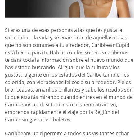
Si eres una de esas personas a las que les gusta la
variedad en la vida y se enamoran de aquellas cosas
que no son comunes a tu alrededor, CaribbeanCupid
está hecho para ti. Hablar con los solteros caribeños
te dará toda la información sobre el nuevo mundo que
has estado buscando. Al igual que la cultura y los
gustos, la gente en los estados del Caribe también es
colorida, con vibraciones felices a su alrededor. Pieles
bronceadas, amarillos brillantes y cabellos rizados son
lo que estarás mirando cuando entres en el mundo de
CaribbeanCupid. Si todo esto le suena atractivo,
emprenda rápidamente el viaje por la Región del
Caribe sin gastar en boletos.
CaribbeanCupid permite a todos sus visitantes echar