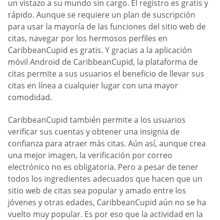
un vistazo a su mundo sin cargo. El registro es gratis y
rápido. Aunque se requiere un plan de suscripción
para usar la mayoría de las funciones del sitio web de
citas, navegar por los hermosos perfiles en
CaribbeanCupid es gratis. Y gracias a la aplicación
móvil Android de CaribbeanCupid, la plataforma de
citas permite a sus usuarios el beneficio de llevar sus
citas en línea a cualquier lugar con una mayor
comodidad.
CaribbeanCupid también permite a los usuarios
verificar sus cuentas y obtener una insignia de
confianza para atraer más citas. Aún así, aunque crea
una mejor imagen, la verificación por correo
electrónico no es obligatoria. Pero a pesar de tener
todos los ingredientes adecuados que hacen que un
sitio web de citas sea popular y amado entre los
jóvenes y otras edades, CaribbeanCupid aún no se ha
vuelto muy popular. Es por eso que la actividad en la