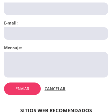
E-mail:
Mensaje:
ENVIAR
CANCELAR
SITIOS WEB RECOMENDADOS