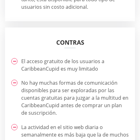
usuarios sin costo adicional.
CONTRAS
El acceso gratuito de los usuarios a
CaribbeanCupid es muy limitado
No hay muchas formas de comunicación
disponibles para ser exploradas por las
cuentas gratuitas para juzgar a la multitud en
CaribbeanCupid antes de comprar un plan
de suscripción.
La actividad en el sitio web diaria o
semanalmente es más baja que la de muchos