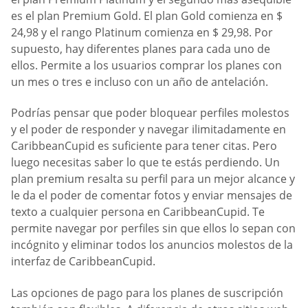
es el plan Premium Gold. El plan Gold comienza en $
24,98 y el rango Platinum comienza en $ 29,98. Por
supuesto, hay diferentes planes para cada uno de
ellos. Permite a los usuarios comprar los planes con
un mes o tres e incluso con un año de antelación.
Podrías pensar que poder bloquear perfiles molestos
y el poder de responder y navegar ilimitadamente en
CaribbeanCupid es suficiente para tener citas. Pero
luego necesitas saber lo que te estás perdiendo. Un
plan premium resalta su perfil para un mejor alcance y
le da el poder de comentar fotos y enviar mensajes de
texto a cualquier persona en CaribbeanCupid. Te
permite navegar por perfiles sin que ellos lo sepan con
incógnito y eliminar todos los anuncios molestos de la
interfaz de CaribbeanCupid.
Las opciones de pago para los planes de suscripción