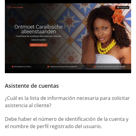
Asistente de cuentas
¿Cuál es la lista de información necesaria para solicitar
asistencia al cliente?
Debe haber el número de identificación de la cuenta y
el nombre de perfil registrado del usuario.