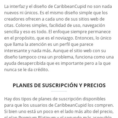
La interfaz y el diseño de CaribbeanCupid no son nada
nuevos ni únicos. Es el mismo diseño simple que los
creadores ofrecen a cada uno de sus sitios web de
citas. Colores simples, facilidad de uso, navegación
sencilla y eso es todo. El enfoque siempre permanece
en el propósito, que es el noviazgo. Entonces, lo único
que llama la atención es un perfil que parece
interesante y nada más. Aunque el sitio web con su
diseño tampoco crea un problema, funciona como una
ayuda desapercibida que es importante pero a la que
nunca se le da crédito.
PLANES DE SUSCRIPCIÓN Y PRECIOS
Hay dos tipos de planes de suscripción disponibles
para que los usuarios de CaribbeanCupid los compren.
Si bien uno está un poco en el lado más alto del precio,
el plan Premium Platinum y el segundo más asequible