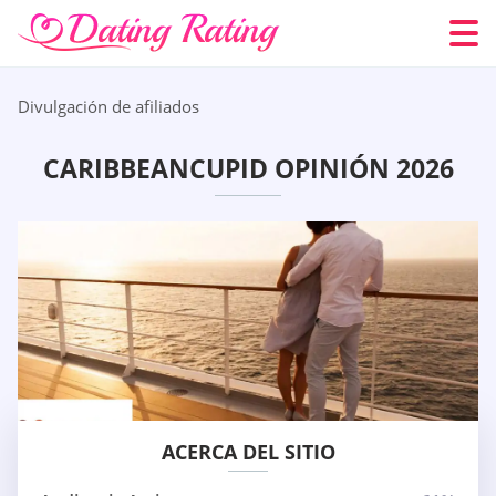
Divulgación de afiliados
CARIBBEANCUPID OPINIÓN 2026
ACERCA DEL SITIO