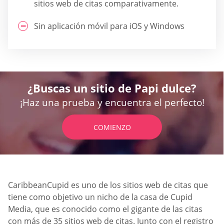
sitios web de citas comparativamente.
Sin aplicación móvil para iOS y Windows
¿Buscas un sitio de Papi dulce?
¡Haz una prueba y encuentra el perfecto!
COMIENZO
CaribbeanCupid es uno de los sitios web de citas que
tiene como objetivo un nicho de la casa de Cupid
Media, que es conocido como el gigante de las citas
con más de 35 sitios web de citas. Junto con el registro