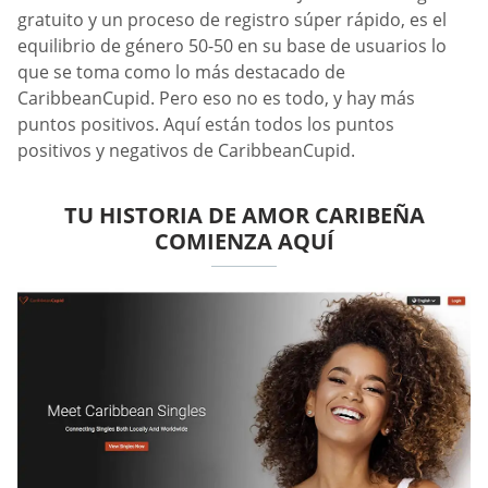
gratuito y un proceso de registro súper rápido, es el
equilibrio de género 50-50 en su base de usuarios lo
que se toma como lo más destacado de
CaribbeanCupid. Pero eso no es todo, y hay más
puntos positivos. Aquí están todos los puntos
positivos y negativos de CaribbeanCupid.
TU HISTORIA DE AMOR CARIBEÑA
COMIENZA AQUÍ