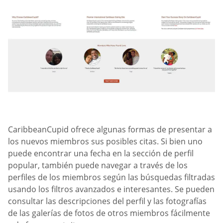
CaribbeanCupid ofrece algunas formas de presentar a
los nuevos miembros sus posibles citas. Si bien uno
puede encontrar una fecha en la sección de perfil
popular, también puede navegar a través de los
perfiles de los miembros según las búsquedas filtradas
usando los filtros avanzados e interesantes. Se pueden
consultar las descripciones del perfil y las fotografías
de las galerías de fotos de otros miembros fácilmente