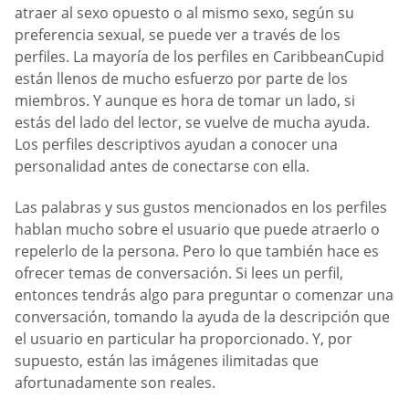
atraer al sexo opuesto o al mismo sexo, según su
preferencia sexual, se puede ver a través de los
perfiles. La mayoría de los perfiles en CaribbeanCupid
están llenos de mucho esfuerzo por parte de los
miembros. Y aunque es hora de tomar un lado, si
estás del lado del lector, se vuelve de mucha ayuda.
Los perfiles descriptivos ayudan a conocer una
personalidad antes de conectarse con ella.
Las palabras y sus gustos mencionados en los perfiles
hablan mucho sobre el usuario que puede atraerlo o
repelerlo de la persona. Pero lo que también hace es
ofrecer temas de conversación. Si lees un perfil,
entonces tendrás algo para preguntar o comenzar una
conversación, tomando la ayuda de la descripción que
el usuario en particular ha proporcionado. Y, por
supuesto, están las imágenes ilimitadas que
afortunadamente son reales.