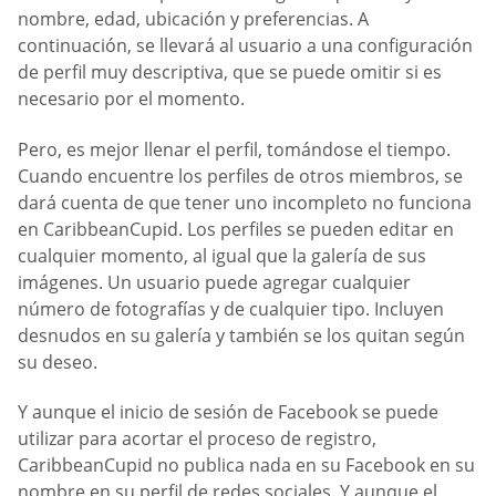
nombre, edad, ubicación y preferencias. A
continuación, se llevará al usuario a una configuración
de perfil muy descriptiva, que se puede omitir si es
necesario por el momento.
Pero, es mejor llenar el perfil, tomándose el tiempo.
Cuando encuentre los perfiles de otros miembros, se
dará cuenta de que tener uno incompleto no funciona
en CaribbeanCupid. Los perfiles se pueden editar en
cualquier momento, al igual que la galería de sus
imágenes. Un usuario puede agregar cualquier
número de fotografías y de cualquier tipo. Incluyen
desnudos en su galería y también se los quitan según
su deseo.
Y aunque el inicio de sesión de Facebook se puede
utilizar para acortar el proceso de registro,
CaribbeanCupid no publica nada en su Facebook en su
nombre en su perfil de redes sociales. Y aunque el