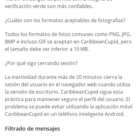
verificación verde son más confiables.
¿Cuáles son los formatos aceptables de fotografías?
Todos los formatos de fotos comunes como PNG, JPG,
BMP e incluso GIF se aceptan en CaribbeanCupid, pero
el tamaño debe ser inferior a 10 MB.
¿Por qué sigo cerrando sesión?
La inactividad durante más de 20 minutos cierra la
sesión del usuario en el navegador web cuando utiliza
la versión de escritorio. CaribbeanCupid sigue esta
práctica para mantener seguro el perfil del usuario. El
problema se puede evitar utilizando la aplicación móvil
CaribbeanCupid en un teléfono inteligente Android.
Filtrado de mensajes