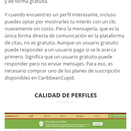
y de forma gratuita.
Y cuando encuentres un perfil interesante, incluso
puedes optar por mostrarles tu interés con un clic
nuevamente sin costo. Pero la mensajería, que es la
única forma directa de comunicación en la plataforma
de citas, no es gratuita. Aunque un usuario gratuito
puede responder a un usuario pago si se le acerca
primero. Significa que un usuario gratuito puede
responder pero no enviar mensajes. Para eso, es
necesario comprar uno de los planes de suscripción
disponibles en CaribbeanCupid.
CALIDAD DE PERFILES