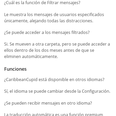
¿Cuál es la función de Filtrar mensajes?
Le muestra los mensajes de usuarios especificados
únicamente, alejando todas las distracciones.
¿Se puede acceder a los mensajes filtrados?
Si. Se mueven a otra carpeta, pero se puede acceder a
ellos dentro de los dos meses antes de que se
eliminen automáticamente.
Funciones
¿CaribbeanCupid está disponible en otros idiomas?
Sí, el idioma se puede cambiar desde la Configuración.
¿Se pueden recibir mensajes en otro idioma?
La traducción automática es una función premium