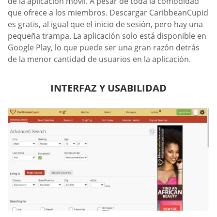
de la aplicación móvil. A pesar de toda la comodidad
que ofrece a los miembros. Descargar CaribbeanCupid
es gratis, al igual que el inicio de sesión, pero hay una
pequeña trampa. La aplicación solo está disponible en
Google Play, lo que puede ser una gran razón detrás
de la menor cantidad de usuarios en la aplicación.
INTERFAZ Y USABILIDAD