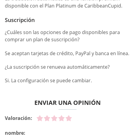
disponible con el Plan Platinum de CaribbeanCupid.
Suscripción
¿Cuáles son las opciones de pago disponibles para
comprar un plan de suscripción?
Se aceptan tarjetas de crédito, PayPal y banca en línea.
¿La suscripción se renueva automáticamente?
Si. La configuración se puede cambiar.
ENVIAR UNA OPINIÓN
Valoración:
nombre: