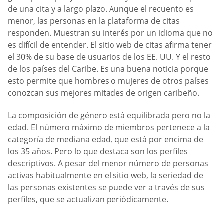
de una cita y a largo plazo. Aunque el recuento es
menor, las personas en la plataforma de citas
responden. Muestran su interés por un idioma que no
es difícil de entender. El sitio web de citas afirma tener
el 30% de su base de usuarios de los EE. UU. Y el resto
de los países del Caribe. Es una buena noticia porque
esto permite que hombres o mujeres de otros países
conozcan sus mejores mitades de origen caribeño.
La composición de género está equilibrada pero no la
edad. El número máximo de miembros pertenece a la
categoría de mediana edad, que está por encima de
los 35 años. Pero lo que destaca son los perfiles
descriptivos. A pesar del menor número de personas
activas habitualmente en el sitio web, la seriedad de
las personas existentes se puede ver a través de sus
perfiles, que se actualizan periódicamente.