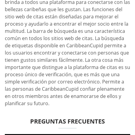
brinda a todos una plataforma para conectarse con las
bellezas caribeñas que les gustan. Las funciones del
sitio web de citas están diseñadas para mejorar el
proceso y ayudarlo a encontrar el mejor socio entre la
multitud. La barra de búsqueda es una característica
común en todos los sitios web de citas. La búsqueda
de etiquetas disponible en CaribbeanCupid permite a
los usuarios encontrar y conectarse con personas que
tienen gustos similares fácilmente. La otra cosa más
importante que distingue a la plataforma de citas es su
proceso único de verificación, que es más que una
simple verificación por correo electrónico. Permite a
las personas de CaribbeanCupid confiar plenamente
en otros miembros antes de enamorarse de ellos y
planificar su futuro.
PREGUNTAS FRECUENTES