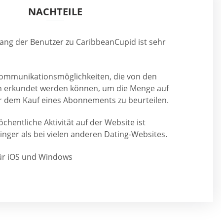
NACHTEILE
ang der Benutzer zu CaribbeanCupid ist sehr
e Kommunikationsmöglichkeiten, die von den
n erkundet werden können, um die Menge auf
 dem Kauf eines Abonnements zu beurteilen.
öchentliche Aktivität auf der Website ist
inger als bei vielen anderen Dating-Websites.
ür iOS und Windows