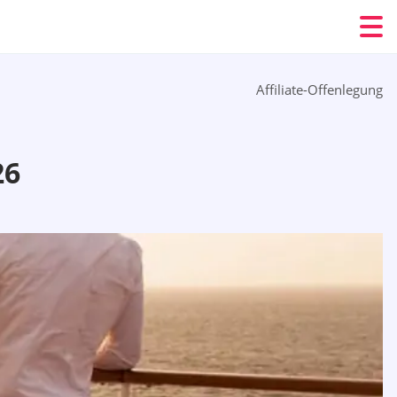
Affiliate-Offenlegung
26