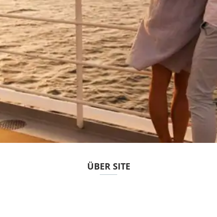
ÜBER SITE