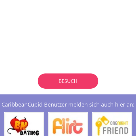
BESUCH
CaribbeanCupid Benutzer melden sich auch hier an: