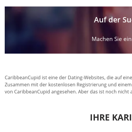
Auf der Su
Machen Sie ein 
CaribbeanCupid ist eine der Dating-Websites, die auf ein
Zusammen mit der kostenlosen Registrierung und einem s
von CaribbeanCupid angesehen. Aber das ist noch nicht a
IHRE KAR