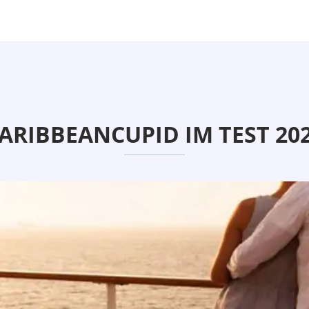
ARIBBEANCUPID IM TEST 20