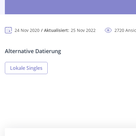
24 Nov 2020
Aktualisiert:
25 Nov 2022
2720 Ansi
Alternative Datierung
Lokale Singles