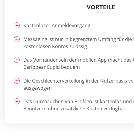
VORTEILE
Kostenloser Anmeldevorgang
Messaging ist nur in begrenztem Umfang für die 
kostenlosen Kontos zulässig
Das Vorhandensein der mobilen App macht das O
CaribbeanCupid bequem
Die Geschlechterverteilung in der Nutzerbasis v
ausgewogen
Das Durchsuchen von Profilen ist kostenlos und s
Benutzern ohne zusätzliche Kosten verfügbar