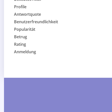
Profile
Antwortquote
Benutzerfreundlichkeit
Popularität
Betrug
Rating
Anmeldung