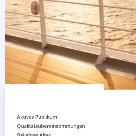
Aktives Publikum
Qualitätsübereinstimmungen
Beliebtes Alter