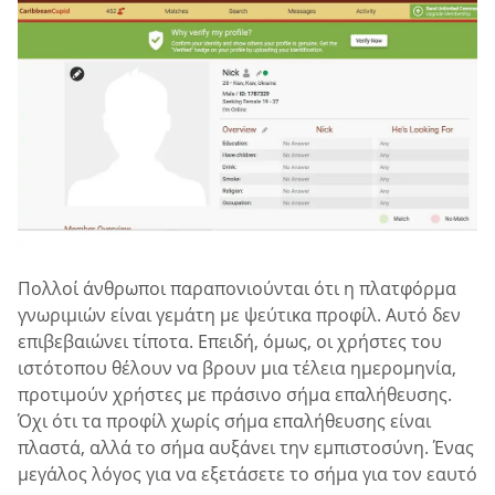
Πολλοί άνθρωποι παραπονιούνται ότι η πλατφόρμα
γνωριμιών είναι γεμάτη με ψεύτικα προφίλ. Αυτό δεν
επιβεβαιώνει τίποτα. Επειδή, όμως, οι χρήστες του
ιστότοπου θέλουν να βρουν μια τέλεια ημερομηνία,
προτιμούν χρήστες με πράσινο σήμα επαλήθευσης.
Όχι ότι τα προφίλ χωρίς σήμα επαλήθευσης είναι
πλαστά, αλλά το σήμα αυξάνει την εμπιστοσύνη. Ένας
μεγάλος λόγος για να εξετάσετε το σήμα για τον εαυτό