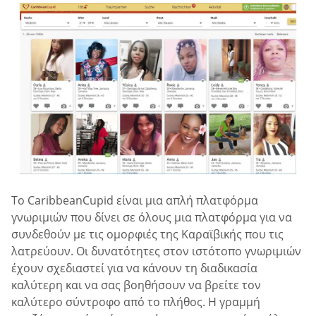
Το CaribbeanCupid είναι μια απλή πλατφόρμα
γνωριμιών που δίνει σε όλους μια πλατφόρμα για να
συνδεθούν με τις ομορφιές της Καραϊβικής που τις
λατρεύουν. Οι δυνατότητες στον ιστότοπο γνωριμιών
έχουν σχεδιαστεί για να κάνουν τη διαδικασία
καλύτερη και να σας βοηθήσουν να βρείτε τον
καλύτερο σύντροφο από το πλήθος. Η γραμμή