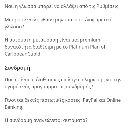
Ναι, η γλώσσα μπορεί να αλλάξει από τις Ρυθμίσεις.
Μπορούν να ληφθούν μηνύματα σε διαφορετική
γλώσσα?
Η αυτόματη μετάφραση είναι μια premium
δυνατότητα διαθέσιμη με το Platinum Plan of
CaribbeanCupid.
Συνδρομή
Ποιες είναι οι διαθέσιμες επιλογές πληρωμής για την
αγορά ενός προγράμματος συνδρομής?
Γίνονται δεκτές πιστωτικές κάρτες, PayPal και Online
Banking.
Η συνδρομή ανανεώνεται αυτόματα?