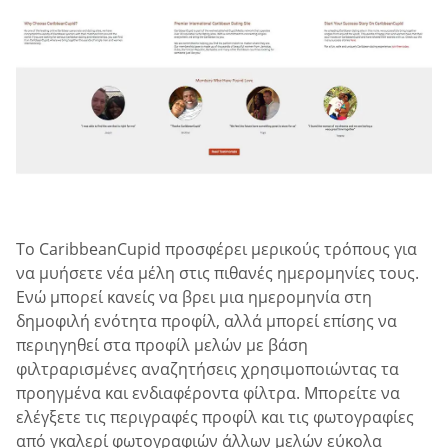
Το CaribbeanCupid προσφέρει μερικούς τρόπους για
να μυήσετε νέα μέλη στις πιθανές ημερομηνίες τους.
Ενώ μπορεί κανείς να βρει μια ημερομηνία στη
δημοφιλή ενότητα προφίλ, αλλά μπορεί επίσης να
περιηγηθεί στα προφίλ μελών με βάση
φιλτραρισμένες αναζητήσεις χρησιμοποιώντας τα
προηγμένα και ενδιαφέροντα φίλτρα. Μπορείτε να
ελέγξετε τις περιγραφές προφίλ και τις φωτογραφίες
από γκαλερί φωτογραφιών άλλων μελών εύκολα