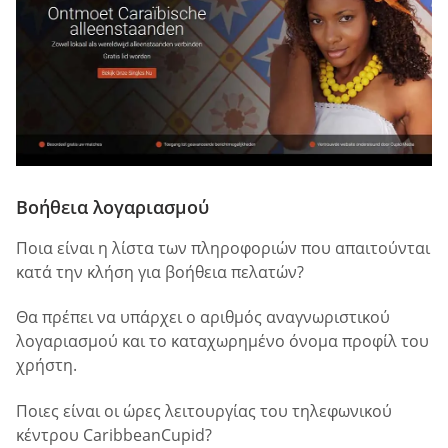
Βοήθεια λογαριασμού
Ποια είναι η λίστα των πληροφοριών που απαιτούνται
κατά την κλήση για βοήθεια πελατών?
Θα πρέπει να υπάρχει ο αριθμός αναγνωριστικού
λογαριασμού και το καταχωρημένο όνομα προφίλ του
χρήστη.
Ποιες είναι οι ώρες λειτουργίας του τηλεφωνικού
κέντρου CaribbeanCupid?