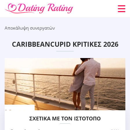
Αποκάλυψη συνεργατών
CARIBBEANCUPID ΚΡΙΤΙΚΈΣ 2026
ΣΧΕΤΙΚΆ ΜΕ ΤΟΝ ΙΣΤΌΤΟΠΟ