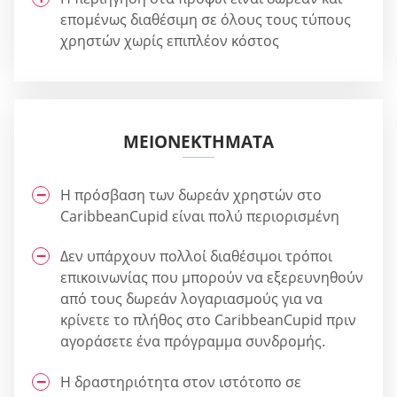
επομένως διαθέσιμη σε όλους τους τύπους
χρηστών χωρίς επιπλέον κόστος
ΜΕΙΟΝΕΚΤΉΜΑΤΑ
Η πρόσβαση των δωρεάν χρηστών στο
CaribbeanCupid είναι πολύ περιορισμένη
Δεν υπάρχουν πολλοί διαθέσιμοι τρόποι
επικοινωνίας που μπορούν να εξερευνηθούν
από τους δωρεάν λογαριασμούς για να
κρίνετε το πλήθος στο CaribbeanCupid πριν
αγοράσετε ένα πρόγραμμα συνδρομής.
Η δραστηριότητα στον ιστότοπο σε