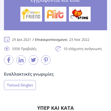
29 Δεκ 2021
Επικαιροποιημενο:
23 Νοε 2022
3358 Προβολές
10 ελάχιστη ανάγνωση
Εναλλακτικές γνωριμίες
Τοπικά Singles
ΥΠΈΡ ΚΑΙ ΚΑΤΆ