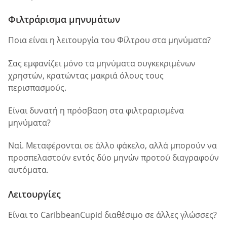
Φιλτράρισμα μηνυμάτων
Ποια είναι η λειτουργία του Φίλτρου στα μηνύματα?
Σας εμφανίζει μόνο τα μηνύματα συγκεκριμένων
χρηστών, κρατώντας μακριά όλους τους
περισπασμούς.
Είναι δυνατή η πρόσβαση στα φιλτραρισμένα
μηνύματα?
Ναί. Μεταφέρονται σε άλλο φάκελο, αλλά μπορούν να
προσπελαστούν εντός δύο μηνών προτού διαγραφούν
αυτόματα.
Λειτουργίες
Είναι το CaribbeanCupid διαθέσιμο σε άλλες γλώσσες?