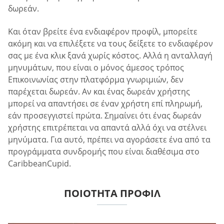
δωρεάν.
Και όταν βρείτε ένα ενδιαφέρον προφίλ, μπορείτε
ακόμη και να επιλέξετε να τους δείξετε το ενδιαφέρον
σας με ένα κλικ ξανά χωρίς κόστος. Αλλά η ανταλλαγή
μηνυμάτων, που είναι ο μόνος άμεσος τρόπος
Επικοινωνίας στην πλατφόρμα γνωριμιών, δεν
παρέχεται δωρεάν. Αν και ένας δωρεάν χρήστης
μπορεί να απαντήσει σε έναν χρήστη επί πληρωμή,
εάν προσεγγιστεί πρώτα. Σημαίνει ότι ένας δωρεάν
χρήστης επιτρέπεται να απαντά αλλά όχι να στέλνει
μηνύματα. Για αυτό, πρέπει να αγοράσετε ένα από τα
προγράμματα συνδρομής που είναι διαθέσιμα στο
CaribbeanCupid.
ΠΟΙΌΤΗΤΑ ΠΡΟΦΊΛ