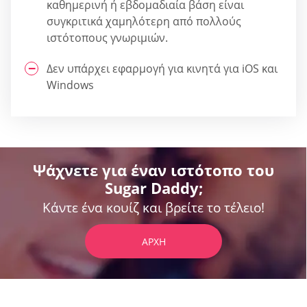
καθημερινή ή εβδομαδιαία βάση είναι
συγκριτικά χαμηλότερη από πολλούς
ιστότοπους γνωριμιών.
Δεν υπάρχει εφαρμογή για κινητά για iOS και
Windows
Ψάχνετε για έναν ιστότοπο του
Sugar Daddy;
Κάντε ένα κουίζ και βρείτε το τέλειο!
ΑΡΧΉ