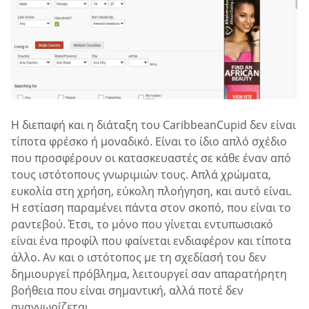
Η διεπαφή και η διάταξη του CaribbeanCupid δεν είναι
τίποτα φρέσκο ή μοναδικό. Είναι το ίδιο απλό σχέδιο
που προσφέρουν οι κατασκευαστές σε κάθε έναν από
τους ιστότοπους γνωριμιών τους. Απλά χρώματα,
ευκολία στη χρήση, εύκολη πλοήγηση, και αυτό είναι.
Η εστίαση παραμένει πάντα στον σκοπό, που είναι το
ραντεβού. Έτσι, το μόνο που γίνεται εντυπωσιακό
είναι ένα προφίλ που φαίνεται ενδιαφέρον και τίποτα
άλλο. Αν και ο ιστότοπος με τη σχεδίασή του δεν
δημιουργεί πρόβλημα, λειτουργεί σαν απαρατήρητη
βοήθεια που είναι σημαντική, αλλά ποτέ δεν
αναγνωρίζεται.