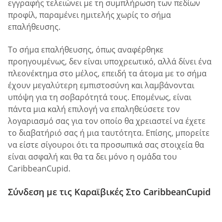
εγγραφής τελειώνει με τη συμπλήρωση των πεδίων
προφίλ, παραμένει ημιτελής χωρίς το σήμα
επαλήθευσης.
Το σήμα επαλήθευσης, όπως αναφέρθηκε
προηγουμένως, δεν είναι υποχρεωτικό, αλλά δίνει ένα
πλεονέκτημα στο μέλος, επειδή τα άτομα με το σήμα
έχουν μεγαλύτερη εμπιστοσύνη και λαμβάνονται
υπόψη για τη σοβαρότητά τους. Επομένως, είναι
πάντα μια καλή επιλογή να επαληθεύσετε τον
λογαριασμό σας για τον οποίο θα χρειαστεί να έχετε
το διαβατήριό σας ή μια ταυτότητα. Επίσης, μπορείτε
να είστε σίγουροι ότι τα προσωπικά σας στοιχεία θα
είναι ασφαλή και θα τα δει μόνο η ομάδα του
CaribbeanCupid.
Σύνδεση με τις Καραϊβικές Στο CaribbeanCupid