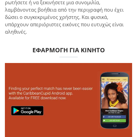
ρωτήσετε ή να ξεκινήσετε μια συνομιλία,
λαμβάνοντας βοήθεια από την περιγραφή που έχει
δώσει ο συγκεκριμένος χρήστης. Και φυσικά,
υπάρχουν απεριόριστες εικόνες που ευτυχώς είναι
αληθινές.
ΕΦΑΡΜΟΓΉ ΓΙΑ ΚΙΝΗΤΌ