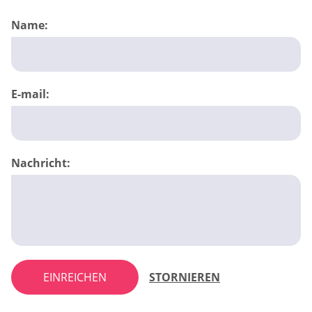
Name:
E-mail:
Nachricht:
EINREICHEN
STORNIEREN