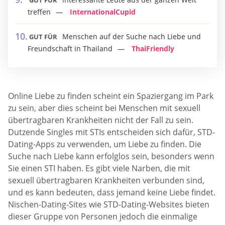
GUT FÜR
treffen
InternationalCupid
Menschen auf der Suche nach Liebe und
GUT FÜR
Freundschaft in Thailand
ThaiFriendly
Online Liebe zu finden scheint ein Spaziergang im Park
zu sein, aber dies scheint bei Menschen mit sexuell
übertragbaren Krankheiten nicht der Fall zu sein.
Dutzende Singles mit STIs entscheiden sich dafür, STD-
Dating-Apps zu verwenden, um Liebe zu finden. Die
Suche nach Liebe kann erfolglos sein, besonders wenn
Sie einen STI haben. Es gibt viele Narben, die mit
sexuell übertragbaren Krankheiten verbunden sind,
und es kann bedeuten, dass jemand keine Liebe findet.
Nischen-Dating-Sites wie STD-Dating-Websites bieten
dieser Gruppe von Personen jedoch die einmalige