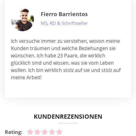
Fierro Barrientos
MS, RD & Schriftsteller
Ich versuche immer zu verstehen, wovon meine
Kunden träumen und welche Beziehungen sie
wünschen. Ich habe 23 Paare, die wirklich
glücklich sind und wissen, was sie vom Leben
wollen. Ich bin wirklich stolz auf sie und stolz auf
meine Arbeit!
KUNDENREZENSIONEN
Rating: