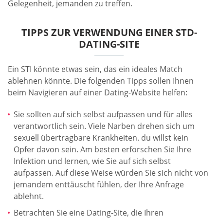
Gelegenheit, jemanden zu treffen.
TIPPS ZUR VERWENDUNG EINER STD-
DATING-SITE
Ein STI könnte etwas sein, das ein ideales Match
ablehnen könnte. Die folgenden Tipps sollen Ihnen
beim Navigieren auf einer Dating-Website helfen:
Sie sollten auf sich selbst aufpassen und für alles
verantwortlich sein. Viele Narben drehen sich um
sexuell übertragbare Krankheiten. du willst kein
Opfer davon sein. Am besten erforschen Sie Ihre
Infektion und lernen, wie Sie auf sich selbst
aufpassen. Auf diese Weise würden Sie sich nicht von
jemandem enttäuscht fühlen, der Ihre Anfrage
ablehnt.
Betrachten Sie eine Dating-Site, die Ihren