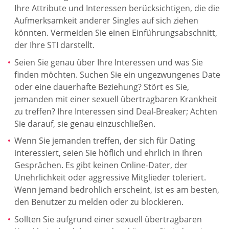
Ihre Attribute und Interessen berücksichtigen, die die
Aufmerksamkeit anderer Singles auf sich ziehen
könnten. Vermeiden Sie einen Einführungsabschnitt,
der Ihre STI darstellt.
Seien Sie genau über Ihre Interessen und was Sie
finden möchten. Suchen Sie ein ungezwungenes Date
oder eine dauerhafte Beziehung? Stört es Sie,
jemanden mit einer sexuell übertragbaren Krankheit
zu treffen? Ihre Interessen sind Deal-Breaker; Achten
Sie darauf, sie genau einzuschließen.
Wenn Sie jemanden treffen, der sich für Dating
interessiert, seien Sie höflich und ehrlich in Ihren
Gesprächen. Es gibt keinen Online-Dater, der
Unehrlichkeit oder aggressive Mitglieder toleriert.
Wenn jemand bedrohlich erscheint, ist es am besten,
den Benutzer zu melden oder zu blockieren.
Sollten Sie aufgrund einer sexuell übertragbaren