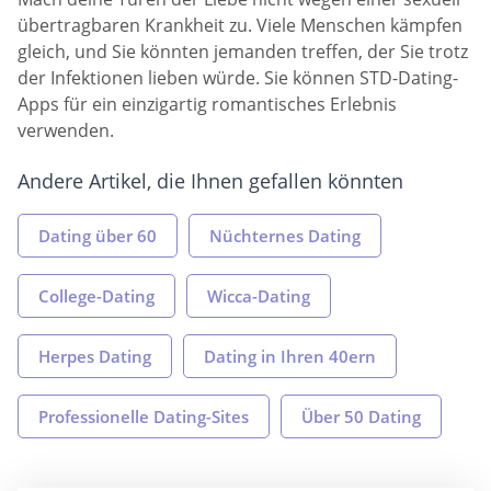
übertragbaren Krankheit zu. Viele Menschen kämpfen
gleich, und Sie könnten jemanden treffen, der Sie trotz
der Infektionen lieben würde. Sie können STD-Dating-
Apps für ein einzigartig romantisches Erlebnis
verwenden.
Andere Artikel, die Ihnen gefallen könnten
Dating über 60
Nüchternes Dating
College-Dating
Wicca-Dating
Herpes Dating
Dating in Ihren 40ern
Professionelle Dating-Sites
Über 50 Dating