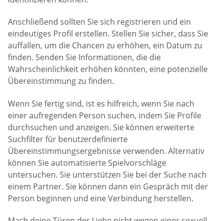
Anschließend sollten Sie sich registrieren und ein
eindeutiges Profil erstellen. Stellen Sie sicher, dass Sie
auffallen, um die Chancen zu erhöhen, ein Datum zu
finden. Senden Sie Informationen, die die
Wahrscheinlichkeit erhöhen könnten, eine potenzielle
Übereinstimmung zu finden.
Wenn Sie fertig sind, ist es hilfreich, wenn Sie nach
einer aufregenden Person suchen, indem Sie Profile
durchsuchen und anzeigen. Sie können erweiterte
Suchfilter für benutzerdefinierte
Übereinstimmungsergebnisse verwenden. Alternativ
können Sie automatisierte Spielvorschläge
untersuchen. Sie unterstützen Sie bei der Suche nach
einem Partner. Sie können dann ein Gespräch mit der
Person beginnen und eine Verbindung herstellen.
Mach deine Türen der Liebe nicht wegen einer sexuell