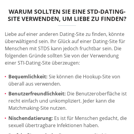
WARUM SOLLTEN SIE EINE STD-DATING-
SITE VERWENDEN, UM LIEBE ZU FINDEN?
Liebe auf einer anderen Dating-Site zu finden, könnte
überwältigend sein. Ihr Glück auf einer Dating-Site für
Menschen mit STDS kann jedoch fruchtbar sein. Die
folgenden Gründe sollten Sie von der Verwendung
einer STI-Dating-Site überzeugen:
Bequemlichkeit:
Sie können die Hookup-Site von
überall aus verwenden.
Benutzerfreundlichkeit:
Die Benutzeroberfläche ist
recht einfach und unkompliziert. Jeder kann die
Matchmaking-Site nutzen.
Nischendatierung:
Es ist für Menschen gedacht, die
sexuell übertragbare Infektionen haben.