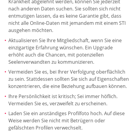
Krankheit abgelehnt werden, können Sie jederzeit
nach anderen Daten suchen. Sie sollten sich nicht
entmutigen lassen, da es keine Garantie gibt, dass
nicht alle Online-Daten mit jemandem mit einem STI
ausgehen möchten.
Aktualisieren Sie Ihre Mitgliedschaft, wenn Sie eine
einzigartige Erfahrung wünschen. Ein Upgrade
erhöht auch die Chancen, mit potenziellen
Seelenverwandten zu kommunizieren.
Vermeiden Sie es, bei Ihrer Verfolgung oberflächlich
zu sein. Stattdessen sollten Sie sich auf Eigenschaften
konzentrieren, die eine Beziehung aufbauen können.
Ihre Persönlichkeit ist kritisch; Sei immer höflich.
Vermeiden Sie es, verzweifelt zu erscheinen.
Laden Sie ein anständiges Profilfoto hoch. Auf diese
Weise werden Sie nicht mit Betrügern oder
gefälschten Profilen verwechselt.