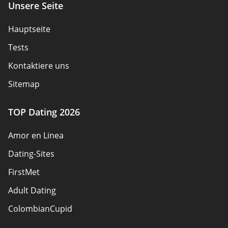
Unsere Seite
Hauptseite
Tests
Kontaktiere uns
Sitemap
TOP Dating 2026
Amor en Linea
Dating-Sites
FirstMet
Adult Dating
ColombianCupid
BBW Dating