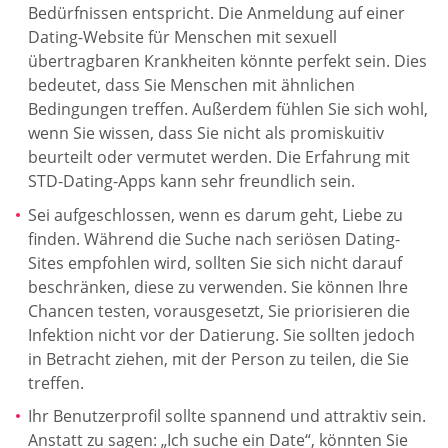
Bedürfnissen entspricht. Die Anmeldung auf einer
Dating-Website für Menschen mit sexuell
übertragbaren Krankheiten könnte perfekt sein. Dies
bedeutet, dass Sie Menschen mit ähnlichen
Bedingungen treffen. Außerdem fühlen Sie sich wohl,
wenn Sie wissen, dass Sie nicht als promiskuitiv
beurteilt oder vermutet werden. Die Erfahrung mit
STD-Dating-Apps kann sehr freundlich sein.
Sei aufgeschlossen, wenn es darum geht, Liebe zu
finden. Während die Suche nach seriösen Dating-
Sites empfohlen wird, sollten Sie sich nicht darauf
beschränken, diese zu verwenden. Sie können Ihre
Chancen testen, vorausgesetzt, Sie priorisieren die
Infektion nicht vor der Datierung. Sie sollten jedoch
in Betracht ziehen, mit der Person zu teilen, die Sie
treffen.
Ihr Benutzerprofil sollte spannend und attraktiv sein.
Anstatt zu sagen: „Ich suche ein Date“, könnten Sie