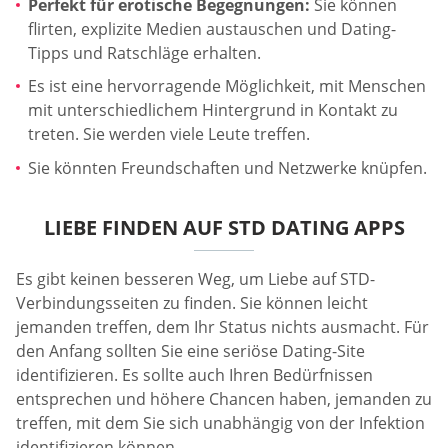
Perfekt für erotische Begegnungen:
Sie können
flirten, explizite Medien austauschen und Dating-
Tipps und Ratschläge erhalten.
Es ist eine hervorragende Möglichkeit, mit Menschen
mit unterschiedlichem Hintergrund in Kontakt zu
treten. Sie werden viele Leute treffen.
Sie könnten Freundschaften und Netzwerke knüpfen.
LIEBE FINDEN AUF STD DATING APPS
Es gibt keinen besseren Weg, um Liebe auf STD-
Verbindungsseiten zu finden. Sie können leicht
jemanden treffen, dem Ihr Status nichts ausmacht. Für
den Anfang sollten Sie eine seriöse Dating-Site
identifizieren. Es sollte auch Ihren Bedürfnissen
entsprechen und höhere Chancen haben, jemanden zu
treffen, mit dem Sie sich unabhängig von der Infektion
identifizieren können.