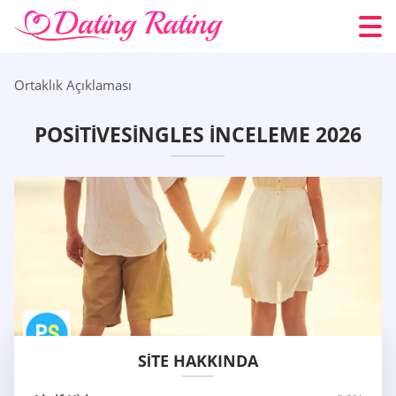
Ortaklık Açıklaması
POSITIVESINGLES İNCELEME 2026
SITE HAKKINDA