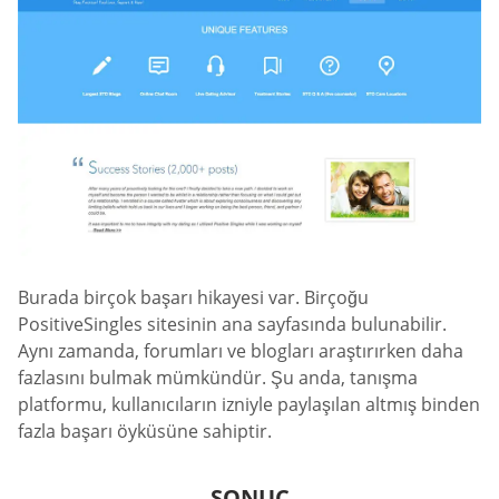
Burada birçok başarı hikayesi var. Birçoğu
PositiveSingles sitesinin ana sayfasında bulunabilir.
Aynı zamanda, forumları ve blogları araştırırken daha
fazlasını bulmak mümkündür. Şu anda, tanışma
platformu, kullanıcıların izniyle paylaşılan altmış binden
fazla başarı öyküsüne sahiptir.
SONUÇ