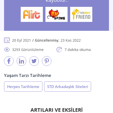
20 Eyl 2021
Güncellenmiş:
23 Kas 2022
3293 Görüntüleme
7 dakika okuma
Yaşam Tarzı Tarihleme
Herpes Tarihleme
STD Arkadaşlık Siteleri
ARTILARI VE EKSİLERİ