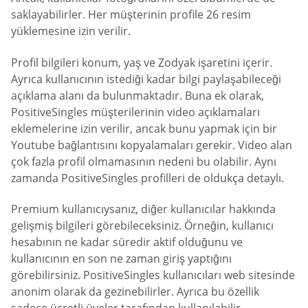
saklayabilirler. Her müşterinin profile 26 resim
yüklemesine izin verilir.
Profil bilgileri konum, yaş ve Zodyak işaretini içerir.
Ayrıca kullanıcının istediği kadar bilgi paylaşabileceği
açıklama alanı da bulunmaktadır. Buna ek olarak,
PositiveSingles müşterilerinin video açıklamaları
eklemelerine izin verilir, ancak bunu yapmak için bir
Youtube bağlantısını kopyalamaları gerekir. Video alan
çok fazla profil olmamasının nedeni bu olabilir. Aynı
zamanda PositiveSingles profilleri de oldukça detaylı.
Premium kullanıcıysanız, diğer kullanıcılar hakkında
gelişmiş bilgileri görebileceksiniz. Örneğin, kullanıcı
hesabının ne kadar süredir aktif olduğunu ve
kullanıcının en son ne zaman giriş yaptığını
görebilirsiniz. PositiveSingles kullanıcıları web sitesinde
anonim olarak da gezinebilirler. Ayrıca bu özellik