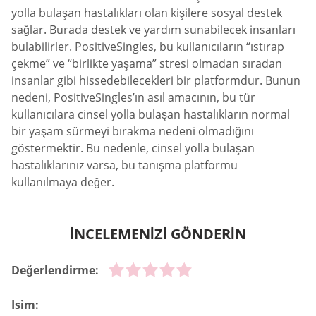
yolla bulaşan hastalıkları olan kişilere sosyal destek
sağlar. Burada destek ve yardım sunabilecek insanları
bulabilirler. PositiveSingles, bu kullanıcıların “ıstırap
çekme” ve “birlikte yaşama” stresi olmadan sıradan
insanlar gibi hissedebilecekleri bir platformdur. Bunun
nedeni, PositiveSingles’ın asıl amacının, bu tür
kullanıcılara cinsel yolla bulaşan hastalıkların normal
bir yaşam sürmeyi bırakma nedeni olmadığını
göstermektir. Bu nedenle, cinsel yolla bulaşan
hastalıklarınız varsa, bu tanışma platformu
kullanılmaya değer.
İNCELEMENİZİ GÖNDERİN
Değerlendirme:
Isim: