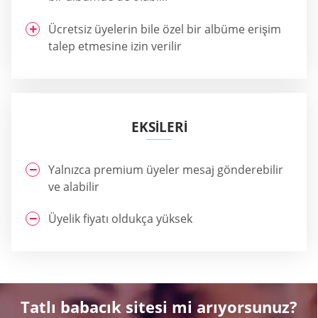
Ücretsiz üyelerin bile özel bir albüme erişim
talep etmesine izin verilir
EKSİLERİ
Yalnızca premium üyeler mesaj gönderebilir
ve alabilir
Üyelik fiyatı oldukça yüksek
Tatlı babacık sitesi mi arıyorsunuz?