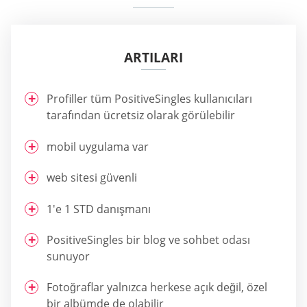
ARTILARI
Profiller tüm PositiveSingles kullanıcıları
tarafından ücretsiz olarak görülebilir
mobil uygulama var
web sitesi güvenli
1'e 1 STD danışmanı
PositiveSingles bir blog ve sohbet odası
sunuyor
Fotoğraflar yalnızca herkese açık değil, özel
bir albümde de olabilir