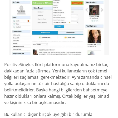
PositiveSingles flört platformuna kaydolmanız birkaç
dakikadan fazla sürmez. Yeni kullanıcıların çok temel
bilgileri sağlaması gerekmektedir. Aynı zamanda cinsel
yolla bulaşan ne tür bir hastalığa sahip olduklarını da
belirtmelidirler. Başka hangi bilgilerden bahsetmeye
hazır oldukları onlara kalmış. Ortak bilgiler yaş, bir ad
ve kişinin kısa bir açıklamasıdır.
Bu kullanıcı diğer birçok üye gibi bir durumla