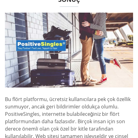
Bu flört platformu, ücretsiz kullanıcılara pek çok özellik
sunmuyor, ancak geri bildirimler oldukça olumlu.
PositiveSingles, internette bulabileceğiniz bir flört
platformundan daha fazlasıdır. Birçok insan için son
derece önemli olan çok özel bir kitle tarafından
kullanılabilir. Web sitesi tamamen işlevseldir ve cinsel