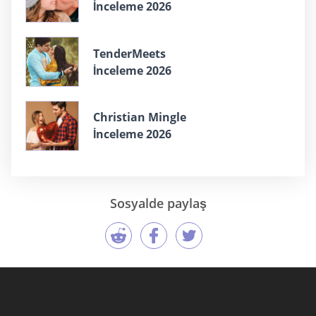
İnceleme 2026
TenderMeets
İnceleme 2026
Christian Mingle
İnceleme 2026
Sosyalde paylaş