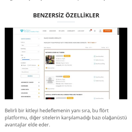
BENZERSIZ ÖZELLIKLER
Belirli bir kitleyi hedeflemenin yanı sıra, bu flört
platformu, diğer sitelerin karşılamadığı bazı olağanüstü
avantajlar elde eder.