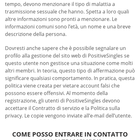
tempo, devono menzionare il tipo di malattia a
trasmissione sessuale che hanno. Spetta a loro quali
altre informazioni sono pronti a menzionare. Le
informazioni comuni sono l’età, un nome e una breve
descrizione della persona.
Dovresti anche sapere che è possibile segnalare un
profilo alla gestione del sito web di PositiveSingles se
questo utente non gestisce una situazione come molti
altri membri. In teoria, questo tipo di affermazione può
significare qualsiasi comportamento. In pratica, questa
politica viene creata per vietare account falsi che
possono essere offensivi. Al momento della
registrazione, gli utenti di PositiveSingles devono
accettare il Contratto di servizio e la Politica sulla
privacy. Le copie vengono inviate all’e-mail dell’utente.
COME POSSO ENTRARE IN CONTATTO