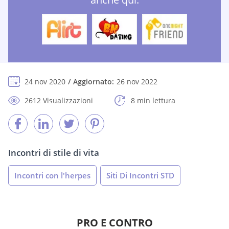
24 nov 2020
Aggiornato:
26 nov 2022
2612 Visualizzazioni
8 min lettura
Incontri di stile di vita
Incontri con l'herpes
Siti Di Incontri STD
PRO E CONTRO