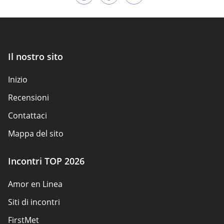
Il nostro sito
Inizio
Recensioni
Contattaci
Mappa del sito
Incontri TOP 2026
Amor en Linea
Siti di incontri
FirstMet