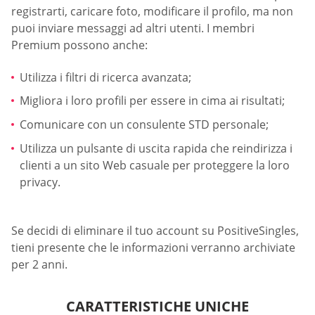
registrarti, caricare foto, modificare il profilo, ma non
puoi inviare messaggi ad altri utenti. I membri
Premium possono anche:
Utilizza i filtri di ricerca avanzata;
Migliora i loro profili per essere in cima ai risultati;
Comunicare con un consulente STD personale;
Utilizza un pulsante di uscita rapida che reindirizza i
clienti a un sito Web casuale per proteggere la loro
privacy.
Se decidi di eliminare il tuo account su PositiveSingles,
tieni presente che le informazioni verranno archiviate
per 2 anni.
CARATTERISTICHE UNICHE