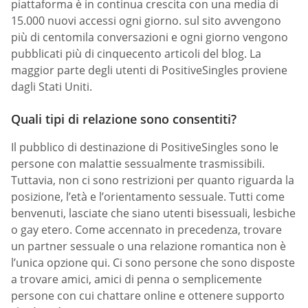
piattaforma è in continua crescita con una media di
15.000 nuovi accessi ogni giorno. sul sito avvengono
più di centomila conversazioni e ogni giorno vengono
pubblicati più di cinquecento articoli del blog. La
maggior parte degli utenti di PositiveSingles proviene
dagli Stati Uniti.
Quali tipi di relazione sono consentiti?
Il pubblico di destinazione di PositiveSingles sono le
persone con malattie sessualmente trasmissibili.
Tuttavia, non ci sono restrizioni per quanto riguarda la
posizione, l’età e l’orientamento sessuale. Tutti come
benvenuti, lasciate che siano utenti bisessuali, lesbiche
o gay etero. Come accennato in precedenza, trovare
un partner sessuale o una relazione romantica non è
l’unica opzione qui. Ci sono persone che sono disposte
a trovare amici, amici di penna o semplicemente
persone con cui chattare online e ottenere supporto