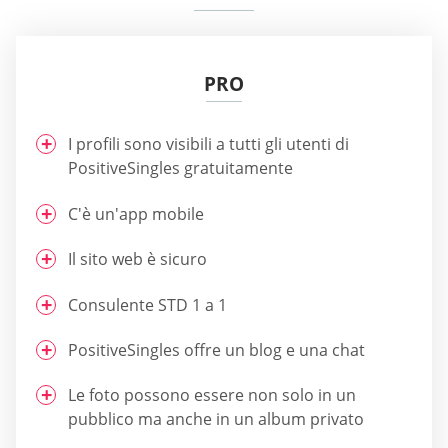
PRO
I profili sono visibili a tutti gli utenti di
PositiveSingles gratuitamente
C'è un'app mobile
Il sito web è sicuro
Consulente STD 1 a 1
PositiveSingles offre un blog e una chat
Le foto possono essere non solo in un
pubblico ma anche in un album privato