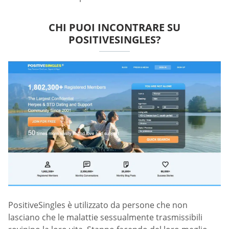
CHI PUOI INCONTRARE SU
POSITIVESINGLES?
PositiveSingles è utilizzato da persone che non
lasciano che le malattie sessualmente trasmissibili