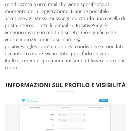
reindirizzato a un’e-mail che viene specificata al
momento della registrazione. È anche possibile
accedere agli stessi messaggi utilizzando una casella di
posta interna. Tutte le e-mail su PositiveSingles
vengono inviate in modo discreto. Ciò significa che
vedrai indirizzi come “username @
positivesingles.com” e non devi condividere i tuoi dati
di contatto reali. Ovviamente, puoi farlo se vuoi.
Inoltre, i membri premium possono utilizzare una chat
room.
INFORMAZIONI SUL PROFILO E VISIBILITÀ