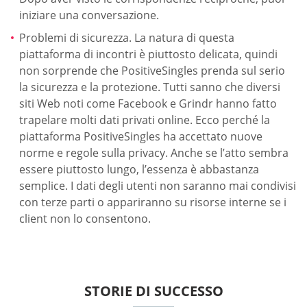
iniziare una conversazione.
Problemi di sicurezza. La natura di questa
piattaforma di incontri è piuttosto delicata, quindi
non sorprende che PositiveSingles prenda sul serio
la sicurezza e la protezione. Tutti sanno che diversi
siti Web noti come Facebook e Grindr hanno fatto
trapelare molti dati privati online. Ecco perché la
piattaforma PositiveSingles ha accettato nuove
norme e regole sulla privacy. Anche se l’atto sembra
essere piuttosto lungo, l’essenza è abbastanza
semplice. I dati degli utenti non saranno mai condivisi
con terze parti o appariranno su risorse interne se i
client non lo consentono.
STORIE DI SUCCESSO