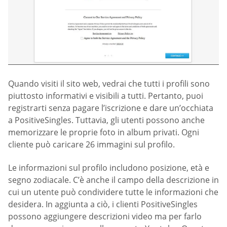
Quando visiti il sito web, vedrai che tutti i profili sono
piuttosto informativi e visibili a tutti. Pertanto, puoi
registrarti senza pagare l’iscrizione e dare un’occhiata
a PositiveSingles. Tuttavia, gli utenti possono anche
memorizzare le proprie foto in album privati. Ogni
cliente può caricare 26 immagini sul profilo.
Le informazioni sul profilo includono posizione, età e
segno zodiacale. C’è anche il campo della descrizione in
cui un utente può condividere tutte le informazioni che
desidera. In aggiunta a ciò, i clienti PositiveSingles
possono aggiungere descrizioni video ma per farlo