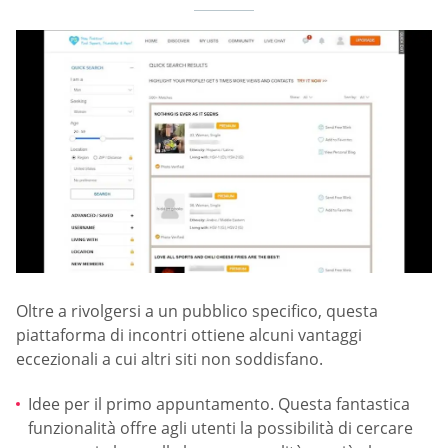
Oltre a rivolgersi a un pubblico specifico, questa
piattaforma di incontri ottiene alcuni vantaggi
eccezionali a cui altri siti non soddisfano.
Idee per il primo appuntamento. Questa fantastica
funzionalità offre agli utenti la possibilità di cercare