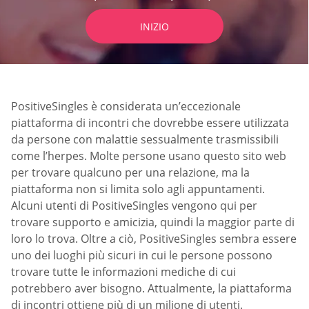
INIZIO
PositiveSingles è considerata un’eccezionale
piattaforma di incontri che dovrebbe essere utilizzata
da persone con malattie sessualmente trasmissibili
come l’herpes. Molte persone usano questo sito web
per trovare qualcuno per una relazione, ma la
piattaforma non si limita solo agli appuntamenti.
Alcuni utenti di PositiveSingles vengono qui per
trovare supporto e amicizia, quindi la maggior parte di
loro lo trova. Oltre a ciò, PositiveSingles sembra essere
uno dei luoghi più sicuri in cui le persone possono
trovare tutte le informazioni mediche di cui
potrebbero aver bisogno. Attualmente, la piattaforma
di incontri ottiene più di un milione di utenti.