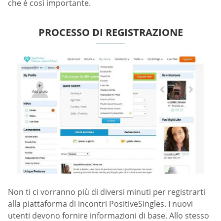
che è così importante.
PROCESSO DI REGISTRAZIONE
Non ti ci vorranno più di diversi minuti per registrarti
alla piattaforma di incontri PositiveSingles. I nuovi
utenti devono fornire informazioni di base. Allo stesso