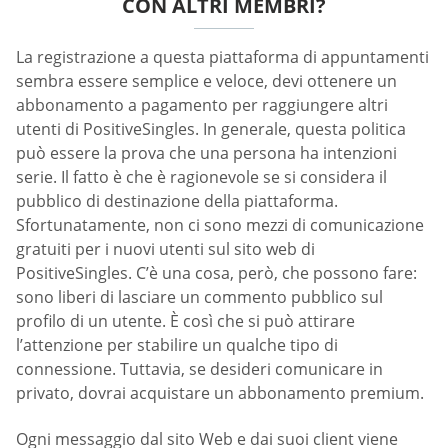
CON ALTRI MEMBRI?
La registrazione a questa piattaforma di appuntamenti
sembra essere semplice e veloce, devi ottenere un
abbonamento a pagamento per raggiungere altri
utenti di PositiveSingles. In generale, questa politica
può essere la prova che una persona ha intenzioni
serie. Il fatto è che è ragionevole se si considera il
pubblico di destinazione della piattaforma.
Sfortunatamente, non ci sono mezzi di comunicazione
gratuiti per i nuovi utenti sul sito web di
PositiveSingles. C’è una cosa, però, che possono fare:
sono liberi di lasciare un commento pubblico sul
profilo di un utente. È così che si può attirare
l’attenzione per stabilire un qualche tipo di
connessione. Tuttavia, se desideri comunicare in
privato, dovrai acquistare un abbonamento premium.
Ogni messaggio dal sito Web e dai suoi client viene