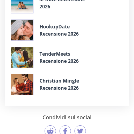
2026
HookupDate
Recensione 2026
TenderMeets
Recensione 2026
Christian Mingle
Recensione 2026
Condividi sui social