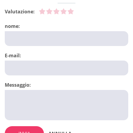
Valutazione:
nome:
E-mail:
Messaggio: