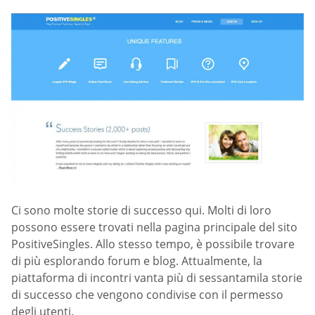
Ci sono molte storie di successo qui. Molti di loro
possono essere trovati nella pagina principale del sito
PositiveSingles. Allo stesso tempo, è possibile trovare
di più esplorando forum e blog. Attualmente, la
piattaforma di incontri vanta più di sessantamila storie
di successo che vengono condivise con il permesso
degli utenti.