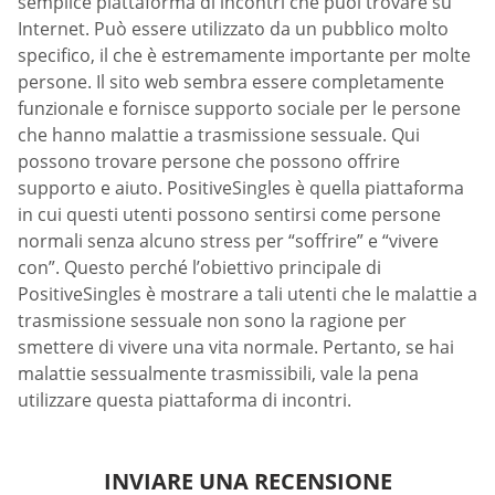
semplice piattaforma di incontri che puoi trovare su
Internet. Può essere utilizzato da un pubblico molto
specifico, il che è estremamente importante per molte
persone. Il sito web sembra essere completamente
funzionale e fornisce supporto sociale per le persone
che hanno malattie a trasmissione sessuale. Qui
possono trovare persone che possono offrire
supporto e aiuto. PositiveSingles è quella piattaforma
in cui questi utenti possono sentirsi come persone
normali senza alcuno stress per “soffrire” e “vivere
con”. Questo perché l’obiettivo principale di
PositiveSingles è mostrare a tali utenti che le malattie a
trasmissione sessuale non sono la ragione per
smettere di vivere una vita normale. Pertanto, se hai
malattie sessualmente trasmissibili, vale la pena
utilizzare questa piattaforma di incontri.
INVIARE UNA RECENSIONE