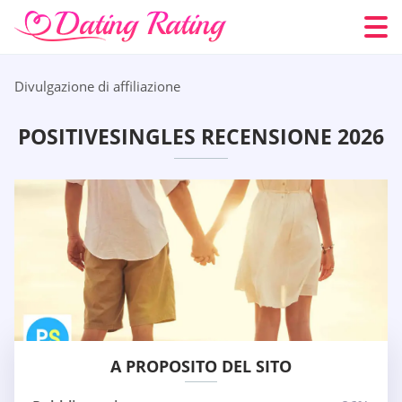
Divulgazione di affiliazione
POSITIVESINGLES RECENSIONE 2026
A PROPOSITO DEL SITO