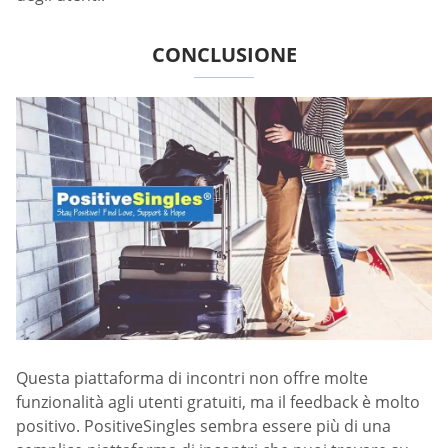
CONCLUSIONE
Questa piattaforma di incontri non offre molte
funzionalità agli utenti gratuiti, ma il feedback è molto
positivo. PositiveSingles sembra essere più di una