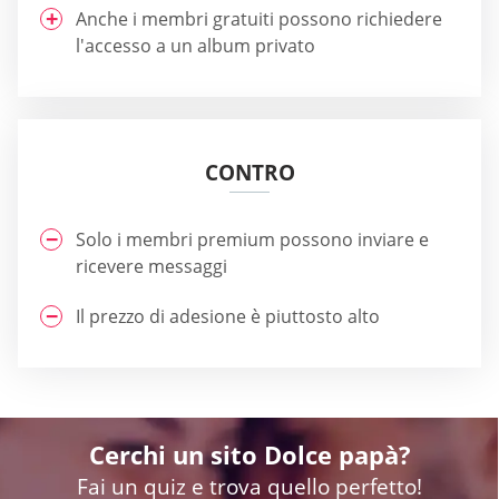
Anche i membri gratuiti possono richiedere
l'accesso a un album privato
CONTRO
Solo i membri premium possono inviare e
ricevere messaggi
Il prezzo di adesione è piuttosto alto
Cerchi un sito Dolce papà?
Fai un quiz e trova quello perfetto!