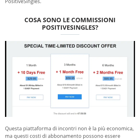
PositiveSingles.
COSA SONO LE COMMISSIONI
POSITIVESINGLES?
Questa piattaforma di incontri non è la più economica,
ma questi costi di abbonamento possono essere