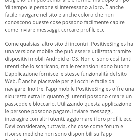
‘di tempo le persone si interessano a loro. È anche
facile navigare nel sito e anche coloro che non
conoscono queste cose possono facilmente capire
come inviare messaggi, cercare profili, ecc.
Come qualsiasi altro sito di incontri, PositiveSingles ha
una versione mobile che può essere utilizzata tramite
dispositivi mobili Android e iOS. Non ci sono così tanti
utenti che lo scaricano, ma le recensioni sono buone.
L’applicazione fornisce le stesse funzionalità del sito
Web. È anche piacevole per gli occhi e facile da
navigare. Inoltre, l’app mobile PositiveSingles offre una
sicurezza extra in quanto gli utenti possono creare un
passcode e bloccarlo. Utilizzando questa applicazione
le persone possono pagare, inviare messaggi,
interagire con altri utenti, aggiornare i loro profili, ecc.
Devi considerare, tuttavia, che cose come forum e
risorse mediche non sono disponibili sull’app