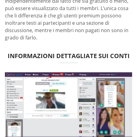
indipendentemente dal fatto che sia gratuito o meno,
può essere visualizzato da tutti i membri. L’unica cosa
che li differenzia è che gli utenti premium possono
inoltrare testi ai partecipanti e una sezione di
discussione, mentre i membri non pagati non sono in
grado di farlo.
INFORMAZIONI DETTAGLIATE SUI CONTI