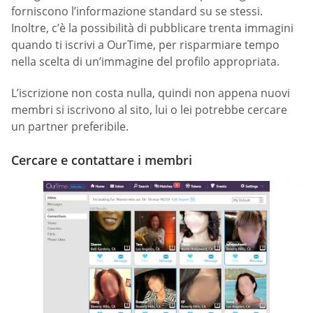
forniscono l’informazione standard su se stessi.
Inoltre, c’è la possibilità di pubblicare trenta immagini
quando ti iscrivi a OurTime, per risparmiare tempo
nella scelta di un’immagine del profilo appropriata.
L’iscrizione non costa nulla, quindi non appena nuovi
membri si iscrivono al sito, lui o lei potrebbe cercare
un partner preferibile.
Cercare e contattare i membri