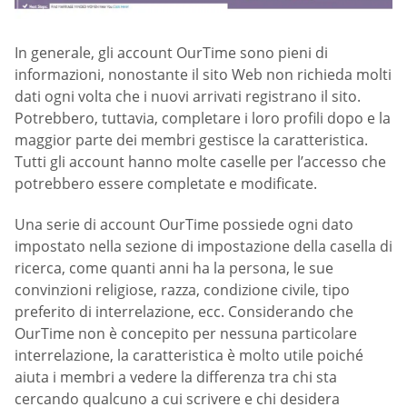
In generale, gli account OurTime sono pieni di
informazioni, nonostante il sito Web non richieda molti
dati ogni volta che i nuovi arrivati registrano il sito.
Potrebbero, tuttavia, completare i loro profili dopo e la
maggior parte dei membri gestisce la caratteristica.
Tutti gli account hanno molte caselle per l’accesso che
potrebbero essere completate e modificate.
Una serie di account OurTime possiede ogni dato
impostato nella sezione di impostazione della casella di
ricerca, come quanti anni ha la persona, le sue
convinzioni religiose, razza, condizione civile, tipo
preferito di interrelazione, ecc. Considerando che
OurTime non è concepito per nessuna particolare
interrelazione, la caratteristica è molto utile poiché
aiuta i membri a vedere la differenza tra chi sta
cercando qualcuno a cui scrivere e chi desidera