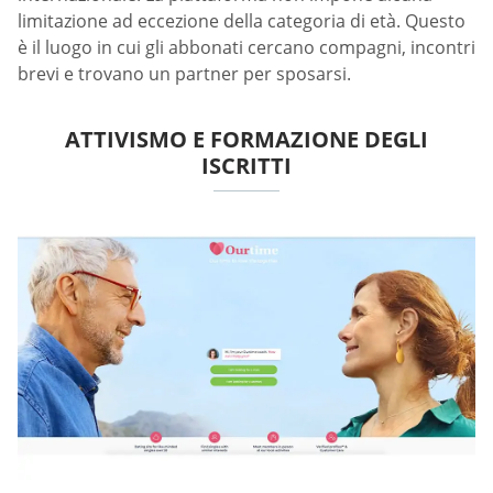
limitazione ad eccezione della categoria di età. Questo
è il luogo in cui gli abbonati cercano compagni, incontri
brevi e trovano un partner per sposarsi.
ATTIVISMO E FORMAZIONE DEGLI
ISCRITTI