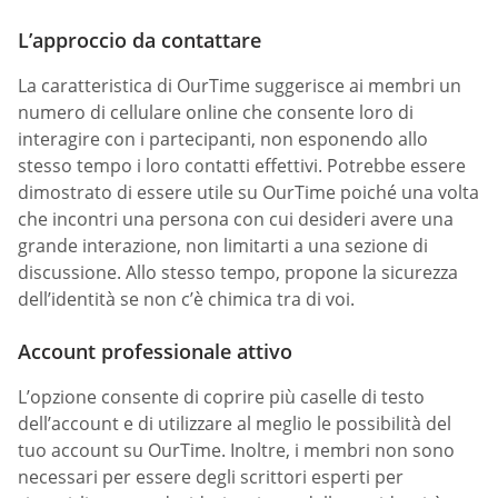
L’approccio da contattare
La caratteristica di OurTime suggerisce ai membri un
numero di cellulare online che consente loro di
interagire con i partecipanti, non esponendo allo
stesso tempo i loro contatti effettivi. Potrebbe essere
dimostrato di essere utile su OurTime poiché una volta
che incontri una persona con cui desideri avere una
grande interazione, non limitarti a una sezione di
discussione. Allo stesso tempo, propone la sicurezza
dell’identità se non c’è chimica tra di voi.
Account professionale attivo
L’opzione consente di coprire più caselle di testo
dell’account e di utilizzare al meglio le possibilità del
tuo account su OurTime. Inoltre, i membri non sono
necessari per essere degli scrittori esperti per