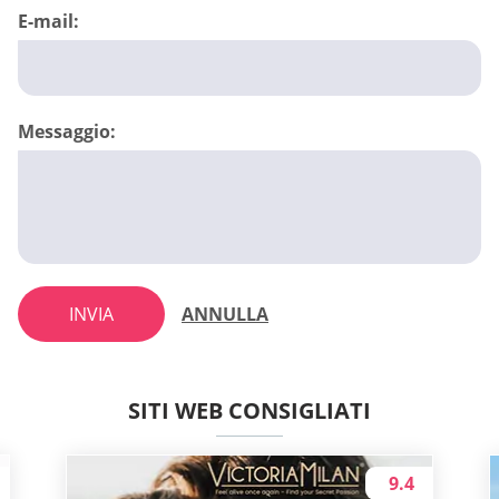
E-mail:
Messaggio:
INVIA
ANNULLA
SITI WEB CONSIGLIATI
9.4