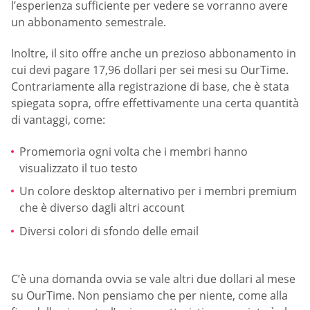
l’esperienza sufficiente per vedere se vorranno avere
un abbonamento semestrale.
Inoltre, il sito offre anche un prezioso abbonamento in
cui devi pagare 17,96 dollari per sei mesi su OurTime.
Contrariamente alla registrazione di base, che è stata
spiegata sopra, offre effettivamente una certa quantità
di vantaggi, come:
Promemoria ogni volta che i membri hanno
visualizzato il tuo testo
Un colore desktop alternativo per i membri premium
che è diverso dagli altri account
Diversi colori di sfondo delle email
C’è una domanda ovvia se vale altri due dollari al mese
su OurTime. Non pensiamo che per niente, come alla