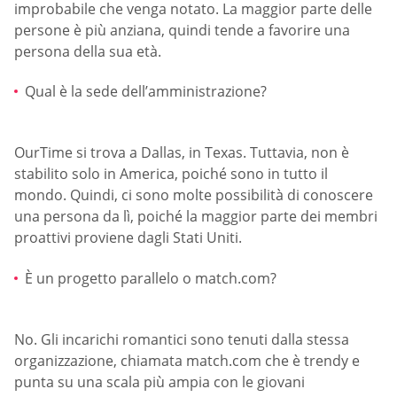
improbabile che venga notato. La maggior parte delle
persone è più anziana, quindi tende a favorire una
persona della sua età.
Qual è la sede dell’amministrazione?
OurTime si trova a Dallas, in Texas. Tuttavia, non è
stabilito solo in America, poiché sono in tutto il
mondo. Quindi, ci sono molte possibilità di conoscere
una persona da lì, poiché la maggior parte dei membri
proattivi proviene dagli Stati Uniti.
È un progetto parallelo o match.com?
No. Gli incarichi romantici sono tenuti dalla stessa
organizzazione, chiamata match.com che è trendy e
punta su una scala più ampia con le giovani