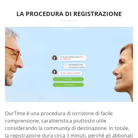
LA PROCEDURA DI REGISTRAZIONE
OurTime è una procedura di iscrizione di facile
comprensione, caratteristica piuttosto utile
considerando la community di destinazione. In totale,
la registrazione dura circa 3 minuti, perché gli abbonati