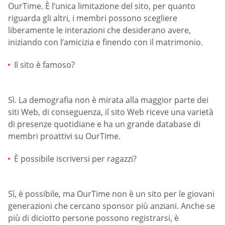
OurTime. È l’unica limitazione del sito, per quanto
riguarda gli altri, i membri possono scegliere
liberamente le interazioni che desiderano avere,
iniziando con l’amicizia e finendo con il matrimonio.
Il sito è famoso?
Sì. La demografia non è mirata alla maggior parte dei
siti Web, di conseguenza, il sito Web riceve una varietà
di presenze quotidiane e ha un grande database di
membri proattivi su OurTime.
È possibile iscriversi per ragazzi?
Sì, è possibile, ma OurTime non è un sito per le giovani
generazioni che cercano sponsor più anziani. Anche se
più di diciotto persone possono registrarsi, è