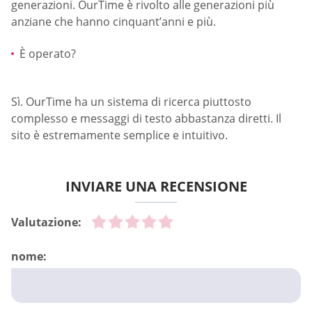
generazioni. OurTime è rivolto alle generazioni più
anziane che hanno cinquant’anni e più.
È operato?
Sì. OurTime ha un sistema di ricerca piuttosto
complesso e messaggi di testo abbastanza diretti. Il
sito è estremamente semplice e intuitivo.
INVIARE UNA RECENSIONE
Valutazione:
nome: