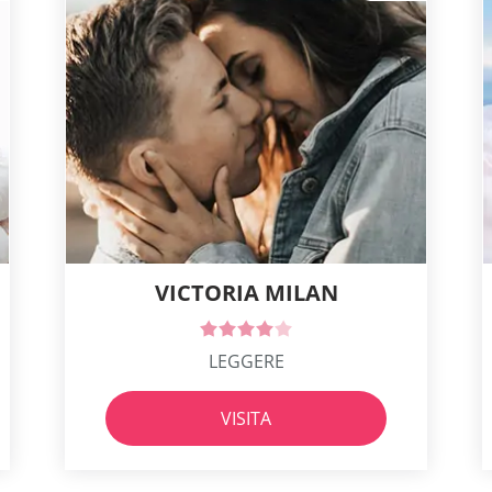
VICTORIA MILAN
LEGGERE
VISITA