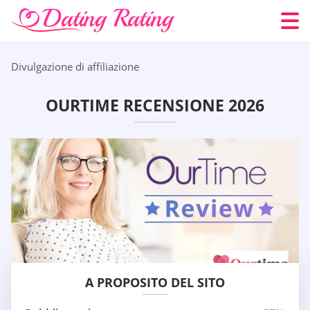
Divulgazione di affiliazione
OURTIME RECENSIONE 2026
A PROPOSITO DEL SITO