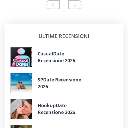
ULTIME RECENSIONI
СasualDate
Recensione 2026
SPDate Recensione
2026
HookupDate
Recensione 2026