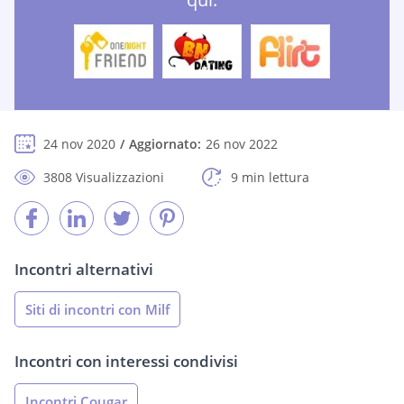
24 nov 2020
Aggiornato:
26 nov 2022
3808 Visualizzazioni
9 min lettura
Incontri alternativi
Siti di incontri con Milf
Incontri con interessi condivisi
Incontri Cougar