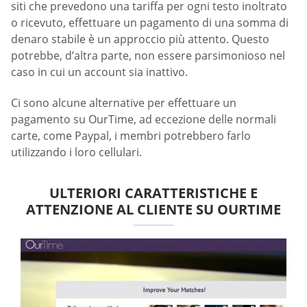
siti che prevedono una tariffa per ogni testo inoltrato
o ricevuto, effettuare un pagamento di una somma di
denaro stabile è un approccio più attento. Questo
potrebbe, d’altra parte, non essere parsimonioso nel
caso in cui un account sia inattivo.
Ci sono alcune alternative per effettuare un
pagamento su OurTime, ad eccezione delle normali
carte, come Paypal, i membri potrebbero farlo
utilizzando i loro cellulari.
ULTERIORI CARATTERISTICHE E
ATTENZIONE AL CLIENTE SU OURTIME