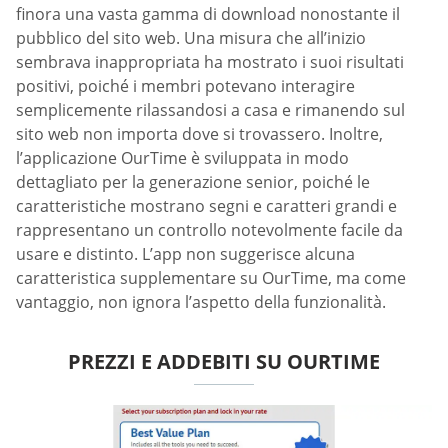
finora una vasta gamma di download nonostante il
pubblico del sito web. Una misura che all’inizio
sembrava inappropriata ha mostrato i suoi risultati
positivi, poiché i membri potevano interagire
semplicemente rilassandosi a casa e rimanendo sul
sito web non importa dove si trovassero. Inoltre,
l’applicazione OurTime è sviluppata in modo
dettagliato per la generazione senior, poiché le
caratteristiche mostrano segni e caratteri grandi e
rappresentano un controllo notevolmente facile da
usare e distinto. L’app non suggerisce alcuna
caratteristica supplementare su OurTime, ma come
vantaggio, non ignora l’aspetto della funzionalità.
PREZZI E ADDEBITI SU OURTIME