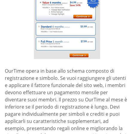
OurTime opera in base allo schema composto di
registrazione e simbolo. Se vuoi raggiungere gli utenti
e applicare il fattore funzionale del sito web, i membri
devono effettuare un pagamento mensile per
diventare suoi membri. Il prezzo su OurTime al mese è
inferiore se il periodo di registrazione è lungo. Devi
pagare individualmente per simboli e crediti e puoi
applicarli su caratteristiche supplementari, ad
esempio, presentando regali online e migliorando la