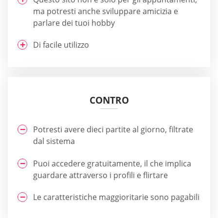
ma potresti anche sviluppare amicizia e
parlare dei tuoi hobby
Di facile utilizzo
CONTRO
Potresti avere dieci partite al giorno, filtrate
dal sistema
Puoi accedere gratuitamente, il che implica
guardare attraverso i profili e flirtare
Le caratteristiche maggioritarie sono pagabili