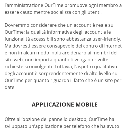
l’amministrazione OurTime promuove ogni membro a
essere cauto mentre socializza con gli utenti.
Dovremmo considerare che un account è reale su
OurTime; la qualità informativa degli account e le
funzionalità accessibili sono abbastanza user-friendly.
Ma dovresti essere consapevole dei contro di Internet
e non in alcun modo inoltrare denaro ai membri del
sito web, non importa quanto ti vengano rivolte
richieste sconvolgenti. Tuttavia, l’aspetto qualitativo
degli account è sorprendentemente di alto livello su
OurTime per quanto riguarda il fatto che è un sito per
date.
APPLICAZIONE MOBILE
Oltre all’opzione del pannello desktop, OurTime ha
sviluppato un’applicazione per telefono che ha avuto