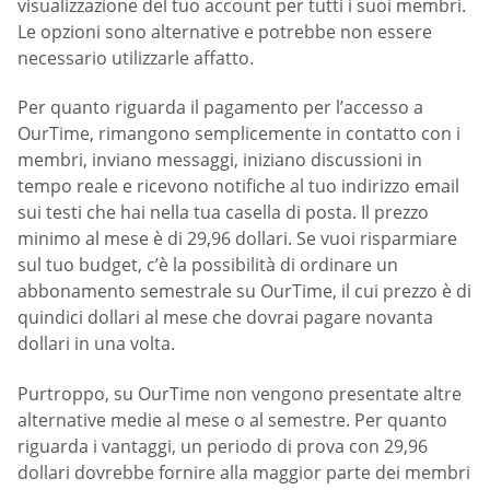
visualizzazione del tuo account per tutti i suoi membri.
Le opzioni sono alternative e potrebbe non essere
necessario utilizzarle affatto.
Per quanto riguarda il pagamento per l’accesso a
OurTime, rimangono semplicemente in contatto con i
membri, inviano messaggi, iniziano discussioni in
tempo reale e ricevono notifiche al tuo indirizzo email
sui testi che hai nella tua casella di posta. Il prezzo
minimo al mese è di 29,96 dollari. Se vuoi risparmiare
sul tuo budget, c’è la possibilità di ordinare un
abbonamento semestrale su OurTime, il cui prezzo è di
quindici dollari al mese che dovrai pagare novanta
dollari in una volta.
Purtroppo, su OurTime non vengono presentate altre
alternative medie al mese o al semestre. Per quanto
riguarda i vantaggi, un periodo di prova con 29,96
dollari dovrebbe fornire alla maggior parte dei membri