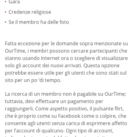
Gara
Credenze religiose
Se il membro ha delle foto
Fatta eccezione per le domande sopra menzionate su
OurTime, i membri possono cercare partecipanti che
stanno usando Internet ora o scegliere di visualizzare
solo gli account dei nuovi arrivati. Questa opzione
potrebbe essere utile per gli utenti che sono stati sul
sito per un po ‘di tempo.
La ricerca di un membro non è pagabile su OurTime;
tuttavia, devi effettuare un pagamento per
raggiungerli. Come aspetto positivo, il pulsante flirt,
che è proprio come su Facebook come o colpire, che
consente agli utenti senza carica di esprimere affetto
per l’account di qualcuno. Ogni tipo di account,