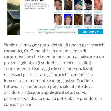
Simile alla maggior parte dei siti di riposo per incarichi
romantici, OurTime offre infatti un elenco di
caratteristiche che i membri possono acquistare a un
prezzo aggiuntivo (i suddetti sistemi di credito).
Teoricamente, i vantaggi e le cure personalizzate
necessari per facilitare gli incarichi romantici su
Internet estremamente vantaggiosi su OurTime,
tuttavia, certamente, un potenziale utente deve
decidere se desidera applicare il sito. I servizi
personalizzati di alta qualità potrebbero prendere in
considerazione: