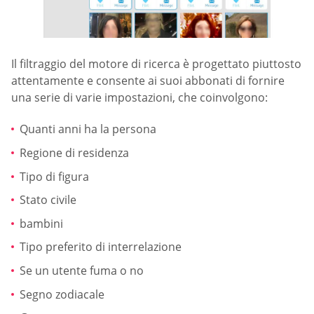
Il filtraggio del motore di ricerca è progettato piuttosto
attentamente e consente ai suoi abbonati di fornire
una serie di varie impostazioni, che coinvolgono:
Quanti anni ha la persona
Regione di residenza
Tipo di figura
Stato civile
bambini
Tipo preferito di interrelazione
Se un utente fuma o no
Segno zodiacale