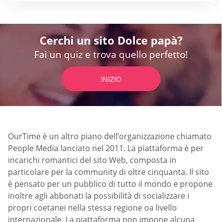
Cerchi un sito Dolce papà?
Fai un quiz e trova quello perfetto!
INIZIO
OurTime è un altro piano dell’organizzazione chiamato
People Media lanciato nel 2011. La piattaforma è per
incarichi romantici del sito Web, composta in
particolare per la community di oltre cinquanta. Il sito
è pensato per un pubblico di tutto il mondo e propone
inoltre agli abbonati la possibilità di socializzare i
propri coetanei nella stessa regione oa livello
internazionale. La piattaforma non impone alcuna