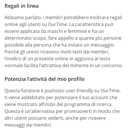
Regali in linea
Abbiamo parlato, i membri potrebbero inoltrare regali
online agli utenti su OurTime. La caratteristica può
essere applicata da maschi e femmine e ha un
determinato scopo, fare appello a quante più persone
possibile alla persona che ha inviato un messaggio.
Poiché gli utenti ricevono molti testi dai membri,
l’inoltro di un presente online in aggiunta al testo
normale facilita l’attrattiva del mittente in un concorso.
Potenzia l’attività del mio profilo
Questa funzione è piuttosto user-friendly su OurTime,
ti viene addebitato per potenziare il tuo account che
viene mostrato all’inizio del programma di ricerca.
Questa è un’alternativa per promuoverti in modo che
altri utenti possano vederti, anche per ricevere
messaggi dai membri.