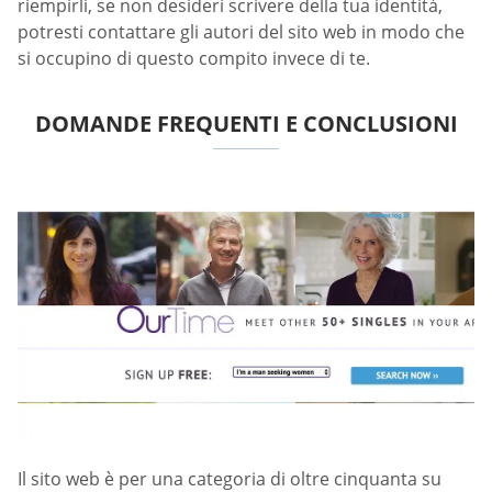
riempirli, se non desideri scrivere della tua identità,
potresti contattare gli autori del sito web in modo che
si occupino di questo compito invece di te.
DOMANDE FREQUENTI E CONCLUSIONI
Il sito web è per una categoria di oltre cinquanta su