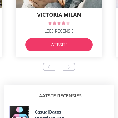
VICTORIA MILAN
LEES RECENSIE
WEBSITE
LAATSTE RECENSIES
СasualDates