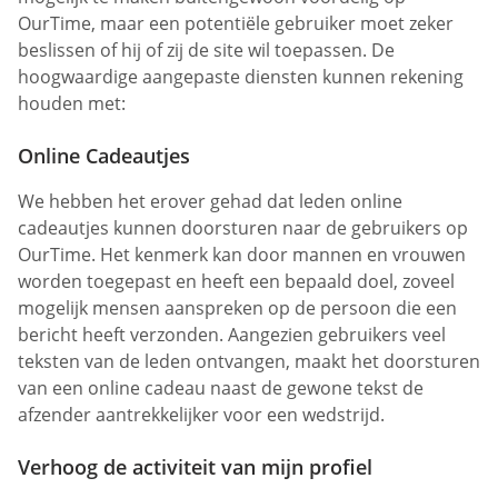
OurTime, maar een potentiële gebruiker moet zeker
beslissen of hij of zij de site wil toepassen. De
hoogwaardige aangepaste diensten kunnen rekening
houden met:
Online Cadeautjes
We hebben het erover gehad dat leden online
cadeautjes kunnen doorsturen naar de gebruikers op
OurTime. Het kenmerk kan door mannen en vrouwen
worden toegepast en heeft een bepaald doel, zoveel
mogelijk mensen aanspreken op de persoon die een
bericht heeft verzonden. Aangezien gebruikers veel
teksten van de leden ontvangen, maakt het doorsturen
van een online cadeau naast de gewone tekst de
afzender aantrekkelijker voor een wedstrijd.
Verhoog de activiteit van mijn profiel