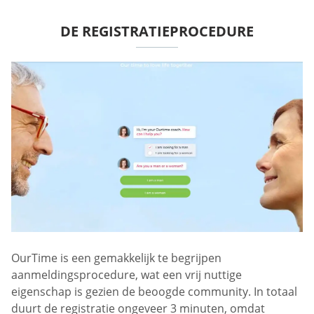
DE REGISTRATIEPROCEDURE
OurTime is een gemakkelijk te begrijpen
aanmeldingsprocedure, wat een vrij nuttige
eigenschap is gezien de beoogde community. In totaal
duurt de registratie ongeveer 3 minuten, omdat