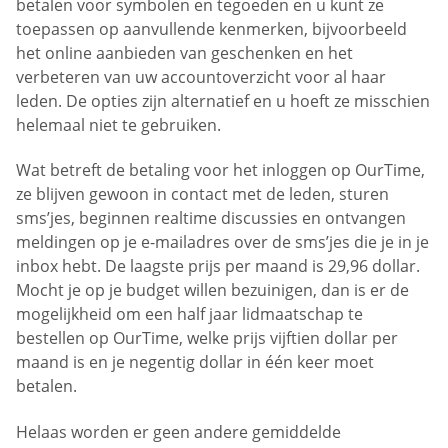
betalen voor symbolen en tegoeden en u kunt ze
toepassen op aanvullende kenmerken, bijvoorbeeld
het online aanbieden van geschenken en het
verbeteren van uw accountoverzicht voor al haar
leden. De opties zijn alternatief en u hoeft ze misschien
helemaal niet te gebruiken.
Wat betreft de betaling voor het inloggen op OurTime,
ze blijven gewoon in contact met de leden, sturen
sms’jes, beginnen realtime discussies en ontvangen
meldingen op je e-mailadres over de sms’jes die je in je
inbox hebt. De laagste prijs per maand is 29,96 dollar.
Mocht je op je budget willen bezuinigen, dan is er de
mogelijkheid om een half jaar lidmaatschap te
bestellen op OurTime, welke prijs vijftien dollar per
maand is en je negentig dollar in één keer moet
betalen.
Helaas worden er geen andere gemiddelde