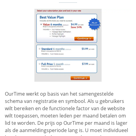
OurTime werkt op basis van het samengestelde
schema van registratie en symbool. Als u gebruikers
wilt bereiken en de functionele factor van de website
wilt toepassen, moeten leden per maand betalen om
lid te worden. De prijs op OurTime per maand is lager
als de aanmeldingsperiode lang is. U moet individueel