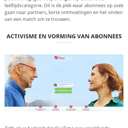
leeftijdscategorie. Dit is de plek waar abonnees op zoek
gaan naar partners, korte ontmoetingen en het vinden
van een match om te trouwen.
ACTIVISME EN VORMING VAN ABONNEES