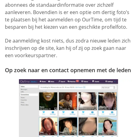
abonnees de standaardinformatie over zichzelf
aanleveren. Bovendien is er een optie om dertig foto’s
te plaatsen bij het aanmelden op OurTime, om tijd te
besparen bij het kiezen van een geschikte profielfoto.
De aanmelding kost niets, dus zodra nieuwe leden zich
inschrijven op de site, kan hij of zij op zoek gaan naar
een voorkeurspartner.
Op zoek naar en contact opnemen met de leden