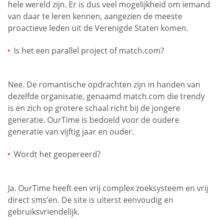
hele wereld zijn. Er is dus veel mogelijkheid om iemand
van daar te leren kennen, aangezien de meeste
proactieve leden uit de Verenigde Staten komen.
Is het een parallel project of match.com?
Nee. De romantische opdrachten zijn in handen van
dezelfde organisatie, genaamd match.com die trendy
is en zich op grotere schaal richt bij de jongere
generatie. OurTime is bedoeld voor de oudere
generatie van vijftig jaar en ouder.
Wordt het geopereerd?
Ja. OurTime heeft een vrij complex zoeksysteem en vrij
direct sms’en. De site is uiterst eenvoudig en
gebruiksvriendelijk.