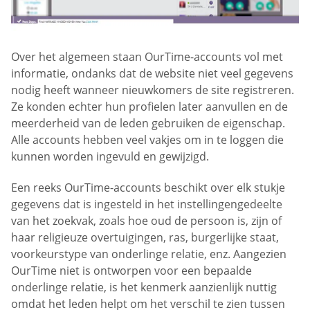
Over het algemeen staan OurTime-accounts vol met
informatie, ondanks dat de website niet veel gegevens
nodig heeft wanneer nieuwkomers de site registreren.
Ze konden echter hun profielen later aanvullen en de
meerderheid van de leden gebruiken de eigenschap.
Alle accounts hebben veel vakjes om in te loggen die
kunnen worden ingevuld en gewijzigd.
Een reeks OurTime-accounts beschikt over elk stukje
gegevens dat is ingesteld in het instellingengedeelte
van het zoekvak, zoals hoe oud de persoon is, zijn of
haar religieuze overtuigingen, ras, burgerlijke staat,
voorkeurstype van onderlinge relatie, enz. Aangezien
OurTime niet is ontworpen voor een bepaalde
onderlinge relatie, is het kenmerk aanzienlijk nuttig
omdat het leden helpt om het verschil te zien tussen