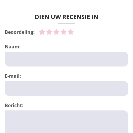
DIEN UW RECENSIE IN
Beoordeling:
Naam:
E-mail:
Bericht: