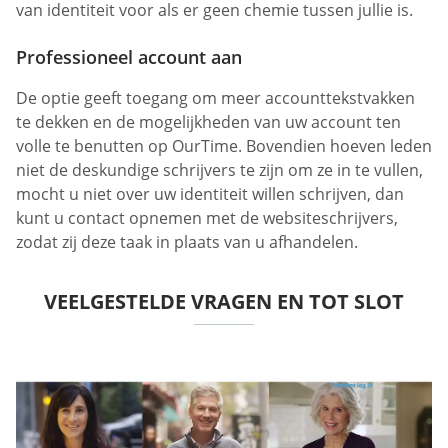
van identiteit voor als er geen chemie tussen jullie is.
Professioneel account aan
De optie geeft toegang om meer accounttekstvakken
te dekken en de mogelijkheden van uw account ten
volle te benutten op OurTime. Bovendien hoeven leden
niet de deskundige schrijvers te zijn om ze in te vullen,
mocht u niet over uw identiteit willen schrijven, dan
kunt u contact opnemen met de websiteschrijvers,
zodat zij deze taak in plaats van u afhandelen.
VEELGESTELDE VRAGEN EN TOT SLOT