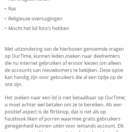
Ras
Religieuze overtuigingen
Mocht het lid foto’s hebben
Met uitzondering van de hierboven genoemde vragen
op OurTime, kunnen leden zoeken naar deelnemers
die nu internet gebruiken of ervoor kiezen om alleen
de accounts van nieuwkomers te bekijken. Deze optie
kan handig zijn voor gebruikers die al een tijdje op de
site zijn.
Het zoeken naar een lid is niet betaalbaar op OurTime;
u moet echter wel betalen om ze te bereiken. Als een
positief aspect is de flirtknop, dat is net als op
Facebook liken of porren waarmee gratis gebruikers
genegenheid kunnen uiten voor iemands account. Elk