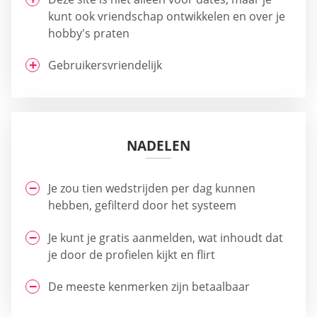
kunt ook vriendschap ontwikkelen en over je
hobby's praten
Gebruikersvriendelijk
NADELEN
Je zou tien wedstrijden per dag kunnen
hebben, gefilterd door het systeem
Je kunt je gratis aanmelden, wat inhoudt dat
je door de profielen kijkt en flirt
De meeste kenmerken zijn betaalbaar