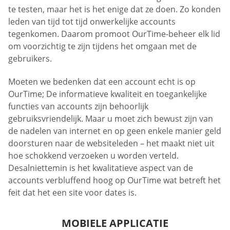
te testen, maar het is het enige dat ze doen. Zo konden
leden van tijd tot tijd onwerkelijke accounts
tegenkomen. Daarom promoot OurTime-beheer elk lid
om voorzichtig te zijn tijdens het omgaan met de
gebruikers.
Moeten we bedenken dat een account echt is op
OurTime; De informatieve kwaliteit en toegankelijke
functies van accounts zijn behoorlijk
gebruiksvriendelijk. Maar u moet zich bewust zijn van
de nadelen van internet en op geen enkele manier geld
doorsturen naar de websiteleden – het maakt niet uit
hoe schokkend verzoeken u worden verteld.
Desalniettemin is het kwalitatieve aspect van de
accounts verbluffend hoog op OurTime wat betreft het
feit dat het een site voor dates is.
MOBIELE APPLICATIE