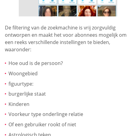
De filtering van de zoekmachine is vrij zorgvuldig
ontworpen en maakt het voor abonnees mogelijk om
een reeks verschillende instellingen te bieden,
waaronder:
Hoe oud is de persoon?
Woongebied
figuurtype:
burgerlijke staat
Kinderen
Voorkeur type onderlinge relatie
Of een gebruiker rookt of niet
Astrologisch teken