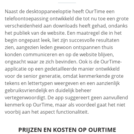
Naast de desktoppaneeloptie heeft OurTime een
telefoontoepassing ontwikkeld die tot nu toe een grote
verscheidenheid aan downloads heeft gehad, ondanks
het publiek van de website. Een maatregel die in het
begin ongepast leek, liet zijn succesvolle resultaten
zien, aangezien leden gewoon ontspannen thuis
konden communiceren en op de website blijven,
ongeacht waar ze zich bevinden. Ook is de OurTime-
applicatie op een gedetailleerde manier ontwikkeld
voor de senior generatie, omdat kenmerkende grote
tekens en lettertypen weergeven en een aanzienlijk
gebruiksvriendelijk en duidelijk beheer
vertegenwoordigt. De app suggereert geen aanvullend
kenmerk op OurTime, maar als voordeel gaat het niet
voorbij aan het aspect functionaliteit.
PRIJZEN EN KOSTEN OP OURTIME