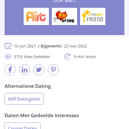
10 jun 2021
Bijgewerkt:
23 nov 2022
3755 Keer bekeken
9 min lezen
Alternatieve Dating
Milf Datingsites
Daten Met Gedeelde Interesses
Cougar Daten