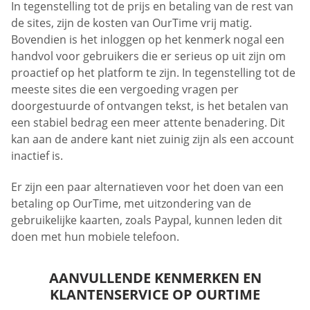
In tegenstelling tot de prijs en betaling van de rest van
de sites, zijn de kosten van OurTime vrij matig.
Bovendien is het inloggen op het kenmerk nogal een
handvol voor gebruikers die er serieus op uit zijn om
proactief op het platform te zijn. In tegenstelling tot de
meeste sites die een vergoeding vragen per
doorgestuurde of ontvangen tekst, is het betalen van
een stabiel bedrag een meer attente benadering. Dit
kan aan de andere kant niet zuinig zijn als een account
inactief is.
Er zijn een paar alternatieven voor het doen van een
betaling op OurTime, met uitzondering van de
gebruikelijke kaarten, zoals Paypal, kunnen leden dit
doen met hun mobiele telefoon.
AANVULLENDE KENMERKEN EN
KLANTENSERVICE OP OURTIME