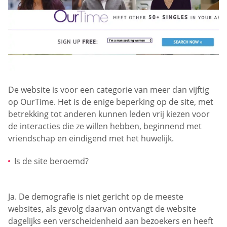
De website is voor een categorie van meer dan vijftig
op OurTime. Het is de enige beperking op de site, met
betrekking tot anderen kunnen leden vrij kiezen voor
de interacties die ze willen hebben, beginnend met
vriendschap en eindigend met het huwelijk.
Is de site beroemd?
Ja. De demografie is niet gericht op de meeste
websites, als gevolg daarvan ontvangt de website
dagelijks een verscheidenheid aan bezoekers en heeft