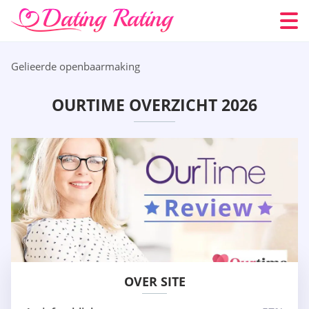
Gelieerde openbaarmaking
OURTIME OVERZICHT 2026
OVER SITE