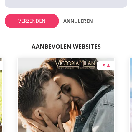
VERZENDEN
ANNULEREN
AANBEVOLEN WEBSITES
9.4