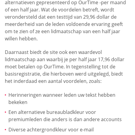
alternatieven gepresenteerd op OurTime -per maand
of een half jaar. Wat de voordelen betreft, wordt
verondersteld dat een testtijd van 29,96 dollar de
meerderheid van de leden voldoende ervaring geeft
om te zien of ze een lidmaatschap van een half jaar
willen hebben.
Daarnaast biedt de site ook een waardevol
lidmaatschap aan waarbij je per half jaar 17,96 dollar
moet betalen op OurTime. In tegenstelling tot de
basisregistratie, die hierboven werd uitgelegd, biedt
het inderdaad een aantal voordelen, zoals:
Herinneringen wanneer leden uw tekst hebben
bekeken
Een alternatieve bureaubladkleur voor
premiumleden die anders is dan andere accounts
Diverse achtergrondkleur voor e-mail