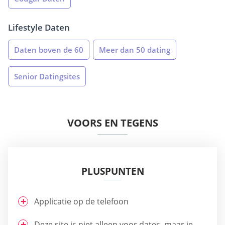
Lifestyle Daten
Daten boven de 60
Meer dan 50 dating
Senior Datingsites
VOORS EN TEGENS
PLUSPUNTEN
Applicatie op de telefoon
Deze site is niet alleen voor dates, maar je