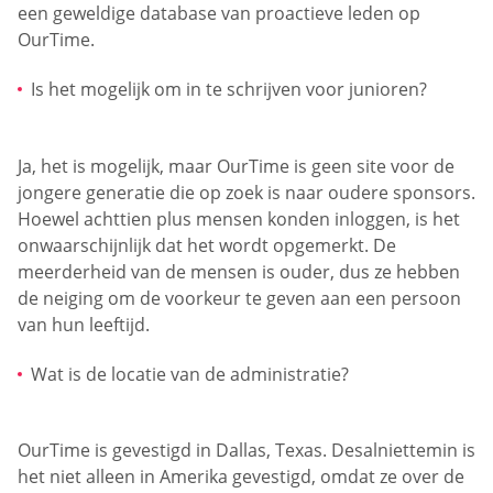
een geweldige database van proactieve leden op
OurTime.
Is het mogelijk om in te schrijven voor junioren?
Ja, het is mogelijk, maar OurTime is geen site voor de
jongere generatie die op zoek is naar oudere sponsors.
Hoewel achttien plus mensen konden inloggen, is het
onwaarschijnlijk dat het wordt opgemerkt. De
meerderheid van de mensen is ouder, dus ze hebben
de neiging om de voorkeur te geven aan een persoon
van hun leeftijd.
Wat is de locatie van de administratie?
OurTime is gevestigd in Dallas, Texas. Desalniettemin is
het niet alleen in Amerika gevestigd, omdat ze over de