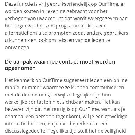
Deze functie is vrij gebruiksvriendelijk op OurTime, er
worden kosten in rekening gebracht voor het
verhogen van uw account dat wordt weergegeven aan
het begin van het zoekprogramma. Dit is een
alternatief om u te promoten zodat andere gebruikers
u kunnen zien, ook om teksten van de leden te
ontvangen.
De aanpak waarmee contact moet worden
opgenomen
Het kenmerk op OurTime suggereert leden een online
mobiel nummer waarmee ze kunnen communiceren
met de deelnemers, terwijl ze tegelijkertijd hun
werkelijke contacten niet zichtbaar maken. Het kan
bewezen zijn dat het nuttig is op OurTime, want als je
eenmaal een persoon tegenkomt, wil je een geweldige
interactie hebben, en je niet beperken tot een
discussiegedeelte. Tegelijkertijd stelt het de veiligheid