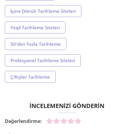
İçine Dönük Tarihleme Siteleri
Yeşil Tarihleme Siteleri
50'den Fazla Tarihleme
Profesyonel Tarihleme Siteleri
Çiftçiler Tarihleme
İNCELEMENİZİ GÖNDERİN
Değerlendirme: