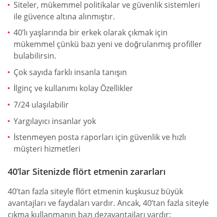
Siteler, mükemmel politikalar ve güvenlik sistemleri
ile güvence altına alınmıştır.
40’lı yaşlarında bir erkek olarak çıkmak için
mükemmel çünkü bazı yeni ve doğrulanmış profiller
bulabilirsin.
Çok sayıda farklı insanla tanışın
İlginç ve kullanımı kolay Özellikler
7/24 ulaşılabilir
Yargılayıcı insanlar yok
İstenmeyen posta raporları için güvenlik ve hızlı
müşteri hizmetleri
40’lar Sitenizde flört etmenin zararları
40’tan fazla siteyle flört etmenin kuşkusuz büyük
avantajları ve faydaları vardır. Ancak, 40’tan fazla siteyle
çıkma kullanmanın bazı dezavantajları vardır: