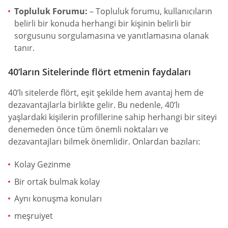
Topluluk Forumu:
– Topluluk forumu, kullanıcıların
belirli bir konuda herhangi bir kişinin belirli bir
sorgusunu sorgulamasına ve yanıtlamasına olanak
tanır.
40’ların Sitelerinde flört etmenin faydaları
40’lı sitelerde flört, eşit şekilde hem avantaj hem de
dezavantajlarla birlikte gelir. Bu nedenle, 40’lı
yaşlardaki kişilerin profillerine sahip herhangi bir siteyi
denemeden önce tüm önemli noktaları ve
dezavantajları bilmek önemlidir. Onlardan bazıları:
Kolay Gezinme
Bir ortak bulmak kolay
Aynı konuşma konuları
meşruiyet