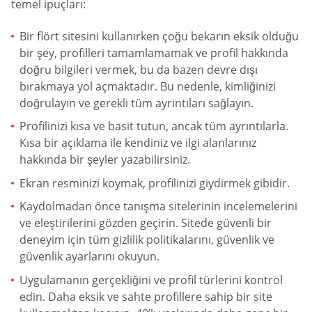
temel ipuçları:
Bir flört sitesini kullanırken çoğu bekarın eksik olduğu
bir şey, profilleri tamamlamamak ve profil hakkında
doğru bilgileri vermek, bu da bazen devre dışı
bırakmaya yol açmaktadır. Bu nedenle, kimliğinizi
doğrulayın ve gerekli tüm ayrıntıları sağlayın.
Profilinizi kısa ve basit tutun, ancak tüm ayrıntılarla.
Kısa bir açıklama ile kendiniz ve ilgi alanlarınız
hakkında bir şeyler yazabilirsiniz.
Ekran resminizi koymak, profilinizi giydirmek gibidir.
Kaydolmadan önce tanışma sitelerinin incelemelerini
ve eleştirilerini gözden geçirin. Sitede güvenli bir
deneyim için tüm gizlilik politikalarını, güvenlik ve
güvenlik ayarlarını okuyun.
Uygulamanın gerçekliğini ve profil türlerini kontrol
edin. Daha eksik ve sahte profillere sahip bir site