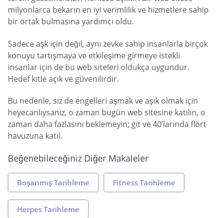
milyonlarca bekarın en iyi verimlilik ve hizmetlere sahip
bir ortak bulmasına yardımcı oldu.
Sadece aşk için değil, aynı zevke sahip insanlarla birçok
konuyu tartışmaya ve etkileşime girmeye istekli
insanlar için de bu web siteleri oldukça uygundur.
Hedef kitle açık ve güvenilirdir.
Bu nedenle, siz de engelleri aşmak ve aşık olmak için
heyecanlıysanız, o zaman bugün web sitesine katılın, o
zaman daha fazlasını beklemeyin; git ve 40’larında flört
havuzuna katıl.
Beğenebileceğiniz Diğer Makaleler
Boşanmış Tarihleme
Fitness Tarihleme
Herpes Tarihleme