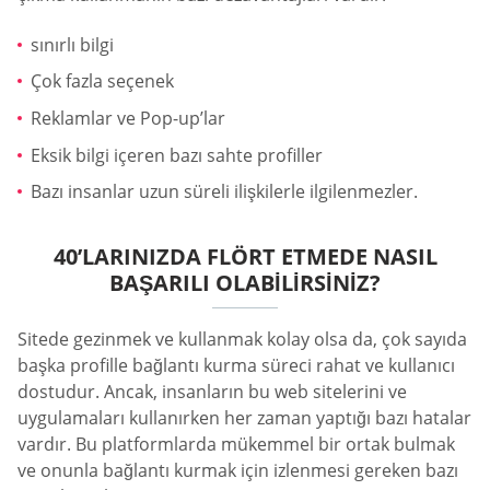
sınırlı bilgi
Çok fazla seçenek
Reklamlar ve Pop-up’lar
Eksik bilgi içeren bazı sahte profiller
Bazı insanlar uzun süreli ilişkilerle ilgilenmezler.
40’LARINIZDA FLÖRT ETMEDE NASIL
BAŞARILI OLABILIRSINIZ?
Sitede gezinmek ve kullanmak kolay olsa da, çok sayıda
başka profille bağlantı kurma süreci rahat ve kullanıcı
dostudur. Ancak, insanların bu web sitelerini ve
uygulamaları kullanırken her zaman yaptığı bazı hatalar
vardır. Bu platformlarda mükemmel bir ortak bulmak
ve onunla bağlantı kurmak için izlenmesi gereken bazı