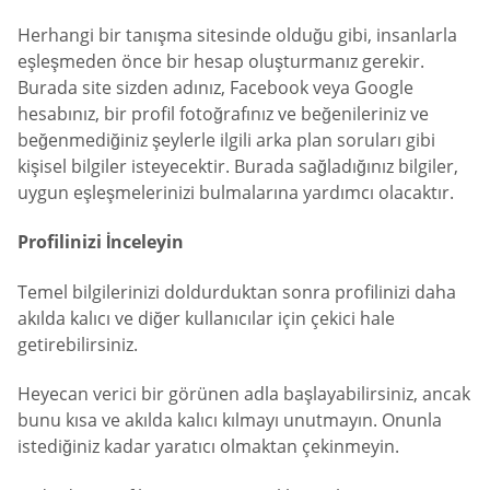
Herhangi bir tanışma sitesinde olduğu gibi, insanlarla
eşleşmeden önce bir hesap oluşturmanız gerekir.
Burada site sizden adınız, Facebook veya Google
hesabınız, bir profil fotoğrafınız ve beğenileriniz ve
beğenmediğiniz şeylerle ilgili arka plan soruları gibi
kişisel bilgiler isteyecektir. Burada sağladığınız bilgiler,
uygun eşleşmelerinizi bulmalarına yardımcı olacaktır.
Profilinizi İnceleyin
Temel bilgilerinizi doldurduktan sonra profilinizi daha
akılda kalıcı ve diğer kullanıcılar için çekici hale
getirebilirsiniz.
Heyecan verici bir görünen adla başlayabilirsiniz, ancak
bunu kısa ve akılda kalıcı kılmayı unutmayın. Onunla
istediğiniz kadar yaratıcı olmaktan çekinmeyin.