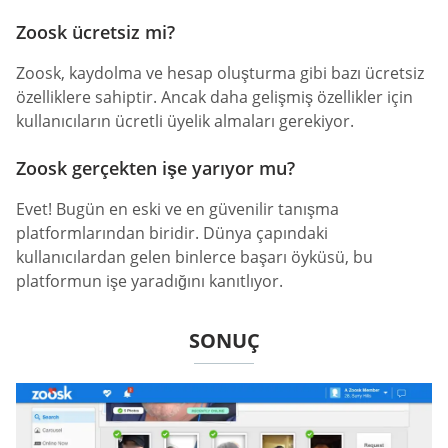
Zoosk ücretsiz mi?
Zoosk, kaydolma ve hesap oluşturma gibi bazı ücretsiz
özelliklere sahiptir. Ancak daha gelişmiş özellikler için
kullanıcıların ücretli üyelik almaları gerekiyor.
Zoosk gerçekten işe yarıyor mu?
Evet! Bugün en eski ve en güvenilir tanışma
platformlarından biridir. Dünya çapındaki
kullanıcılardan gelen binlerce başarı öyküsü, bu
platformun işe yaradığını kanıtlıyor.
SONUÇ