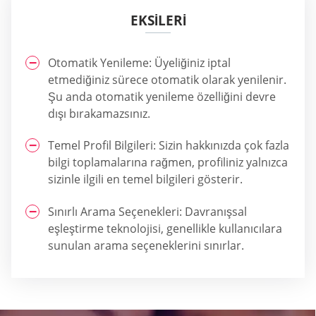
EKSİLERİ
Otomatik Yenileme: Üyeliğiniz iptal
etmediğiniz sürece otomatik olarak yenilenir.
Şu anda otomatik yenileme özelliğini devre
dışı bırakamazsınız.
Temel Profil Bilgileri: Sizin hakkınızda çok fazla
bilgi toplamalarına rağmen, profiliniz yalnızca
sizinle ilgili en temel bilgileri gösterir.
Sınırlı Arama Seçenekleri: Davranışsal
eşleştirme teknolojisi, genellikle kullanıcılara
sunulan arama seçeneklerini sınırlar.