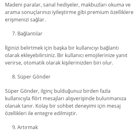
Madeni paralar, sanal hediyeler, makbuzları okuma ve
arama sonuçlarınızı iyileştirme gibi premium özelliklere
erişmenizi sağlar.
Bağlantılar
İlginizi belirtmek için başka bir kullanıcıyı bağlantı
olarak ekleyebilirsiniz. Bir kullanıcı emojilerinize yanıt
verirse, otomatik olarak kişilerinizden biri olur.
Süper Gönder
Süper Gönder, ilginç bulduğunuz birden fazla
kullanıcıyla flört mesajları alışverişinde bulunmanıza
olanak tanır. Kolay bir sohbet deneyimi için mesaj
özellikleri ile entegre edilmiştir.
Artırmak