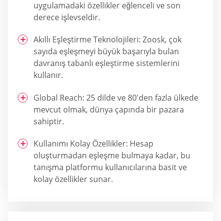
uygulamadaki özellikler eğlenceli ve son
derece işlevseldir.
Akıllı Eşleştirme Teknolojileri: Zoosk, çok
sayıda eşleşmeyi büyük başarıyla bulan
davranış tabanlı eşleştirme sistemlerini
kullanır.
Global Reach: 25 dilde ve 80'den fazla ülkede
mevcut olmak, dünya çapında bir pazara
sahiptir.
Kullanımı Kolay Özellikler: Hesap
oluşturmadan eşleşme bulmaya kadar, bu
tanışma platformu kullanıcılarına basit ve
kolay özellikler sunar.