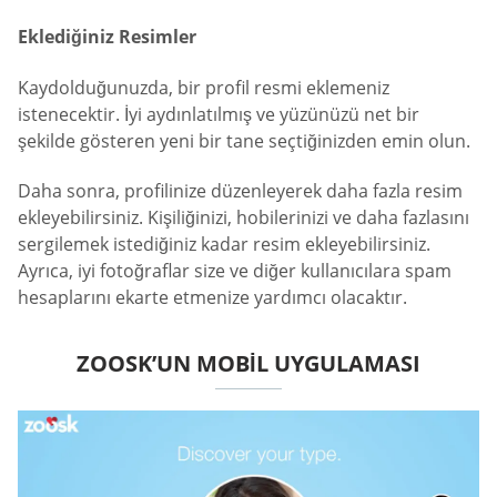
Eklediğiniz Resimler
Kaydolduğunuzda, bir profil resmi eklemeniz
istenecektir. İyi aydınlatılmış ve yüzünüzü net bir
şekilde gösteren yeni bir tane seçtiğinizden emin olun.
Daha sonra, profilinize düzenleyerek daha fazla resim
ekleyebilirsiniz. Kişiliğinizi, hobilerinizi ve daha fazlasını
sergilemek istediğiniz kadar resim ekleyebilirsiniz.
Ayrıca, iyi fotoğraflar size ve diğer kullanıcılara spam
hesaplarını ekarte etmenize yardımcı olacaktır.
ZOOSK’UN MOBIL UYGULAMASI