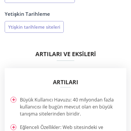
Yetişkin Tarihleme
Ytişkin tarihleme siteleri
ARTILARI VE EKSİLERİ
ARTILARI
Büyük Kullanıcı Havuzu: 40 milyondan fazla
kullanıcısı ile bugün mevcut olan en büyük
tanışma sitelerinden biridir.
Eğlenceli Özellikler: Web sitesindeki ve