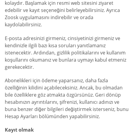
kolaydır. Başlamak için resmi web sitesini ziyaret
edebilir ve kayıt seçeneğini belirleyebilirsiniz. Ayrıca
Zoosk uygulamasını indirebilir ve orada
kaydolabilirsiniz.
E-posta adresinizi girmeniz, cinsiyetinizi girmeniz ve
kendinizle ilgili bazı kısa soruları yanıtlamanız
istenecektir. Ardından, gizlilik politikalarını ve kullanım
koşullarını okumanız ve bunlara uymayı kabul etmeniz
gerekecektir.
Abonelikleri için ödeme yaparsanız, daha fazla
özelliğinin kilidini açabileceksiniz. Ancak, bu olmadan
bile özelliklere göz atmakta özgürsünüz. Geri dönüp
hesabınızın ayrıntılarını, şifrenizi, kullanıcı adınızı ve
buna benzer diğer bilgileri değiştirmek isterseniz, bunu
Hesap Ayarları bölümünden yapabilirsiniz.
Kayıt olmak