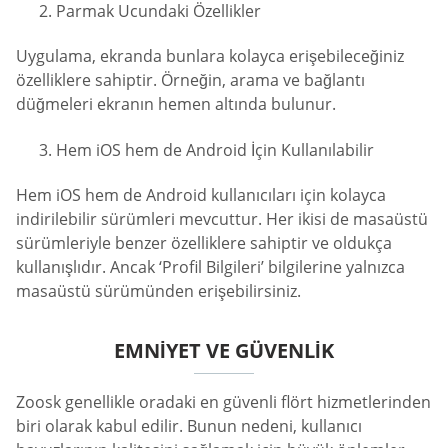
Parmak Ucundaki Özellikler
Uygulama, ekranda bunlara kolayca erişebileceğiniz
özelliklere sahiptir. Örneğin, arama ve bağlantı
düğmeleri ekranın hemen altında bulunur.
Hem iOS hem de Android İçin Kullanılabilir
Hem iOS hem de Android kullanıcıları için kolayca
indirilebilir sürümleri mevcuttur. Her ikisi de masaüstü
sürümleriyle benzer özelliklere sahiptir ve oldukça
kullanışlıdır. Ancak ‘Profil Bilgileri’ bilgilerine yalnızca
masaüstü sürümünden erişebilirsiniz.
EMNIYET VE GÜVENLIK
Zoosk genellikle oradaki en güvenli flört hizmetlerinden
biri olarak kabul edilir. Bunun nedeni, kullanıcı