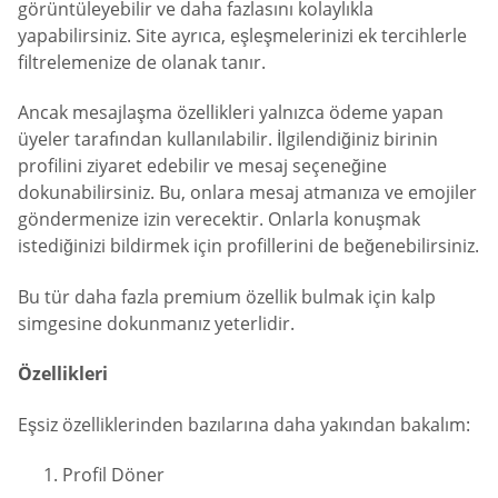
görüntüleyebilir ve daha fazlasını kolaylıkla
yapabilirsiniz. Site ayrıca, eşleşmelerinizi ek tercihlerle
filtrelemenize de olanak tanır.
Ancak mesajlaşma özellikleri yalnızca ödeme yapan
üyeler tarafından kullanılabilir. İlgilendiğiniz birinin
profilini ziyaret edebilir ve mesaj seçeneğine
dokunabilirsiniz. Bu, onlara mesaj atmanıza ve emojiler
göndermenize izin verecektir. Onlarla konuşmak
istediğinizi bildirmek için profillerini de beğenebilirsiniz.
Bu tür daha fazla premium özellik bulmak için kalp
simgesine dokunmanız yeterlidir.
Özellikleri
Eşsiz özelliklerinden bazılarına daha yakından bakalım:
Profil Döner