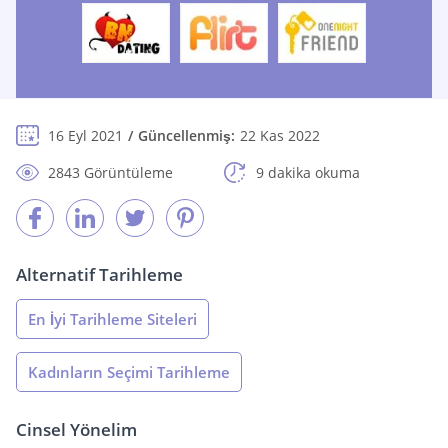
16 Eyl 2021
Güncellenmiş:
22 Kas 2022
2843 Görüntüleme
9 dakika okuma
Alternatif Tarihleme
En İyi Tarihleme Siteleri
Kadınların Seçimi Tarihleme
Cinsel Yönelim