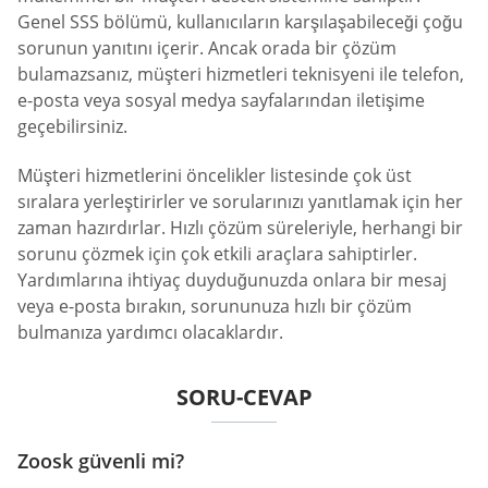
Genel SSS bölümü, kullanıcıların karşılaşabileceği çoğu
sorunun yanıtını içerir. Ancak orada bir çözüm
bulamazsanız, müşteri hizmetleri teknisyeni ile telefon,
e-posta veya sosyal medya sayfalarından iletişime
geçebilirsiniz.
Müşteri hizmetlerini öncelikler listesinde çok üst
sıralara yerleştirirler ve sorularınızı yanıtlamak için her
zaman hazırdırlar. Hızlı çözüm süreleriyle, herhangi bir
sorunu çözmek için çok etkili araçlara sahiptirler.
Yardımlarına ihtiyaç duyduğunuzda onlara bir mesaj
veya e-posta bırakın, sorununuza hızlı bir çözüm
bulmanıza yardımcı olacaklardır.
SORU-CEVAP
Zoosk güvenli mi?