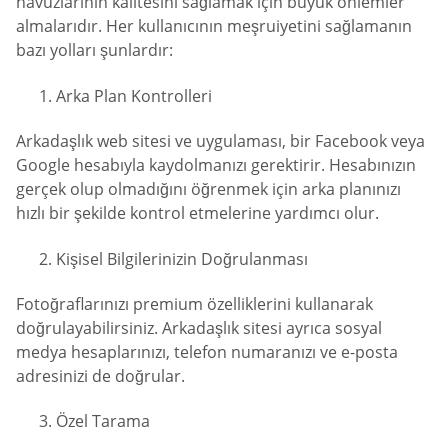
havuzlarının kalitesini sağlamak için büyük önlemler
almalarıdır. Her kullanıcının meşruiyetini sağlamanın
bazı yolları şunlardır:
Arka Plan Kontrolleri
Arkadaşlık web sitesi ve uygulaması, bir Facebook veya
Google hesabıyla kaydolmanızı gerektirir. Hesabınızın
gerçek olup olmadığını öğrenmek için arka planınızı
hızlı bir şekilde kontrol etmelerine yardımcı olur.
Kişisel Bilgilerinizin Doğrulanması
Fotoğraflarınızı premium özelliklerini kullanarak
doğrulayabilirsiniz. Arkadaşlık sitesi ayrıca sosyal
medya hesaplarınızı, telefon numaranızı ve e-posta
adresinizi de doğrular.
Özel Tarama