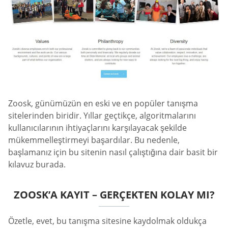
Zoosk, günümüzün en eski ve en popüler tanışma
sitelerinden biridir. Yıllar geçtikçe, algoritmalarını
kullanıcılarının ihtiyaçlarını karşılayacak şekilde
mükemmelleştirmeyi başardılar. Bu nedenle,
başlamanız için bu sitenin nasıl çalıştığına dair basit bir
kılavuz burada.
ZOOSK’A KAYIT – GERÇEKTEN KOLAY MI?
Özetle, evet, bu tanışma sitesine kaydolmak oldukça