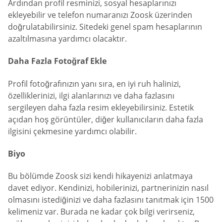
Ardından profil resminizi, sosyal hesaplarınızı
ekleyebilir ve telefon numaranızı Zoosk üzerinden
doğrulatabilirsiniz. Sitedeki genel spam hesaplarının
azaltılmasına yardımcı olacaktır.
Daha Fazla Fotoğraf Ekle
Profil fotoğrafınızın yanı sıra, en iyi ruh halinizi,
özelliklerinizi, ilgi alanlarınızı ve daha fazlasını
sergileyen daha fazla resim ekleyebilirsiniz. Estetik
açıdan hoş görüntüler, diğer kullanıcıların daha fazla
ilgisini çekmesine yardımcı olabilir.
Biyo
Bu bölümde Zoosk sizi kendi hikayenizi anlatmaya
davet ediyor. Kendinizi, hobilerinizi, partnerinizin nasıl
olmasını istediğinizi ve daha fazlasını tanıtmak için 1500
kelimeniz var. Burada ne kadar çok bilgi verirseniz,