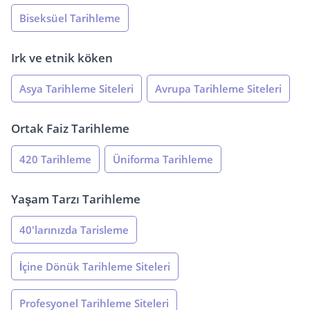
Biseksüel Tarihleme
Irk ve etnik köken
Asya Tarihleme Siteleri
Avrupa Tarihleme Siteleri
Ortak Faiz Tarihleme
420 Tarihleme
Üniforma Tarihleme
Yaşam Tarzı Tarihleme
40'larınızda Tarisleme
İçine Dönük Tarihleme Siteleri
Profesyonel Tarihleme Siteleri