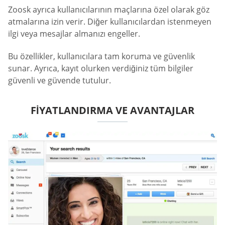
Zoosk ayrıca kullanıcılarının maçlarına özel olarak göz
atmalarına izin verir. Diğer kullanıcılardan istenmeyen
ilgi veya mesajlar almanızı engeller.
Bu özellikler, kullanıcılara tam koruma ve güvenlik
sunar. Ayrıca, kayıt olurken verdiğiniz tüm bilgiler
güvenli ve güvende tutulur.
FIYATLANDIRMA VE AVANTAJLAR