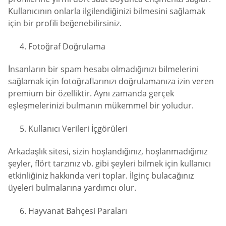
Kullanıcının onlarla ilgilendiğinizi bilmesini sağlamak
için bir profili beğenebilirsiniz.
Fotoğraf Doğrulama
İnsanların bir spam hesabı olmadığınızı bilmelerini
sağlamak için fotoğraflarınızı doğrulamanıza izin veren
premium bir özelliktir. Aynı zamanda gerçek
eşleşmelerinizi bulmanın mükemmel bir yoludur.
Kullanıcı Verileri İçgörüleri
Arkadaşlık sitesi, sizin hoşlandığınız, hoşlanmadığınız
şeyler, flört tarzınız vb. gibi şeyleri bilmek için kullanıcı
etkinliğiniz hakkında veri toplar. İlginç bulacağınız
üyeleri bulmalarına yardımcı olur.
Hayvanat Bahçesi Paraları