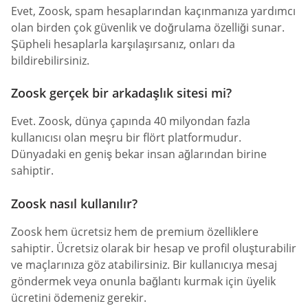
Evet, Zoosk, spam hesaplarından kaçınmanıza yardımcı
olan birden çok güvenlik ve doğrulama özelliği sunar.
Şüpheli hesaplarla karşılaşırsanız, onları da
bildirebilirsiniz.
Zoosk gerçek bir arkadaşlık sitesi mi?
Evet. Zoosk, dünya çapında 40 milyondan fazla
kullanıcısı olan meşru bir flört platformudur.
Dünyadaki en geniş bekar insan ağlarından birine
sahiptir.
Zoosk nasıl kullanılır?
Zoosk hem ücretsiz hem de premium özelliklere
sahiptir. Ücretsiz olarak bir hesap ve profil oluşturabilir
ve maçlarınıza göz atabilirsiniz. Bir kullanıcıya mesaj
göndermek veya onunla bağlantı kurmak için üyelik
ücretini ödemeniz gerekir.