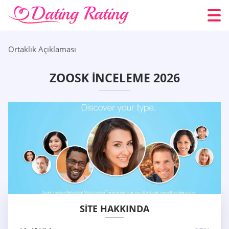
Ortaklık Açıklaması
ZOOSK İNCELEME 2026
SITE HAKKINDA