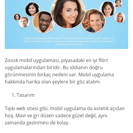
Zoosk mobil uygulaması, piyasadaki en iyi flört
uygulamalarından biridir. Bu iddianın doğru
görünmesinin birkaç nedeni var. Mobil uygulama
hakkında harika olan şeylere bir göz atalım.
Tasarım
Tıpkı web sitesi gibi, mobil uygulama da estetik açıdan
hoş. Mavi ve gri düzen sadece güzel değil, aynı
zamanda gezinmesi de kolay.