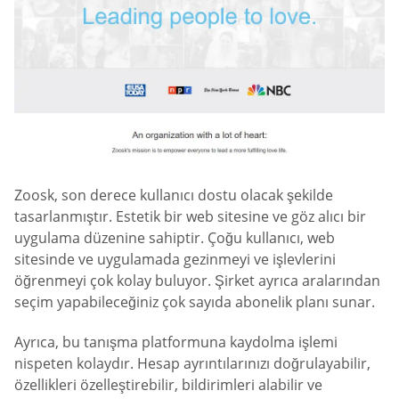
Zoosk, son derece kullanıcı dostu olacak şekilde
tasarlanmıştır. Estetik bir web sitesine ve göz alıcı bir
uygulama düzenine sahiptir. Çoğu kullanıcı, web
sitesinde ve uygulamada gezinmeyi ve işlevlerini
öğrenmeyi çok kolay buluyor. Şirket ayrıca aralarından
seçim yapabileceğiniz çok sayıda abonelik planı sunar.
Ayrıca, bu tanışma platformuna kaydolma işlemi
nispeten kolaydır. Hesap ayrıntılarınızı doğrulayabilir,
özellikleri özelleştirebilir, bildirimleri alabilir ve