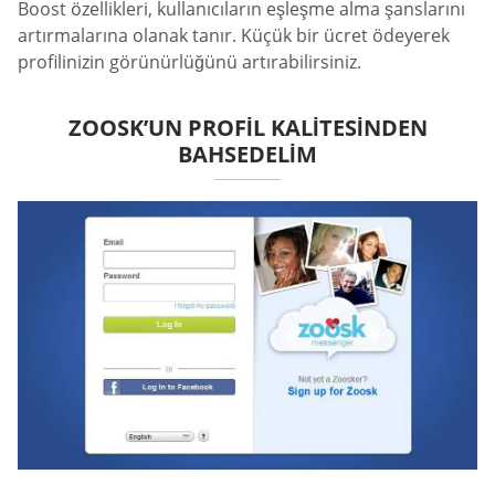
Boost özellikleri, kullanıcıların eşleşme alma şanslarını
artırmalarına olanak tanır. Küçük bir ücret ödeyerek
profilinizin görünürlüğünü artırabilirsiniz.
ZOOSK’UN PROFIL KALITESINDEN
BAHSEDELIM