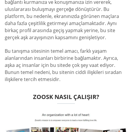
bağlantı kurmanıza ve konuşmanıza izin vererek,
uluslararası buluşmayı gerçeğe dönüştürür. Bu
platform, bu nedenle, ekranınızda görünen maçlara
daha fazla çeşitlilik getirmeyi amaçlamaktadır. Aynı
birkaç profil arasında geçiş yapmak yerine, bu site
gerçek aşk arayışınızın kapsamını genişletiyor.
Bu tanışma sitesinin temel amacı, farklı yaşam
alanlarından insanları birbirine bağlamaktır. Ayrıca,
aşka aç insanlar için bu sitede çok şey vaat ediyor.
Bunun temel nedeni, bu sitenin ciddi ilişkileri sıradan
ilişkilere tercih etmesidir.
ZOOSK NASIL ÇALIŞIR?