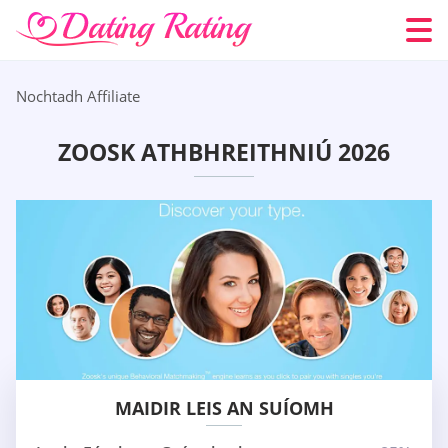
Nochtadh Affiliate
ZOOSK ATHBHREITHNIÚ 2026
MAIDIR LEIS AN SUÍOMH