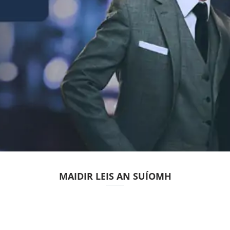
MAIDIR LEIS AN SUÍOMH