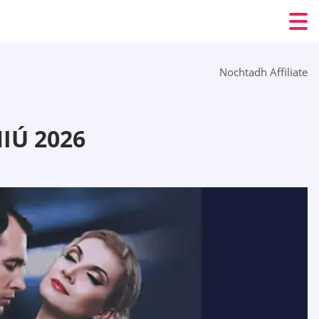
Nochtadh Affiliate
Ú 2026