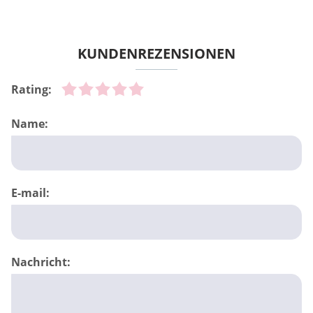
KUNDENREZENSIONEN
Rating:
Name:
E-mail:
Nachricht: