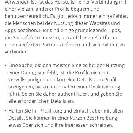
verwenden ist, ist das Herstellen einer Verbindung mit
einer Vielzahl anderer Profile bequem und
benutzerfreundlich. Es gibt jedoch immer einige Fehler,
die Menschen bei der Nutzung dieser Websites und
Apps begehen. Hier sind einige grundlegende Tipps,
die Sie befolgen müssen, um auf diesen Plattformen
einen perfekten Partner zu finden und sich mit ihm zu
verbinden:
Eine Sache, die den meisten Singles bei der Nutzung
einer Dating-Site fehlt, ist, die Profile nicht zu
vervollständigen und korrekte Details zum Profil
anzugeben, was manchmal zu einer Deaktivierung
führt. Seien Sie daher authentifiziert und geben Sie
alle erforderlichen Details an.
Halten Sie Ihr Profil kurz und einfach, aber mit allen
Details. Sie können in einer kurzen Beschreibung
etwas über sich und Ihre Interessen schreiben.