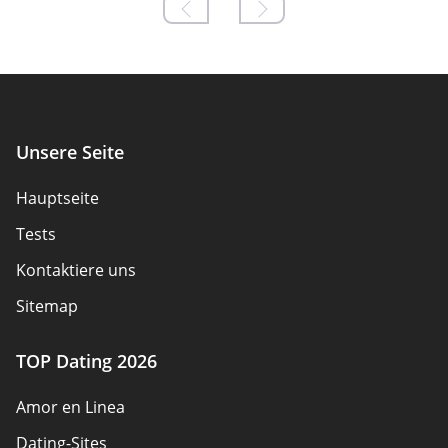
Unsere Seite
Hauptseite
Tests
Kontaktiere uns
Sitemap
TOP Dating 2026
Amor en Linea
Dating-Sites