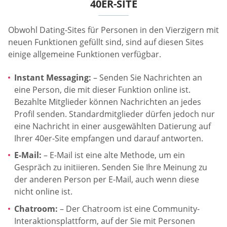
40ER-SITE
Obwohl Dating-Sites für Personen in den Vierzigern mit
neuen Funktionen gefüllt sind, sind auf diesen Sites
einige allgemeine Funktionen verfügbar.
Instant Messaging:
– Senden Sie Nachrichten an
eine Person, die mit dieser Funktion online ist.
Bezahlte Mitglieder können Nachrichten an jedes
Profil senden. Standardmitglieder dürfen jedoch nur
eine Nachricht in einer ausgewählten Datierung auf
Ihrer 40er-Site empfangen und darauf antworten.
E-Mail:
– E-Mail ist eine alte Methode, um ein
Gespräch zu initiieren. Senden Sie Ihre Meinung zu
der anderen Person per E-Mail, auch wenn diese
nicht online ist.
Chatroom:
– Der Chatroom ist eine Community-
Interaktionsplattform, auf der Sie mit Personen