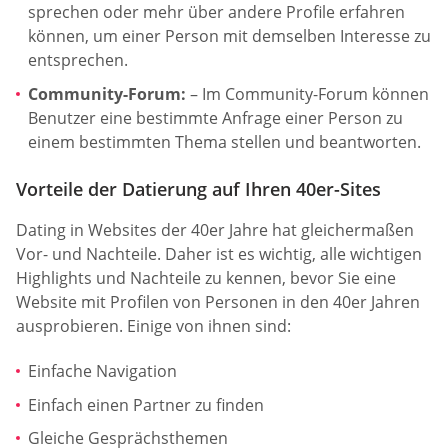
sprechen oder mehr über andere Profile erfahren
können, um einer Person mit demselben Interesse zu
entsprechen.
Community-Forum:
– Im Community-Forum können
Benutzer eine bestimmte Anfrage einer Person zu
einem bestimmten Thema stellen und beantworten.
Vorteile der Datierung auf Ihren 40er-Sites
Dating in Websites der 40er Jahre hat gleichermaßen
Vor- und Nachteile. Daher ist es wichtig, alle wichtigen
Highlights und Nachteile zu kennen, bevor Sie eine
Website mit Profilen von Personen in den 40er Jahren
ausprobieren. Einige von ihnen sind:
Einfache Navigation
Einfach einen Partner zu finden
Gleiche Gesprächsthemen