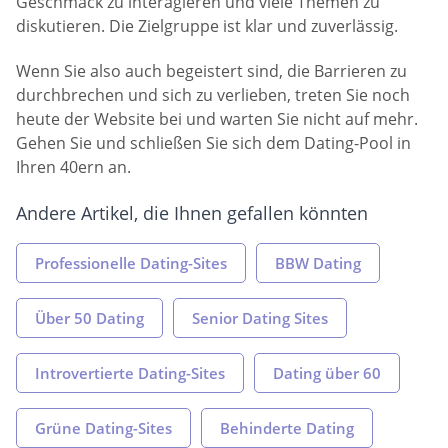
Geschmack zu interagieren und viele Themen zu
diskutieren. Die Zielgruppe ist klar und zuverlässig.
Wenn Sie also auch begeistert sind, die Barrieren zu
durchbrechen und sich zu verlieben, treten Sie noch
heute der Website bei und warten Sie nicht auf mehr.
Gehen Sie und schließen Sie sich dem Dating-Pool in
Ihren 40ern an.
Andere Artikel, die Ihnen gefallen könnten
Professionelle Dating-Sites
BBW Dating
Über 50 Dating
Senior Dating Sites
Introvertierte Dating-Sites
Dating über 60
Grüne Dating-Sites
Behinderte Dating