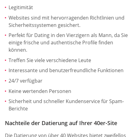
Legitimität
Websites sind mit hervorragenden Richtlinien und
Sicherheitssystemen gesichert.
Perfekt für Dating in den Vierzigern als Mann, da Sie
einige frische und authentische Profile finden
können.
Treffen Sie viele verschiedene Leute
Interessante und benutzerfreundliche Funktionen
24/7 verfügbar
Keine wertenden Personen
Sicherheit und schneller Kundenservice für Spam-
Berichte
Nachteile der Datierung auf Ihrer 40er-Site
Die Datierung von über 40 Websites bietet zweifellos