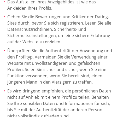
Das Aufstellen Ihres Anzeigebildes ist wie das
Ankleiden Ihres Profils.
Gehen Sie die Bewertungen und Kritiker der Dating-
Sites durch, bevor Sie sich registrieren. Lesen Sie alle
Datenschutzrichtlinien, Sicherheits- und
Sicherheitseinstellungen, um eine sichere Erfahrung
auf der Website zu erzielen.
Überprüfen Sie die Authentizität der Anwendung und
den Profiltyp. Vermeiden Sie die Verwendung einer
Website mit unvollständigeren und gefälschten
Profilen. Seien Sie sicher und sicher, wenn Sie eine
Funktion verwenden, wenn Sie bereit sind, einen
jüngeren Mann in den Vierzigern zu treffen.
Es wird dringend empfohlen, die persönlichen Daten
nicht auf Anhieb mit einem Profil zu teilen. Behalten
Sie Ihre sensiblen Daten und Informationen für sich,
bis Sie mit der Authentizität der anderen Person
nicht vollständig zufrieden sind.