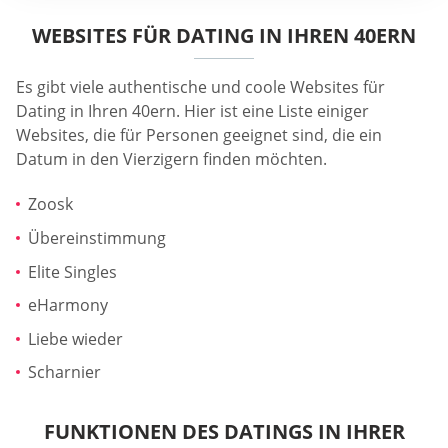
WEBSITES FÜR DATING IN IHREN 40ERN
Es gibt viele authentische und coole Websites für
Dating in Ihren 40ern. Hier ist eine Liste einiger
Websites, die für Personen geeignet sind, die ein
Datum in den Vierzigern finden möchten.
Zoosk
Übereinstimmung
Elite Singles
eHarmony
Liebe wieder
Scharnier
FUNKTIONEN DES DATINGS IN IHRER