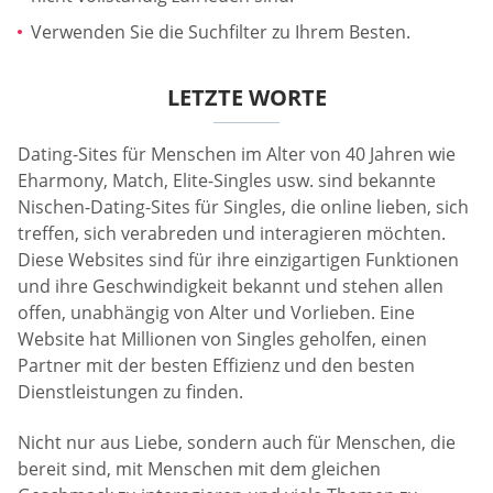
Verwenden Sie die Suchfilter zu Ihrem Besten.
LETZTE WORTE
Dating-Sites für Menschen im Alter von 40 Jahren wie
Eharmony, Match, Elite-Singles usw. sind bekannte
Nischen-Dating-Sites für Singles, die online lieben, sich
treffen, sich verabreden und interagieren möchten.
Diese Websites sind für ihre einzigartigen Funktionen
und ihre Geschwindigkeit bekannt und stehen allen
offen, unabhängig von Alter und Vorlieben. Eine
Website hat Millionen von Singles geholfen, einen
Partner mit der besten Effizienz und den besten
Dienstleistungen zu finden.
Nicht nur aus Liebe, sondern auch für Menschen, die
bereit sind, mit Menschen mit dem gleichen