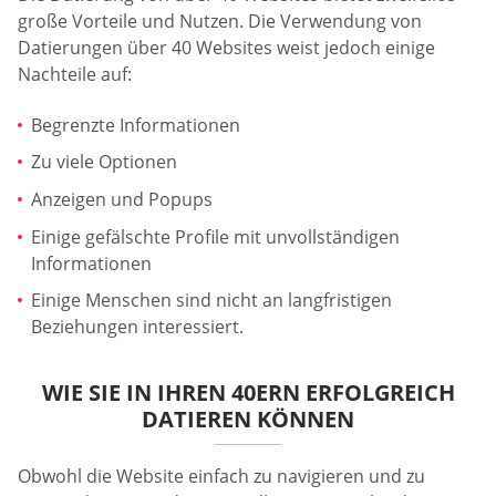
große Vorteile und Nutzen. Die Verwendung von
Datierungen über 40 Websites weist jedoch einige
Nachteile auf:
Begrenzte Informationen
Zu viele Optionen
Anzeigen und Popups
Einige gefälschte Profile mit unvollständigen
Informationen
Einige Menschen sind nicht an langfristigen
Beziehungen interessiert.
WIE SIE IN IHREN 40ERN ERFOLGREICH
DATIEREN KÖNNEN
Obwohl die Website einfach zu navigieren und zu