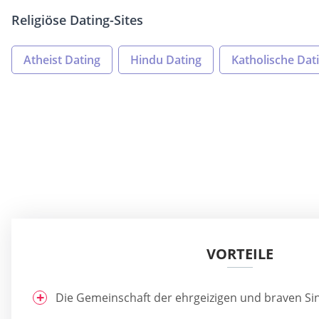
Religiöse Dating-Sites
Atheist Dating
Hindu Dating
Katholische Dati
VORTEILE
Die Gemeinschaft der ehrgeizigen und braven Si