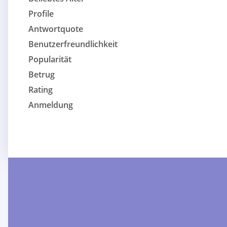
Profile
Antwortquote
Benutzerfreundlichkeit
Popularität
Betrug
Rating
Anmeldung