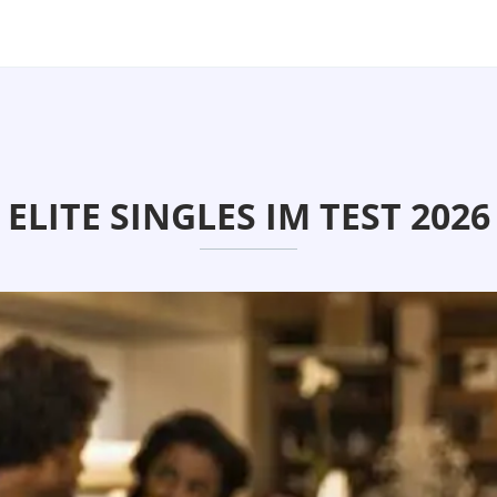
ELITE SINGLES IM TEST 2026