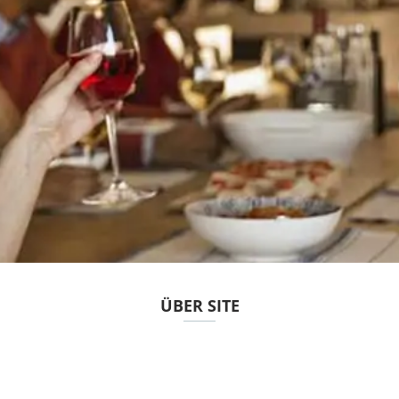
ÜBER SITE