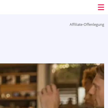
Affiliate-Offenlegung