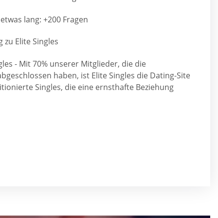
 etwas lang: +200 Fragen
zu Elite Singles
les - Mit 70% unserer Mitglieder, die die
geschlossen haben, ist Elite Singles die Dating-Site
tionierte Singles, die eine ernsthafte Beziehung