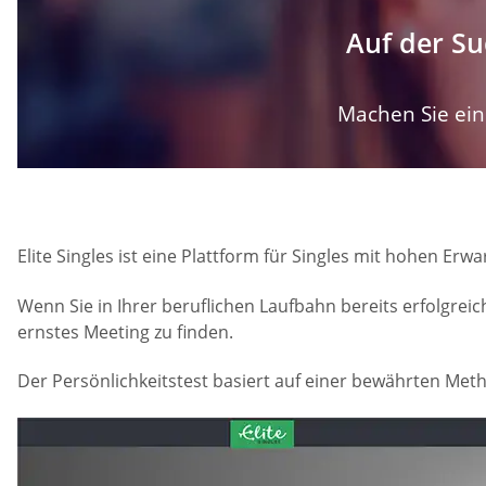
Auf der Su
Machen Sie ein 
Elite Singles ist eine Plattform für Singles mit hohen Erw
Wenn Sie in Ihrer beruflichen Laufbahn bereits erfolgreich
ernstes Meeting zu finden.
Der Persönlichkeitstest basiert auf einer bewährten Met