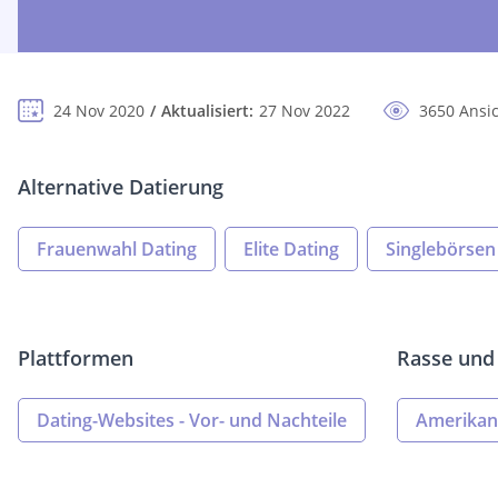
24 Nov 2020
Aktualisiert:
27 Nov 2022
3650 Ansi
Alternative Datierung
Frauenwahl Dating
Elite Dating
Singlebörsen
Plattformen
Rasse und 
Dating-Websites - Vor- und Nachteile
Amerikani