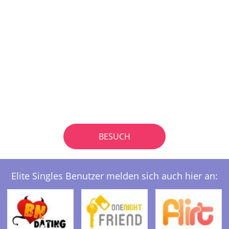
BESUCH
Elite Singles Benutzer melden sich auch hier an: