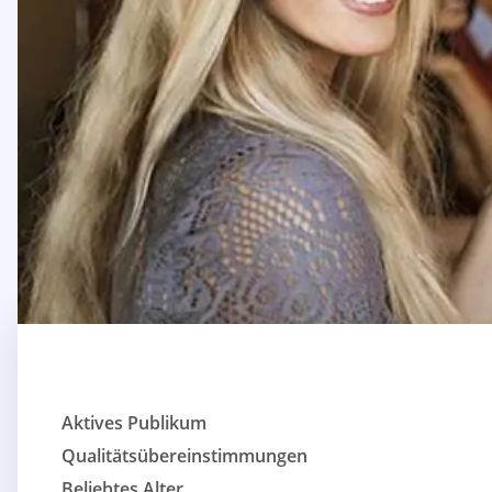
Aktives Publikum
Qualitätsübereinstimmungen
Beliebtes Alter