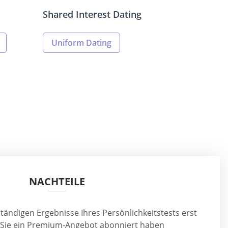
Shared Interest Dating
Uniform Dating
NACHTEILE
ständigen Ergebnisse Ihres Persönlichkeitstests erst
 Sie ein Premium-Angebot abonniert haben