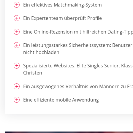
Ein effektives Matchmaking-System
Ein Expertenteam überprüft Profile
Eine Online-Rezension mit hilfreichen Dating-Tip
Ein leistungsstarkes Sicherheitssystem: Benutze
nicht hochladen
Spezialisierte Websites: Elite Singles Senior, Kla
Christen
Ein ausgewogenes Verhältnis von Männern zu F
Eine effiziente mobile Anwendung