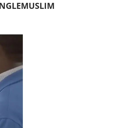
INGLEMUSLIM