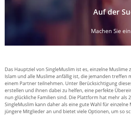
Auf der Su
Machen Sie ein 
Das Hauptziel von SingleMuslim ist es, einzelne Muslime 
Islam und alle Muslime anfällig ist, die jemanden treffen
einem Partner teilnehmen. Unter Berücksichtigung dieses
erstellen und ihnen dabei zu helfen, eine perfekte Überei
nun glückliche Familien sind. Die Plattform hat mehr als 
SingleMuslim kann daher als eine gute Wahl für einzelne 
jüngere Mitglieder an und bietet viele Optionen, um so s