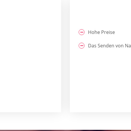
Hohe Preise
Das Senden von Nac