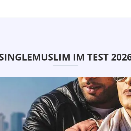
SINGLEMUSLIM IM TEST 202