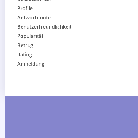
Profile
Antwortquote
Benutzerfreundlichkeit
Popularität
Betrug
Rating
Anmeldung