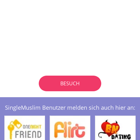
BESUCH
SingleMuslim Benutzer melden sich auch hier an: