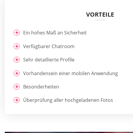
VORTEILE
Ein hohes Maß an Sicherheit
Verfügbarer Chatroom
Sehr detaillierte Profile
Vorhandensein einer mobilen Anwendung
Besonderheiten
Überprüfung aller hochgeladenen Fotos