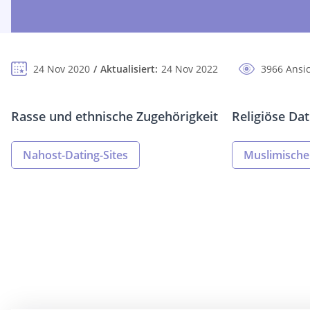
24 Nov 2020
Aktualisiert:
24 Nov 2022
3966 Ansi
Rasse und ethnische Zugehörigkeit
Religiöse Dat
Nahost-Dating-Sites
Muslimische 