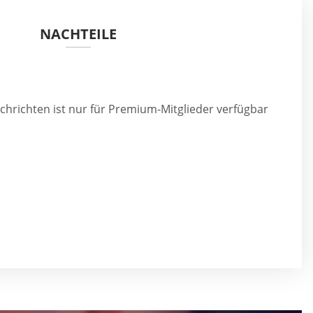
NACHTEILE
hrichten ist nur für Premium-Mitglieder verfügbar