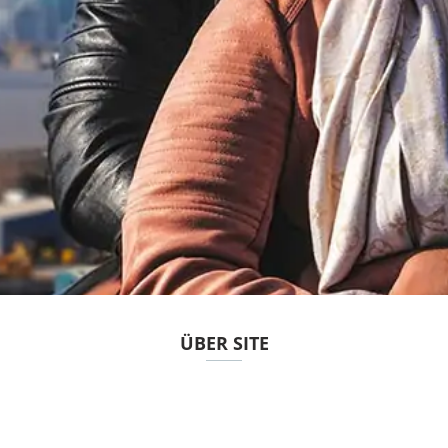
ÜBER SITE