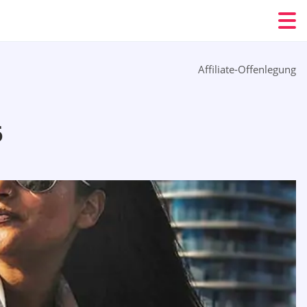
Affiliate-Offenlegung
6