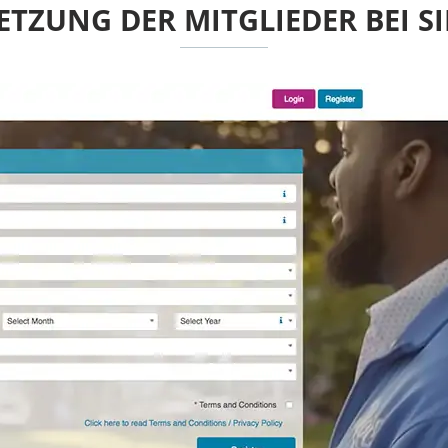
TZUNG DER MITGLIEDER BEI S