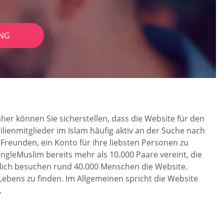
NG
her können Sie sicherstellen, dass die Website für den
ilienmitglieder im Islam häufig aktiv an der Suche nach
Freunden, ein Konto für ihre liebsten Personen zu
ingleMuslim bereits mehr als 10.000 Paare vereint, die
Täglich besuchen rund 40.000 Menschen die Website.
Lebens zu finden. Im Allgemeinen spricht die Website
.