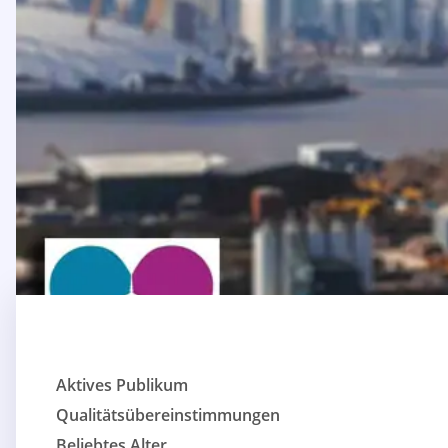
Aktives Publikum
Qualitätsübereinstimmungen
Beliebtes Alter