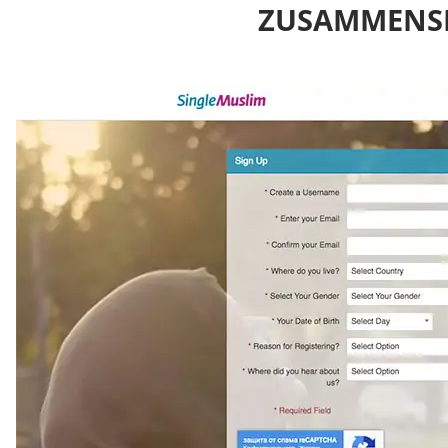
ZUSAMMENSE