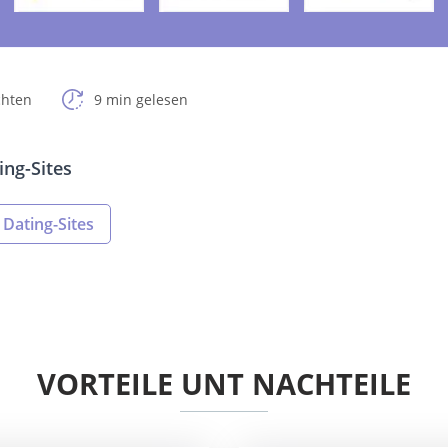
chten
9 min gelesen
ing-Sites
Dating-Sites
VORTEILE UNT NACHTEILE