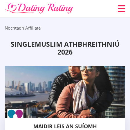
Nochtadh Affiliate
SINGLEMUSLIM ATHBHREITHNIÚ
2026
MAIDIR LEIS AN SUÍOMH