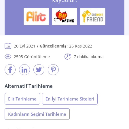
20 Eyl 2021
Güncellenmiş:
26 Kas 2022
2595 Görüntüleme
7 dakika okuma
Alternatif Tarihleme
Elit Tarihleme
En İyi Tarihleme Siteleri
Kadınların Seçimi Tarihleme