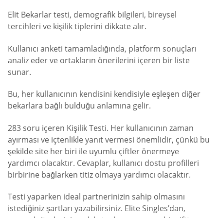
Elit Bekarlar testi, demografik bilgileri, bireysel
tercihleri ve kişilik tiplerini dikkate alır.
Kullanıcı anketi tamamladığında, platform sonuçları
analiz eder ve ortakların önerilerini içeren bir liste
sunar.
Bu, her kullanıcının kendisini kendisiyle eşleşen diğer
bekarlara bağlı bulduğu anlamına gelir.
283 soru içeren Kişilik Testi. Her kullanıcının zaman
ayırması ve içtenlikle yanıt vermesi önemlidir, çünkü bu
şekilde site her biri ile uyumlu çiftler önermeye
yardımcı olacaktır. Cevaplar, kullanıcı dostu profilleri
birbirine bağlarken titiz olmaya yardımcı olacaktır.
Testi yaparken ideal partnerinizin sahip olmasını
istediğiniz şartları yazabilirsiniz. Elite Singles’dan,