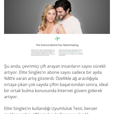
Şu anda, çevrimiçi çift arayan insanların sayısı sürekli
artıyor. Elite Singles’ın abone sayısı sadece bir ayda
%80’e varan artış gösterdi. Özellikle ağ aracılığıyla
ortaya çıkan çok sayıda çiftin başarısından sonra, ideal
bir ortak bulma konusunda İnternet güveni giderek
artıyor.
Elite Singles’ın kullandığı Uyumluluk Testi, benzer