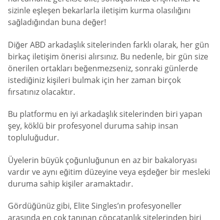
sizinle eşleşen bekarlarla iletişim kurma olasılığını
sağladığından buna değer!
Diğer ABD arkadaşlık sitelerinden farklı olarak, her gün
birkaç iletişim önerisi alırsınız. Bu nedenle, bir gün size
önerilen ortakları beğenmezseniz, sonraki günlerde
istediğiniz kişileri bulmak için her zaman birçok
fırsatınız olacaktır.
Bu platformu en iyi arkadaşlık sitelerinden biri yapan
şey, köklü bir profesyonel duruma sahip insan
topluluğudur.
Üyelerin büyük çoğunluğunun en az bir bakaloryası
vardır ve aynı eğitim düzeyine veya eşdeğer bir mesleki
duruma sahip kişiler aramaktadır.
Gördüğünüz gibi, Elite Singles’ın profesyoneller
arasında en çok tanınan çöpçatanlık sitelerinden biri