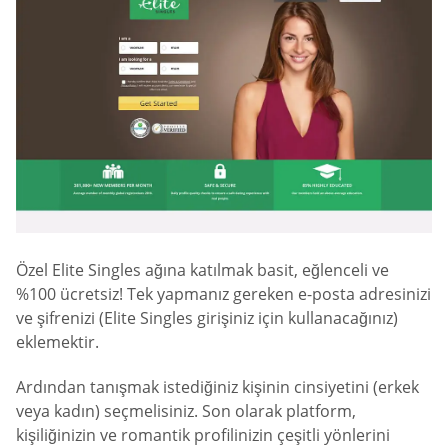
Özel Elite Singles ağına katılmak basit, eğlenceli ve
%100 ücretsiz! Tek yapmanız gereken e-posta adresinizi
ve şifrenizi (Elite Singles girişiniz için kullanacağınız)
eklemektir.
Ardından tanışmak istediğiniz kişinin cinsiyetini (erkek
veya kadın) seçmelisiniz. Son olarak platform,
kişiliğinizin ve romantik profilinizin çeşitli yönlerini