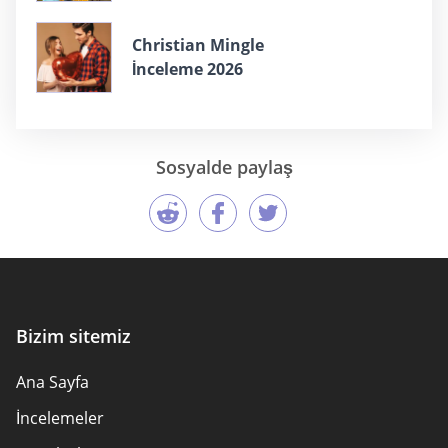
Christian Mingle
İnceleme 2026
Sosyalde paylaş
Bizim sitemiz
Ana Sayfa
İncelemeler