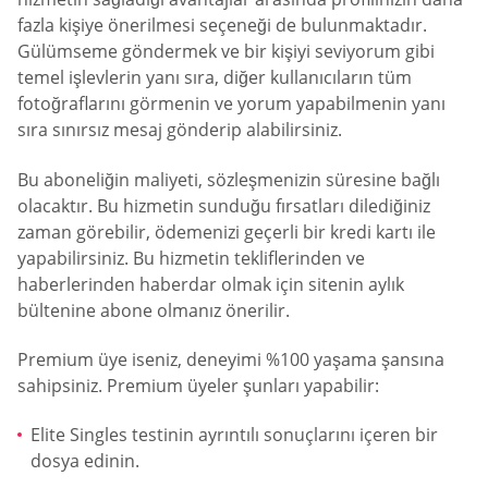
fazla kişiye önerilmesi seçeneği de bulunmaktadır.
Gülümseme göndermek ve bir kişiyi seviyorum gibi
temel işlevlerin yanı sıra, diğer kullanıcıların tüm
fotoğraflarını görmenin ve yorum yapabilmenin yanı
sıra sınırsız mesaj gönderip alabilirsiniz.
Bu aboneliğin maliyeti, sözleşmenizin süresine bağlı
olacaktır. Bu hizmetin sunduğu fırsatları dilediğiniz
zaman görebilir, ödemenizi geçerli bir kredi kartı ile
yapabilirsiniz. Bu hizmetin tekliflerinden ve
haberlerinden haberdar olmak için sitenin aylık
bültenine abone olmanız önerilir.
Premium üye iseniz, deneyimi %100 yaşama şansına
sahipsiniz. Premium üyeler şunları yapabilir:
Elite Singles testinin ayrıntılı sonuçlarını içeren bir
dosya edinin.