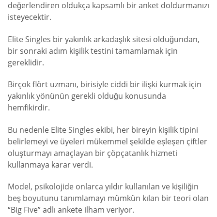
değerlendiren oldukça kapsamlı bir anket doldurmanızı
isteyecektir.
Elite Singles bir yakınlık arkadaşlık sitesi olduğundan,
bir sonraki adım kişilik testini tamamlamak için
gereklidir.
Birçok flört uzmanı, birisiyle ciddi bir ilişki kurmak için
yakınlık yönünün gerekli olduğu konusunda
hemfikirdir.
Bu nedenle Elite Singles ekibi, her bireyin kişilik tipini
belirlemeyi ve üyeleri mükemmel şekilde eşleşen çiftler
oluşturmayı amaçlayan bir çöpçatanlık hizmeti
kullanmaya karar verdi.
Model, psikolojide onlarca yıldır kullanılan ve kişiliğin
beş boyutunu tanımlamayı mümkün kılan bir teori olan
“Big Five” adlı ankete ilham veriyor.