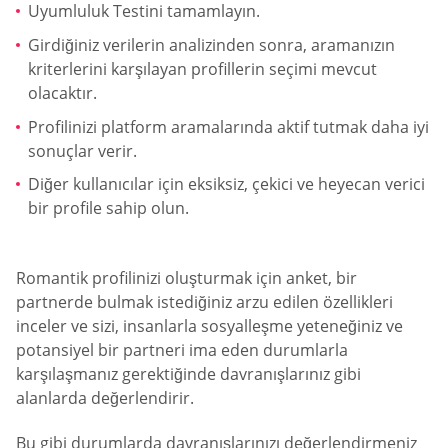
Uyumluluk Testini tamamlayın.
Girdiğiniz verilerin analizinden sonra, aramanızın
kriterlerini karşılayan profillerin seçimi mevcut
olacaktır.
Profilinizi platform aramalarında aktif tutmak daha iyi
sonuçlar verir.
Diğer kullanıcılar için eksiksiz, çekici ve heyecan verici
bir profile sahip olun.
Romantik profilinizi oluşturmak için anket, bir
partnerde bulmak istediğiniz arzu edilen özellikleri
inceler ve sizi, insanlarla sosyalleşme yeteneğiniz ve
potansiyel bir partneri ima eden durumlarla
karşılaşmanız gerektiğinde davranışlarınız gibi
alanlarda değerlendirir.
Bu gibi durumlarda davranışlarınızı değerlendirmeniz