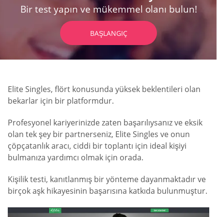
Bir test yapın ve mükemmel olanı bulun!
BAŞLANGIÇ
Elite Singles, flört konusunda yüksek beklentileri olan
bekarlar için bir platformdur.
Profesyonel kariyerinizde zaten başarılıysanız ve eksik
olan tek şey bir partnerseniz, Elite Singles ve onun
çöpçatanlık aracı, ciddi bir toplantı için ideal kişiyi
bulmanıza yardımcı olmak için orada.
Kişilik testi, kanıtlanmış bir yönteme dayanmaktadır ve
birçok aşk hikayesinin başarısına katkıda bulunmuştur.