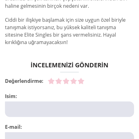
haline gelmesinin birçok nedeni var.
Ciddi bir ilişkiye başlamak için size uygun özel biriyle
tanışmak istiyorsanız, bu yüksek kaliteli tanışma
sitesine Elite Singles bir şans vermelisiniz. Hayal
kırıklığına uğramayacaksın!
İNCELEMENİZİ GÖNDERİN
Değerlendirme:
Isim:
E-mail: