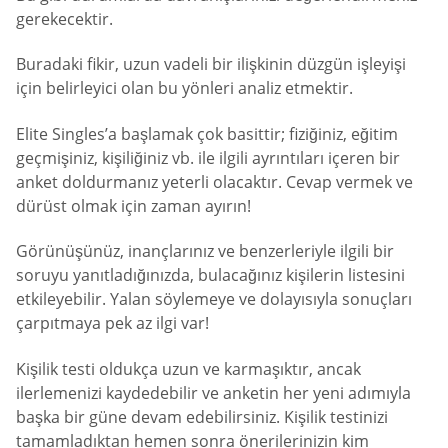
gerekecektir.
Buradaki fikir, uzun vadeli bir ilişkinin düzgün işleyişi
için belirleyici olan bu yönleri analiz etmektir.
Elite Singles’a başlamak çok basittir; fiziğiniz, eğitim
geçmişiniz, kişiliğiniz vb. ile ilgili ayrıntıları içeren bir
anket doldurmanız yeterli olacaktır. Cevap vermek ve
dürüst olmak için zaman ayırın!
Görünüşünüz, inançlarınız ve benzerleriyle ilgili bir
soruyu yanıtladığınızda, bulacağınız kişilerin listesini
etkileyebilir. Yalan söylemeye ve dolayısıyla sonuçları
çarpıtmaya pek az ilgi var!
Kişilik testi oldukça uzun ve karmaşıktır, ancak
ilerlemenizi kaydedebilir ve anketin her yeni adımıyla
başka bir güne devam edebilirsiniz. Kişilik testinizi
tamamladıktan hemen sonra önerilerinizin kim