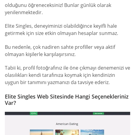
olduğunu öğreneceksiniz! Bunlar günlük olarak
yenilenmektedir.
Elite Singles, deneyiminizi olabildiğince keyifli hale
getirmek için size etkin olmayan hesaplar sunmaz.
Bu nedenle, çok nadiren sahte profiller veya aktif
olmayan kişilerle karşılaşırsınız.
Tabii ki, profil fotoğrafınız ile öne çıkmayı denemenizi ve
olasılıkları kendi tarafınıza koymak için kendinizin
uygun bir tanımını yazmanızı da tavsiye ederiz.
Elite Singles Web Sitesinde Hangi Seçenekleriniz
Var?