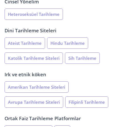
Cinsel Yönelim
Heteroseksüel Tarihleme
Dini Tarihleme Siteleri
Ateist Tarihleme
Hindu Tarihleme
Katolik Tarihleme Siteleri
Sih Tarihleme
Irk ve etnik köken
Amerikan Tarihleme Siteleri
Avrupa Tarihleme Siteleri
Filipinli Tarihleme
Ortak Faiz Tarihleme
Platformlar