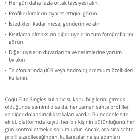
Her gün daha fazla ortak tavsiyesi alın.
Profilini kimlerin ziyaret ettiğini görün
İstedikleri kadar mesaj gönderin ve alın
Kısıtlama olmaksızın diğer üyelerin tüm fotoğraflarını
görün
Diğer üyelerin duvarlarına ve resimlerine yorum
bırakın
Telefonlarında (IOS veya Android) premium özellikleri
kullanın.
Çoğu Elite Singles kullanıcısı, konu bilgilerini girmek
olduğunda samimi olsa da, her zaman sahte profiller
ve diğer dolandırıcılık vakaları vardır. Bu nedenle site
ekibi, platformda kayıtlı her bir kişinin bütünlüğünü her
gün kontrol etmekle sorumludur. Ancak, ara sıra sahte
profil sızabileceğinden, kullanıcılarına şu adımları