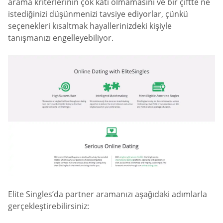
arama kriterlerinin çok katı olmamasını ve bir çiftte ne
istediğinizi düşünmenizi tavsiye ediyorlar, çünkü
seçenekleri kısaltmak hayallerinizdeki kişiyle
tanışmanızı engelleyebiliyor.
Elite Singles’da partner aramanızı aşağıdaki adımlarla
gerçekleştirebilirsiniz: