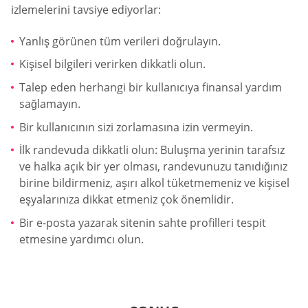
izlemelerini tavsiye ediyorlar:
Yanlış görünen tüm verileri doğrulayın.
Kişisel bilgileri verirken dikkatli olun.
Talep eden herhangi bir kullanıcıya finansal yardım
sağlamayın.
Bir kullanıcının sizi zorlamasına izin vermeyin.
İlk randevuda dikkatli olun: Buluşma yerinin tarafsız
ve halka açık bir yer olması, randevunuzu tanıdığınız
birine bildirmeniz, aşırı alkol tüketmemeniz ve kişisel
eşyalarınıza dikkat etmeniz çok önemlidir.
Bir e-posta yazarak sitenin sahte profilleri tespit
etmesine yardımcı olun.