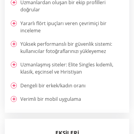
Uzmanlardan oluşan bir ekip profilleri
doğrular
Yararlı flört ipuçları veren çevrimiçi bir
inceleme
Yüksek performanslı bir güvenlik sistemi:
kullanıcılar fotoğraflarınızı yükleyemez
Uzmanlaşmış siteler: Elite Singles kıdemli,
klasik, eşcinsel ve Hıristiyan
Dengeli bir erkek/kadın oranı
Verimli bir mobil uygulama
EKSİLERİ