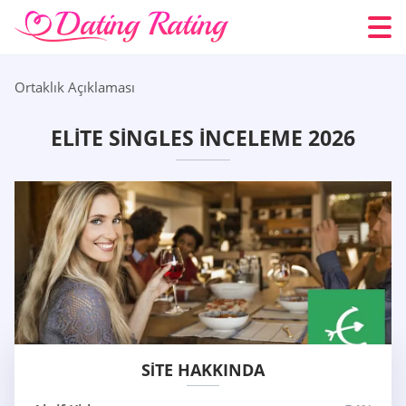
Ortaklık Açıklaması
ELITE SINGLES İNCELEME 2026
SITE HAKKINDA