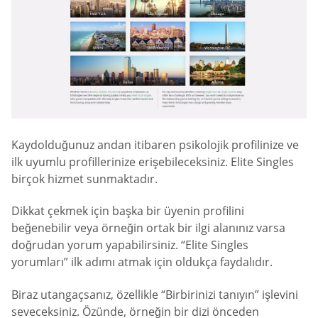
Kaydolduğunuz andan itibaren psikolojik profilinize ve
ilk uyumlu profillerinize erişebileceksiniz. Elite Singles
birçok hizmet sunmaktadır.
Dikkat çekmek için başka bir üyenin profilini
beğenebilir veya örneğin ortak bir ilgi alanınız varsa
doğrudan yorum yapabilirsiniz. “Elite Singles
yorumları” ilk adımı atmak için oldukça faydalıdır.
Biraz utangaçsanız, özellikle “Birbirinizi tanıyın” işlevini
seveceksiniz. Özünde, örneğin bir dizi önceden