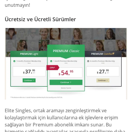
unutmayın!
Ücretsiz ve Ücretli Sürümler
Elite Singles, ortak aramayı zenginleştirmek ve
kolaylaştırmak için kullanıcılarına ek işlevlere erişim
sağlayan bir Premium abonelik imkanı sunar. Bu
hizmetin sağladığı avantajlar arasında profilinizin daha