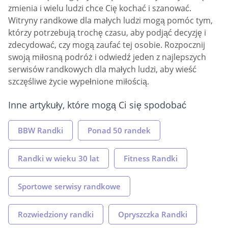
zmienia i wielu ludzi chce Cię kochać i szanować.
Witryny randkowe dla małych ludzi mogą pomóc tym,
którzy potrzebują trochę czasu, aby podjąć decyzję i
zdecydować, czy mogą zaufać tej osobie. Rozpocznij
swoją miłosną podróż i odwiedź jeden z najlepszych
serwisów randkowych dla małych ludzi, aby wieść
szczęśliwe życie wypełnione miłością.
Inne artykuły, które mogą Ci się spodobać
BBW Randki
Ponad 50 randek
Randki w wieku 30 lat
Fitness Randki
Sportowe serwisy randkowe
Rozwiedziony randki
Opryszczka Randki