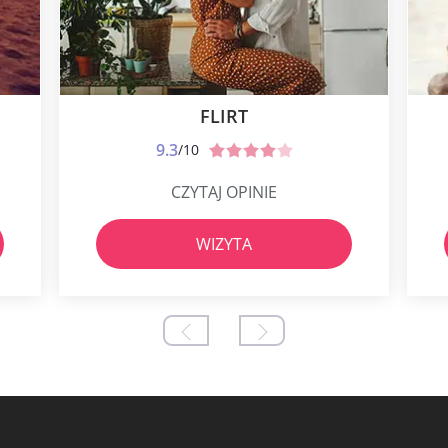
FLIRT
9.3
/10
CZYTAJ OPINIE
WIZYTA