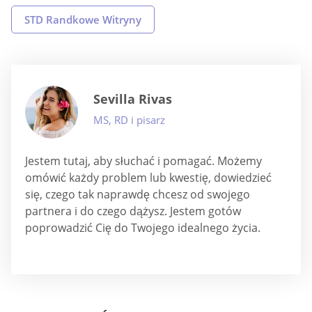
STD Randkowe Witryny
Sevilla Rivas
MS, RD i pisarz
Jestem tutaj, aby słuchać i pomagać. Możemy
omówić każdy problem lub kwestię, dowiedzieć
się, czego tak naprawdę chcesz od swojego
partnera i do czego dążysz. Jestem gotów
poprowadzić Cię do Twojego idealnego życia.