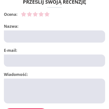
PRZEŚLIJ SWOJĄ RECENZJĘ
Ocena:
Nazwa:
E-mail:
Wiadomość: