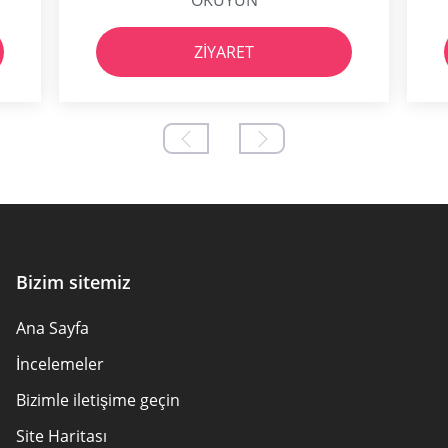
ZIYARET
Bizim sitemiz
Ana Sayfa
İncelemeler
Bizimle iletişime geçin
Site Haritası