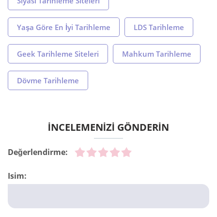
Siyasi Tarihleme Siteleri
Yaşa Göre En İyi Tarihleme
LDS Tarihleme
Geek Tarihleme Siteleri
Mahkum Tarihleme
Dövme Tarihleme
İNCELEMENİZİ GÖNDERİN
Değerlendirme:
Isim: