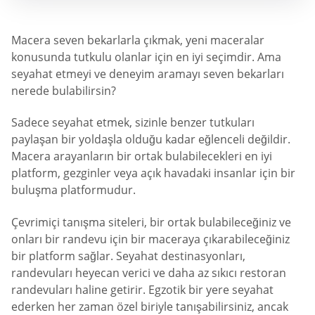
Macera seven bekarlarla çıkmak, yeni maceralar
konusunda tutkulu olanlar için en iyi seçimdir. Ama
seyahat etmeyi ve deneyim aramayı seven bekarları
nerede bulabilirsin?
Sadece seyahat etmek, sizinle benzer tutkuları
paylaşan bir yoldaşla olduğu kadar eğlenceli değildir.
Macera arayanların bir ortak bulabilecekleri en iyi
platform, gezginler veya açık havadaki insanlar için bir
buluşma platformudur.
Çevrimiçi tanışma siteleri, bir ortak bulabileceğiniz ve
onları bir randevu için bir maceraya çıkarabileceğiniz
bir platform sağlar. Seyahat destinasyonları,
randevuları heyecan verici ve daha az sıkıcı restoran
randevuları haline getirir. Egzotik bir yere seyahat
ederken her zaman özel biriyle tanışabilirsiniz, ancak