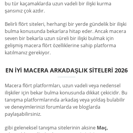
bu tür kaçamaklarda uzun vadeli bir ilişki kurma
şansınız çok azdır.
Belirli flört siteleri, herhangi bir yerde gündelik bir ilişki
bulma konusunda bekarlara hitap eder. Ancak macera
seven bir bekarla uzun süreli bir ilişki bulmak için
gelişmiş macera flört özelliklerine sahip platforma
katılmanız gerekiyor.
EN İYI MACERA ARKADAŞLIK SITELERI 2026
Macera flört platformları, uzun vadeli veya nedensel
ilişkiler için bekar bulma konusunda dikkat çekicidir. Bu
tanışma platformlarında arkadaş veya yoldaş bulabilir
ve deneyimlerinizi forumlarda ve bloglarda
paylaşabilirsiniz.
gibi geleneksel tanışma sitelerinin aksine
Maç,