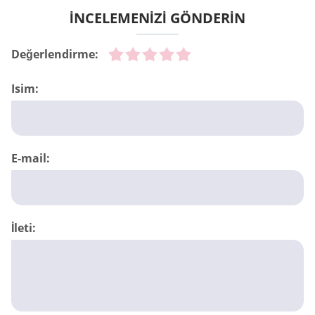
İNCELEMENİZİ GÖNDERİN
Değerlendirme:
Isim:
E-mail:
İleti: