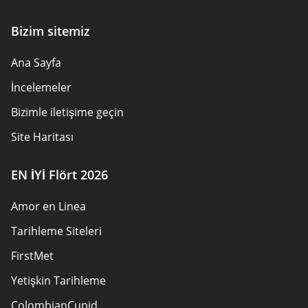
Bizim sitemiz
Ana Sayfa
İncelemeler
Bizimle iletişime geçin
Site Haritası
EN İYİ Flört 2026
Amor en Linea
Tarihleme Siteleri
FirstMet
Yetişkin Tarihleme
ColombianCupid