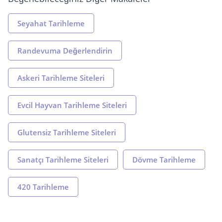
Seyahat Tarihleme
Randevuma Değerlendirin
Askeri Tarihleme Siteleri
Evcil Hayvan Tarihleme Siteleri
Glutensiz Tarihleme Siteleri
Sanatçı Tarihleme Siteleri
Dövme Tarihleme
420 Tarihleme