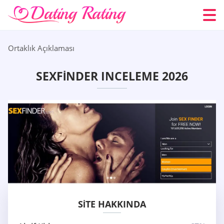
Ortaklık Açıklaması
SEXFINDER INCELEME 2026
SITE HAKKINDA