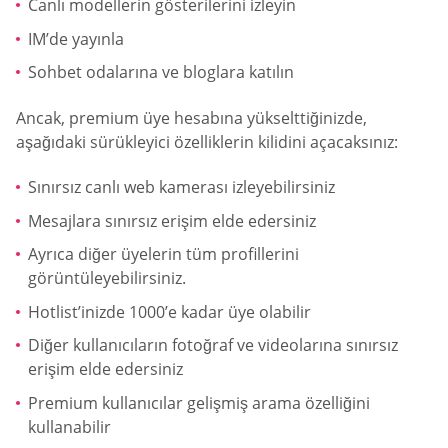
Canlı modellerin gösterilerini izleyin
IM’de yayınla
Sohbet odalarına ve bloglara katılın
Ancak, premium üye hesabına yükselttiğinizde,
aşağıdaki sürükleyici özelliklerin kilidini açacaksınız:
Sınırsız canlı web kamerası izleyebilirsiniz
Mesajlara sınırsız erişim elde edersiniz
Ayrıca diğer üyelerin tüm profillerini
görüntüleyebilirsiniz.
Hotlist’inizde 1000’e kadar üye olabilir
Diğer kullanıcıların fotoğraf ve videolarına sınırsız
erişim elde edersiniz
Premium kullanıcılar gelişmiş arama özelliğini
kullanabilir