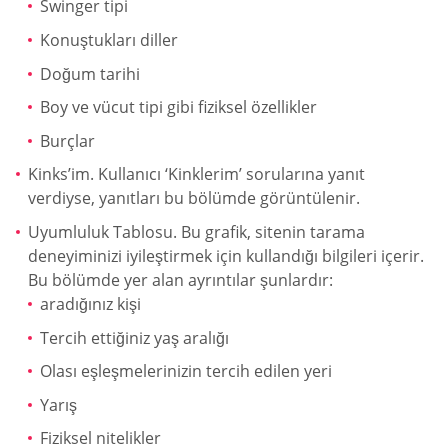
Swinger tipi
Konuştukları diller
Doğum tarihi
Boy ve vücut tipi gibi fiziksel özellikler
Burçlar
Kinks’im. Kullanıcı ‘Kinklerim’ sorularına yanıt
verdiyse, yanıtları bu bölümde görüntülenir.
Uyumluluk Tablosu. Bu grafik, sitenin tarama
deneyiminizi iyileştirmek için kullandığı bilgileri içerir.
Bu bölümde yer alan ayrıntılar şunlardır:
aradığınız kişi
Tercih ettiğiniz yaş aralığı
Olası eşleşmelerinizin tercih edilen yeri
Yarış
Fiziksel nitelikler