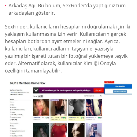
Arkadaş Ağı. Bu bölüm, SexFinder’da yaptığınız tüm
arkadaşları gösterir.
SexFinder, kullanıcıların hesaplarını doğrulamak için iki
yaklaşım kullanmasına izin verir. Kullanıcıların gerçek
hesapları botlardan ayırt etmelerini sağlar. Ayrıca,
kullanıcıları, kullanıcı adlarını taşıyan el yazısıyla
yazılmış bir işareti tutan bir fotoğraf yüklemeye teşvik
eder. Alternatif olarak, kullanıcılar Kimliği Onayla
özelliğini tamamlayabilir.