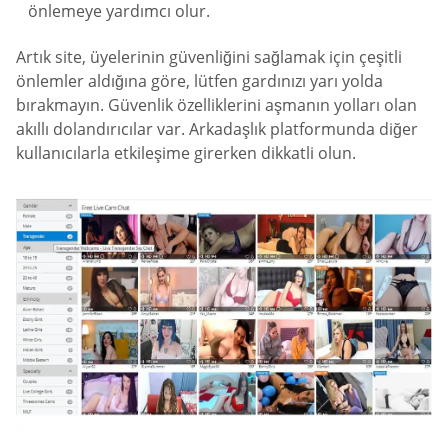
önlemeye yardımcı olur.
Artık site, üyelerinin güvenliğini sağlamak için çeşitli
önlemler aldığına göre, lütfen gardınızı yarı yolda
bırakmayın. Güvenlik özelliklerini aşmanın yolları olan
akıllı dolandırıcılar var. Arkadaşlık platformunda diğer
kullanıcılarla etkileşime girerken dikkatli olun.