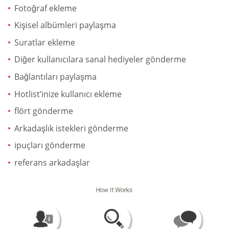
Fotoğraf ekleme
Kişisel albümleri paylaşma
Suratlar ekleme
Diğer kullanıcılara sanal hediyeler gönderme
Bağlantıları paylaşma
Hotlist’inize kullanıcı ekleme
flört gönderme
Arkadaşlık istekleri gönderme
ipuçları gönderme
referans arkadaşlar