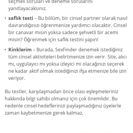
seçmeli soruları ve deneme sorularını
yanıtlayacaksınız.
saflık testi
– Bu bölüm, bir cinsel partner olarak nasıl
davrandığınızı öğrenmenize yardımcı olacaktır. Cinsel
bir canavar mısın yoksa sadece şehvetli bir acemi
misin? Öğrenmek için saflık testini yapın!
Kinklerim
– Burada, SexFinder denemek istediğiniz
tüm cinsel aktiviteleri belirtmenize izin verir. Site, alıcı
mı, uygulayıcı mı yoksa izleyici mi olacağınızı seçerek
ne kadar aktif olmak istediğinizi ifşa etmenize bile izin
veriyor.
Bu testler, karşılaşmadan önce olası eşleşmeleriniz
hakkında bilgi sahibi olmanız için çok önemlidir. Bu
nedenle cinsel hedeflerinizi paylaşmadığınız üyelerle
zaman kaybetmenize gerek kalmaz.