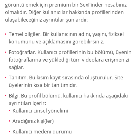
görüntülemek için premium bir SexFinder hesabınız
olmalıdır. Diğer kullanıcılar hakkında profillerinden
ulaşabileceğiniz ayrıntılar şunlardır:
Temel bilgiler. Bir kullanıcının adını, yaşını, fiziksel
konumunu ve açıklamasını görebilirsiniz.
Fotoğraflar. Kullanıcı profillerinin bu bölümü, üyenin
fotoğraflarına ve yüklediği tüm videolara erişmenizi
sağlar.
Tanıtım. Bu kısım kayıt sırasında oluşturulur. Site
üyelerinin kısa bir tanıtımıdır.
Bilgi. Bu profil bölümü, kullanıcı hakkında aşağıdaki
ayrıntıları içerir:
Kullanıcı cinsel yönelimi
Aradığınız kişi(ler)
Kullanıcı medeni durumu