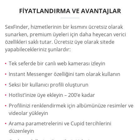
FIYATLANDIRMA VE AVANTAJLAR
SexFinder, hizmetlerinin bir kısmını ücretsiz olarak
sunarken, premium üyeleri için daha heyecan verici
özellikleri saklı tutar. Ücretsiz üye olarak sitede
yapabilecekleriniz şunlardır:
Tek seferde bir canlı web kamerası izleyin
Instant Messenger özelliğini tam olarak kullanın
Seksi bir kullanıcı profili oluşturun
Hotlist’inize üye ekleyin – 200’e kadar
Profilinizi renklendirmek için albümünüze resimler ve
videolar yükleyin
Arama parametrelerini ve Cupid tercihlerini
düzenleyin