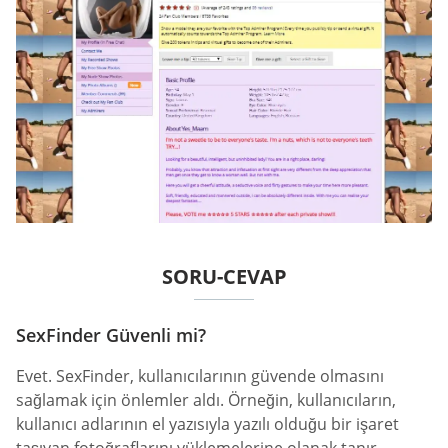
SORU-CEVAP
SexFinder Güvenli mi?
Evet. SexFinder, kullanıcılarının güvende olmasını
sağlamak için önlemler aldı. Örneğin, kullanıcıların,
kullanıcı adlarının el yazısıyla yazılı olduğu bir işaret
taşıyan fotoğraflarını yüklemelerine olanak tanır.