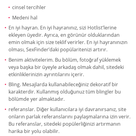
cinsel tercihler
Medeni hal
En iyi hayran. En iyi hayranınız, sizi Hotlist’lerine
ekleyen üyedir. Ayrıca, en görünür olduklarından
emin olmak için size teklif verirler. En iyi hayranınızın
olması, SexFinder’daki popülaritenizi artırır.
Benim aktivitelerim. Bu bölüm, fotoğraf yüklemek
veya başka bir üyeyle arkadaş olmak dahil, sitedeki
etkinliklerinizin ayrıntılarını içerir.
Bling. Mesajlarda kullanabileceğiniz dekoratif bir
karakterdir. Kullanmış olduğunuz tüm blingler bu
bölümde yer almaktadır.
referanslar. Diğer kullanıcılara iyi davranırsanız, site
onların parlak referanslarını paylaşmalarına izin verir.
Bu referanslar, sitedeki popülerliğinizi artırmanın
harika bir yolu olabilir.