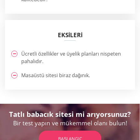
EKSİLERİ
Ücretli özellikler ve üyelik planları nispeten
pahalıdır.
Masaüstü sitesi biraz dağınık.
Tatlı babacık sitesi mi arıyorsunuz?
Bir test yapın ve mükemmel olanı bulun!
BAŞLANGIÇ