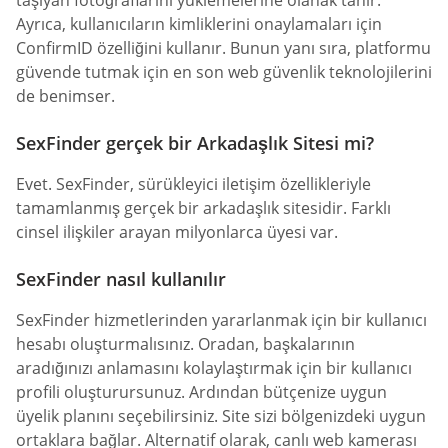
Ayrıca, kullanıcıların kimliklerini onaylamaları için
ConfirmID özelliğini kullanır. Bunun yanı sıra, platformu
güvende tutmak için en son web güvenlik teknolojilerini
de benimser.
SexFinder gerçek bir Arkadaşlık Sitesi mi?
Evet. SexFinder, sürükleyici iletişim özellikleriyle
tamamlanmış gerçek bir arkadaşlık sitesidir. Farklı
cinsel ilişkiler arayan milyonlarca üyesi var.
SexFinder nasıl kullanılır
SexFinder hizmetlerinden yararlanmak için bir kullanıcı
hesabı oluşturmalısınız. Oradan, başkalarının
aradığınızı anlamasını kolaylaştırmak için bir kullanıcı
profili oluşturursunuz. Ardından bütçenize uygun
üyelik planını seçebilirsiniz. Site sizi bölgenizdeki uygun
ortaklara bağlar. Alternatif olarak, canlı web kamerası