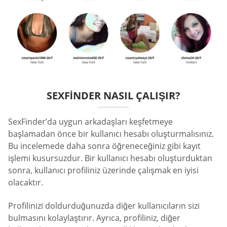
SEXFINDER NASIL ÇALIŞIR?
SexFinder’da uygun arkadaşları keşfetmeye
başlamadan önce bir kullanıcı hesabı oluşturmalısınız.
Bu incelemede daha sonra öğreneceğiniz gibi kayıt
işlemi kusursuzdur. Bir kullanıcı hesabı oluşturduktan
sonra, kullanıcı profiliniz üzerinde çalışmak en iyisi
olacaktır.
Profilinizi doldurduğunuzda diğer kullanıcıların sizi
bulmasını kolaylaştırır. Ayrıca, profiliniz, diğer