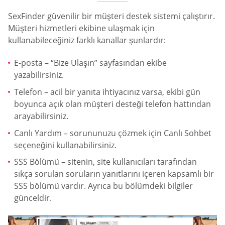
SexFinder güvenilir bir müşteri destek sistemi çalıştırır.
Müşteri hizmetleri ekibine ulaşmak için
kullanabileceğiniz farklı kanallar şunlardır:
E-posta – “Bize Ulaşın” sayfasından ekibe
yazabilirsiniz.
Telefon – acil bir yanıta ihtiyacınız varsa, ekibi gün
boyunca açık olan müşteri desteği telefon hattından
arayabilirsiniz.
Canlı Yardım – sorununuzu çözmek için Canlı Sohbet
seçeneğini kullanabilirsiniz.
SSS Bölümü – sitenin, site kullanıcıları tarafından
sıkça sorulan soruların yanıtlarını içeren kapsamlı bir
SSS bölümü vardır. Ayrıca bu bölümdeki bilgiler
günceldir.