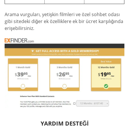
Arama vurguları, yetişkin filmleri ve özel sohbet odası
gibi sitedeki diğer ek özelliklere ek bir ücret karşılığında
erişebilirsiniz.
YARDIM DESTEĞI