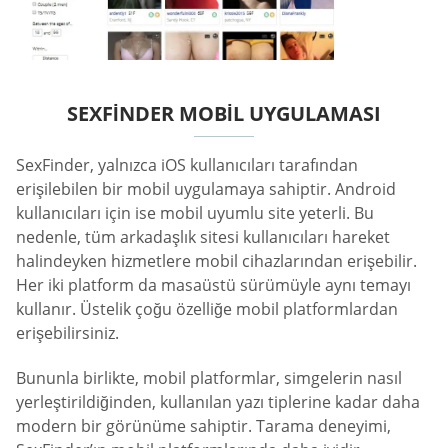
SEXFINDER MOBIL UYGULAMASI
SexFinder, yalnızca iOS kullanıcıları tarafından
erişilebilen bir mobil uygulamaya sahiptir. Android
kullanıcıları için ise mobil uyumlu site yeterli. Bu
nedenle, tüm arkadaşlık sitesi kullanıcıları hareket
halindeyken hizmetlere mobil cihazlarından erişebilir.
Her iki platform da masaüstü sürümüyle aynı temayı
kullanır. Üstelik çoğu özelliğe mobil platformlardan
erişebilirsiniz.
Bununla birlikte, mobil platformlar, simgelerin nasıl
yerleştirildiğinden, kullanılan yazı tiplerine kadar daha
modern bir görünüme sahiptir. Tarama deneyimi,