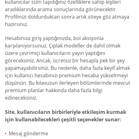
kullanıcılar sizin taşıdığınız özelliklere sahip kişileri
aradıklarında arama sonuçlarında görünecektir.
Profilinizi doldurduktan sonra artık siteye göz atmaya
hazırsınız.
Hesabınıza giriş yaptığınızda, bol aksiyonla
karşılanıyorsunuz. Çıplak modeller de dahil olmak
üzere çevrimiçi kullanıcıların yayın yaptığını
göreceksiniz. Ancak, ücretsiz bir hesapla pek bir şey
yapamayabilirsiniz. Bu nedenle, daha fazla keyif almak
için kullanıcı hesabınızı premium hesaba yükseltmeyi
düşünün. Bu kılavuzun ilerleyen bölümlerinde mevcut
premium planlar hakkında daha fazla bilgi
edineceksiniz.
Site, kullanıcıların birbirleriyle etkileşim kurmak
için kullanabilecekleri çeşitli seçenekler sunar:
Mesaj gönderme