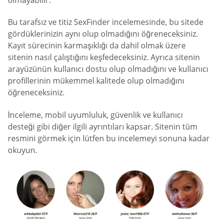
Bu tarafsız ve titiz SexFinder incelemesinde, bu sitede
gördüklerinizin aynı olup olmadığını öğreneceksiniz.
Kayıt sürecinin karmaşıklığı da dahil olmak üzere
sitenin nasıl çalıştığını keşfedeceksiniz. Ayrıca sitenin
arayüzünün kullanıcı dostu olup olmadığını ve kullanıcı
profillerinin mükemmel kalitede olup olmadığını
öğreneceksiniz.
İnceleme, mobil uyumluluk, güvenlik ve kullanıcı
desteği gibi diğer ilgili ayrıntıları kapsar. Sitenin tüm
resmini görmek için lütfen bu incelemeyi sonuna kadar
okuyun.