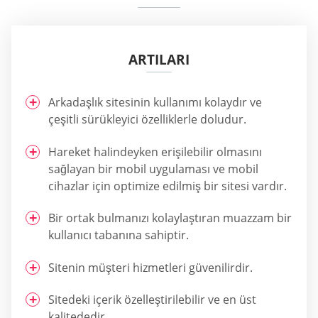
ARTILARI
Arkadaşlık sitesinin kullanımı kolaydır ve
çeşitli sürükleyici özelliklerle doludur.
Hareket halindeyken erişilebilir olmasını
sağlayan bir mobil uygulaması ve mobil
cihazlar için optimize edilmiş bir sitesi vardır.
Bir ortak bulmanızı kolaylaştıran muazzam bir
kullanıcı tabanına sahiptir.
Sitenin müşteri hizmetleri güvenilirdir.
Sitedeki içerik özelleştirilebilir ve en üst
kalitededir.