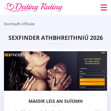
Nochtadh Affiliate
SEXFINDER ATHBHREITHNIÚ 2026
MAIDIR LEIS AN SUÍOMH