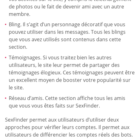
de photos ou le fait de devenir ami avec un autre
membre.
Bling. Il s’agit d’un personnage décoratif que vous
pouvez utiliser dans les messages. Tous les blings
que vous avez utilisés sont contenus dans cette
section.
Témoignages. Si vous traitez bien les autres
utilisateurs, le site leur permet de partager des
témoignages élogieux. Ces témoignages peuvent être
un excellent moyen de booster votre popularité sur
le site.
Réseau d’amis. Cette section affiche tous les amis
que vous vous êtes faits sur SexFinder.
SexFinder permet aux utilisateurs d’utiliser deux
approches pour vérifier leurs comptes. Il permet aux
utilisateurs de différencier les comptes réels des bots.