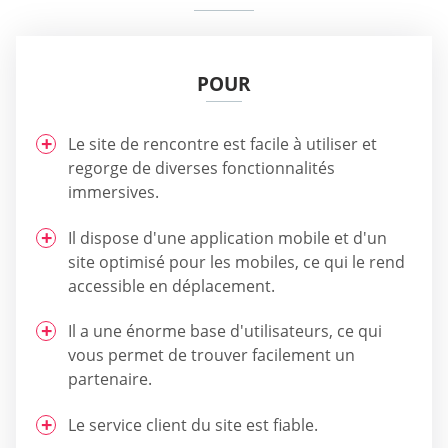
POUR
Le site de rencontre est facile à utiliser et
regorge de diverses fonctionnalités
immersives.
Il dispose d'une application mobile et d'un
site optimisé pour les mobiles, ce qui le rend
accessible en déplacement.
Il a une énorme base d'utilisateurs, ce qui
vous permet de trouver facilement un
partenaire.
Le service client du site est fiable.