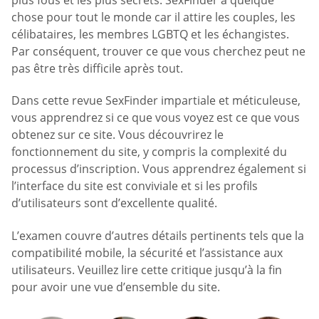
chose pour tout le monde car il attire les couples, les
célibataires, les membres LGBTQ et les échangistes.
Par conséquent, trouver ce que vous cherchez peut ne
pas être très difficile après tout.
Dans cette revue SexFinder impartiale et méticuleuse,
vous apprendrez si ce que vous voyez est ce que vous
obtenez sur ce site. Vous découvrirez le
fonctionnement du site, y compris la complexité du
processus d’inscription. Vous apprendrez également si
l’interface du site est conviviale et si les profils
d’utilisateurs sont d’excellente qualité.
L’examen couvre d’autres détails pertinents tels que la
compatibilité mobile, la sécurité et l’assistance aux
utilisateurs. Veuillez lire cette critique jusqu’à la fin
pour avoir une vue d’ensemble du site.