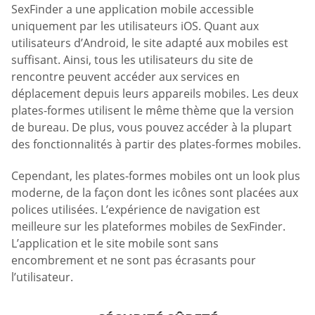
SexFinder a une application mobile accessible
uniquement par les utilisateurs iOS. Quant aux
utilisateurs d’Android, le site adapté aux mobiles est
suffisant. Ainsi, tous les utilisateurs du site de
rencontre peuvent accéder aux services en
déplacement depuis leurs appareils mobiles. Les deux
plates-formes utilisent le même thème que la version
de bureau. De plus, vous pouvez accéder à la plupart
des fonctionnalités à partir des plates-formes mobiles.
Cependant, les plates-formes mobiles ont un look plus
moderne, de la façon dont les icônes sont placées aux
polices utilisées. L’expérience de navigation est
meilleure sur les plateformes mobiles de SexFinder.
L’application et le site mobile sont sans
encombrement et ne sont pas écrasants pour
l’utilisateur.