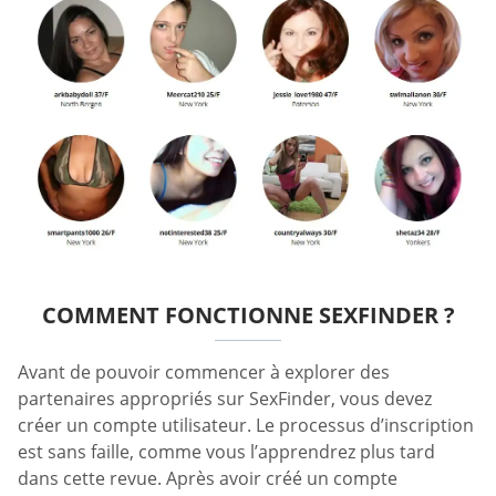
COMMENT FONCTIONNE SEXFINDER ?
Avant de pouvoir commencer à explorer des
partenaires appropriés sur SexFinder, vous devez
créer un compte utilisateur. Le processus d’inscription
est sans faille, comme vous l’apprendrez plus tard
dans cette revue. Après avoir créé un compte