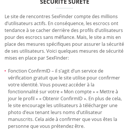
SÉCURITÉ SÛRETÉ
Le site de rencontres SexFinder compte des millions
d’utilisateurs actifs. En conséquence, les escrocs ont
tendance à se cacher derrière des profils d’utilisateurs
pour des escrocs sans méfiance. Mais, le site a mis en
place des mesures spécifiques pour assurer la sécurité
de ses utilisateurs. Voici quelques mesures de sécurité
mises en place par SexFinder:
Fonction ConfirmID – il s’agit d’un service de
vérification gratuit que le site utilise pour confirmer
votre identité. Vous pouvez accéder à la
fonctionnalité sur votre « Mon compte » « Mettre à
jour le profil » « Obtenir ConfirmID ». En plus de cela,
le site encourage les utilisateurs à télécharger une
photo d’eux tenant leurs noms d’utilisateur
manuscrits. Cela aide à confirmer que vous êtes la
personne que vous prétendez être.