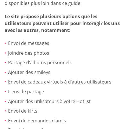
disponibles plus loin dans ce guide.
Le site propose plusieurs options que les
utilisateurs peuvent utiliser pour interagir les uns
avec les autres, notamment:
Envoi de messages
Joindre des photos
Partage d’albums personnels
Ajouter des smileys
Envoi de cadeaux virtuels à d’autres utilisateurs
Liens de partage
Ajouter des utilisateurs à votre Hotlist
Envoi de flirts
Envoi de demandes d’amis