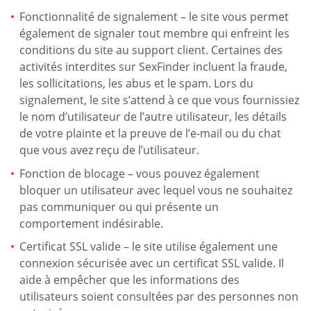
Fonctionnalité de signalement – le site vous permet
également de signaler tout membre qui enfreint les
conditions du site au support client. Certaines des
activités interdites sur SexFinder incluent la fraude,
les sollicitations, les abus et le spam. Lors du
signalement, le site s’attend à ce que vous fournissiez
le nom d’utilisateur de l’autre utilisateur, les détails
de votre plainte et la preuve de l’e-mail ou du chat
que vous avez reçu de l’utilisateur.
Fonction de blocage – vous pouvez également
bloquer un utilisateur avec lequel vous ne souhaitez
pas communiquer ou qui présente un
comportement indésirable.
Certificat SSL valide – le site utilise également une
connexion sécurisée avec un certificat SSL valide. Il
aide à empêcher que les informations des
utilisateurs soient consultées par des personnes non