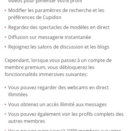
vidéos pour pimenter votre profil
Modifier les paramètres de recherche et les
préférences de Cupidon
Regardez des spectacles de modèles en direct
Diffusion sur messagerie instantanée
Rejoignez les salons de discussion et les blogs
Cependant, lorsque vous passez à un compte de
membre premium, vous débloquerez les
fonctionnalités immersives suivantes:
Vous pouvez regarder des webcams en direct
illimitées
Vous obtenez un accès illimité aux messages
Vous pouvez également voir les profils complets des
autres membres
Vous pouvez avoir jusqu’à 1000 membres sur votre