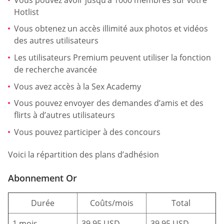
Hotlist
Vous obtenez un accès illimité aux photos et vidéos
des autres utilisateurs
Les utilisateurs Premium peuvent utiliser la fonction
de recherche avancée
Vous avez accès à la Sex Academy
Vous pouvez envoyer des demandes d’amis et des
flirts à d’autres utilisateurs
Vous pouvez participer à des concours
Voici la répartition des plans d’adhésion
Abonnement Or
Durée
Coûts/mois
Total
1 mois
39,95 USD
39,95 USD