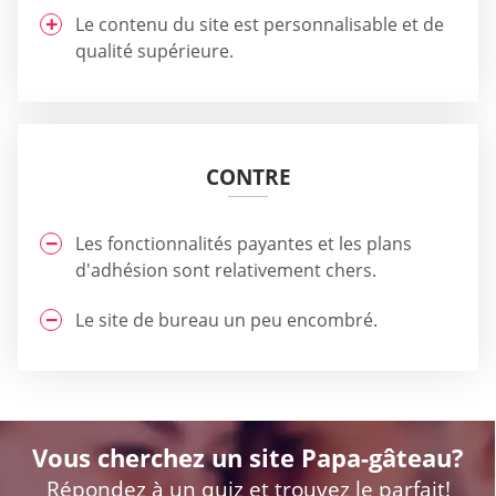
Le contenu du site est personnalisable et de
qualité supérieure.
CONTRE
Les fonctionnalités payantes et les plans
d'adhésion sont relativement chers.
Le site de bureau un peu encombré.
Vous cherchez un site Papa-gâteau?
Répondez à un quiz et trouvez le parfait!