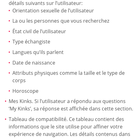
détails suivants sur l’utilisateur:
Orientation sexuelle de l’utilisateur
La ou les personnes que vous recherchez
État civil de l’utilisateur
Type échangiste
Langues qu’ils parlent
Date de naissance
Attributs physiques comme la taille et le type de
corps
Horoscope
Mes Kinks. Si l’utilisateur a répondu aux questions
‘My Kinks’, sa réponse est affichée dans cette section.
Tableau de compatibilité. Ce tableau contient des
informations que le site utilise pour affiner votre
expérience de navigation. Les détails contenus dans