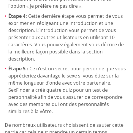
l’option « Je préfère ne pas dire ».
Étape 4:
Cette dernière étape vous permet de vous
exprimer en rédigeant une introduction et une
description. L’introduction vous permet de vous
présenter aux autres utilisateurs en utilisant 10
caractères. Vous pouvez également vous décrire de
la meilleure façon possible dans la section
description.
Étape 5 :
Ce n’est un secret pour personne que vous
apprécieriez davantage le sexe si vous étiez sur la
même longueur d’onde avec votre partenaire.
SexFinder a créé quatre quiz pour un test de
personnalité afin de vous assurer de correspondre
avec des membres qui ont des personnalités
similaires à la vôtre.
De nombreux utilisateurs choisissent de sauter cette
partie car cela peut prendre un certain temps.