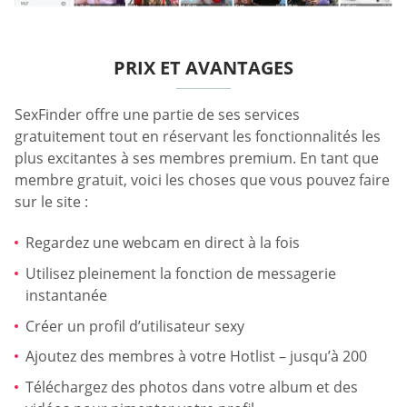
PRIX ET AVANTAGES
SexFinder offre une partie de ses services
gratuitement tout en réservant les fonctionnalités les
plus excitantes à ses membres premium. En tant que
membre gratuit, voici les choses que vous pouvez faire
sur le site :
Regardez une webcam en direct à la fois
Utilisez pleinement la fonction de messagerie
instantanée
Créer un profil d’utilisateur sexy
Ajoutez des membres à votre Hotlist – jusqu’à 200
Téléchargez des photos dans votre album et des