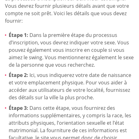
Vous devrez fournir plusieurs détails avant que votre
compte ne soit prêt. Voici les détails que vous devez
fournir:
Étape 1:
Dans la première étape du processus
d’inscription, vous devrez indiquer votre sexe. Vous
pouvez également vous inscrire en couple si vous
aimez le swing. Vous mentionnerez également le sexe
de la personne que vous recherchez.
Étape 2:
Ici, vous indiquerez votre date de naissance
et votre emplacement physique. Pour vous aider à
accéder aux utilisateurs de votre localité, fournissez
des détails sur la ville la plus proche.
Étape 3:
Dans cette étape, vous fournirez des
informations supplémentaires, y compris la race, les
attributs physiques, l’orientation sexuelle et l’état
matrimonial. La fourniture de ces informations est
facultative, le site vous permet donc de choisir