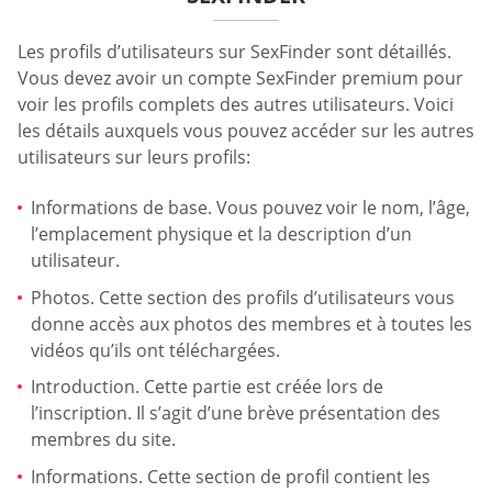
Les profils d’utilisateurs sur SexFinder sont détaillés.
Vous devez avoir un compte SexFinder premium pour
voir les profils complets des autres utilisateurs. Voici
les détails auxquels vous pouvez accéder sur les autres
utilisateurs sur leurs profils:
Informations de base. Vous pouvez voir le nom, l’âge,
l’emplacement physique et la description d’un
utilisateur.
Photos. Cette section des profils d’utilisateurs vous
donne accès aux photos des membres et à toutes les
vidéos qu’ils ont téléchargées.
Introduction. Cette partie est créée lors de
l’inscription. Il s’agit d’une brève présentation des
membres du site.
Informations. Cette section de profil contient les