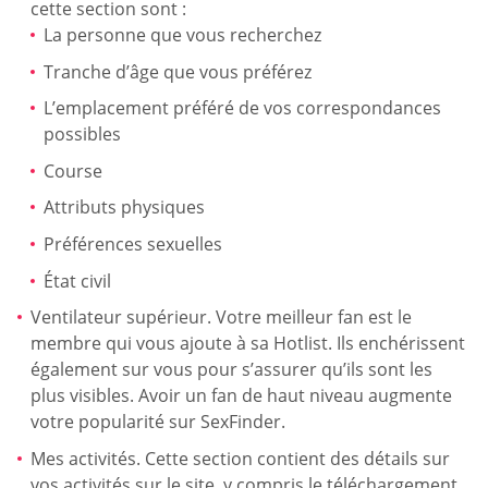
cette section sont :
La personne que vous recherchez
Tranche d’âge que vous préférez
L’emplacement préféré de vos correspondances
possibles
Course
Attributs physiques
Préférences sexuelles
État civil
Ventilateur supérieur. Votre meilleur fan est le
membre qui vous ajoute à sa Hotlist. Ils enchérissent
également sur vous pour s’assurer qu’ils sont les
plus visibles. Avoir un fan de haut niveau augmente
votre popularité sur SexFinder.
Mes activités. Cette section contient des détails sur
vos activités sur le site, y compris le téléchargement