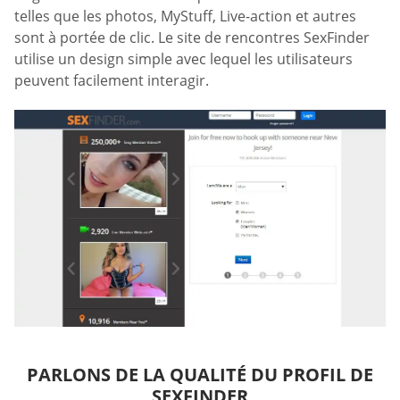
telles que les photos, MyStuff, Live-action et autres
sont à portée de clic. Le site de rencontres SexFinder
utilise un design simple avec lequel les utilisateurs
peuvent facilement interagir.
PARLONS DE LA QUALITÉ DU PROFIL DE
SEXFINDER