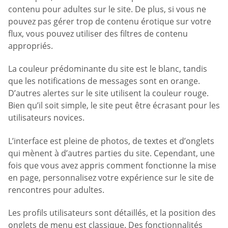
contenu pour adultes sur le site. De plus, si vous ne
pouvez pas gérer trop de contenu érotique sur votre
flux, vous pouvez utiliser des filtres de contenu
appropriés.
La couleur prédominante du site est le blanc, tandis
que les notifications de messages sont en orange.
D’autres alertes sur le site utilisent la couleur rouge.
Bien qu’il soit simple, le site peut être écrasant pour les
utilisateurs novices.
L’interface est pleine de photos, de textes et d’onglets
qui mènent à d’autres parties du site. Cependant, une
fois que vous avez appris comment fonctionne la mise
en page, personnalisez votre expérience sur le site de
rencontres pour adultes.
Les profils utilisateurs sont détaillés, et la position des
onglets de menu est classique. Des fonctionnalités