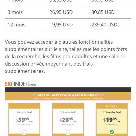
3 mois
26,95 USD
80,85 USD
12 mois
19,95 USD
239,40 USD
Vous pouvez accéder à d’autres fonctionnalités
supplémentaires sur le site, telles que les points forts
de la recherche, les films pour adultes et une salle de
discussion privée moyennant des frais
supplémentaires.