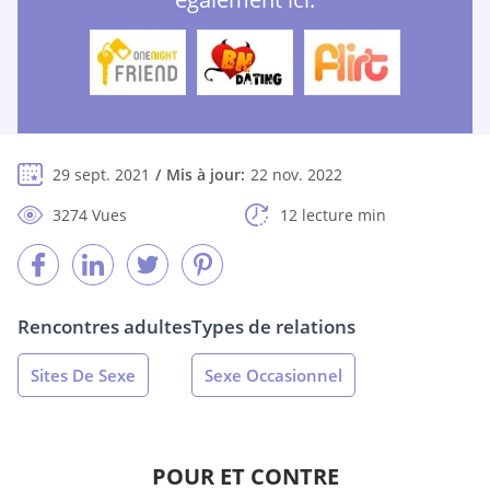
29 sept. 2021
Mis à jour:
22 nov. 2022
3274 Vues
12 lecture min
Rencontres adultes
Types de relations
Sites De Sexe
Sexe Occasionnel
POUR ET CONTRE