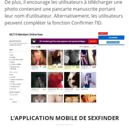
De plus, il encourage les utilisateurs à télécharger une
photo contenant une pancarte manuscrite portant
leur nom d’utilisateur. Alternativement, les utilisateurs
peuvent compléter la fonction Confirmer l’ID.
L’APPLICATION MOBILE DE SEXFINDER