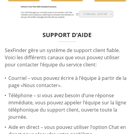
SUPPORT D’AIDE
SexFinder gère un système de support client fiable.
Voici les différents canaux que vous pouvez utiliser
pour contacter l’équipe du service client:
Courriel – vous pouvez écrire à l’équipe à partir de la
page «Nous contacter».
Téléphone – si vous avez besoin d’une réponse
immédiate, vous pouvez appeler l’équipe sur la ligne
téléphonique du support client, ouverte toute la
journée.
Aide en direct – vous pouvez utiliser l’option Chat en