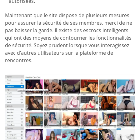
autorisées.
Maintenant que le site dispose de plusieurs mesures
pour assurer la sécurité de ses membres, merci de ne
pas baisser la garde. Il existe des escrocs intelligents
qui ont des moyens de contourner les fonctionnalités
de sécurité. Soyez prudent lorsque vous interagissez
avec d’autres utilisateurs sur la plateforme de
rencontres.