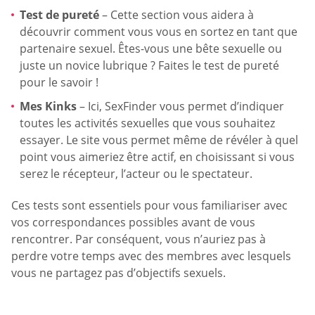
Test de pureté
– Cette section vous aidera à
découvrir comment vous vous en sortez en tant que
partenaire sexuel. Êtes-vous une bête sexuelle ou
juste un novice lubrique ? Faites le test de pureté
pour le savoir !
Mes Kinks
– Ici, SexFinder vous permet d’indiquer
toutes les activités sexuelles que vous souhaitez
essayer. Le site vous permet même de révéler à quel
point vous aimeriez être actif, en choisissant si vous
serez le récepteur, l’acteur ou le spectateur.
Ces tests sont essentiels pour vous familiariser avec
vos correspondances possibles avant de vous
rencontrer. Par conséquent, vous n’auriez pas à
perdre votre temps avec des membres avec lesquels
vous ne partagez pas d’objectifs sexuels.