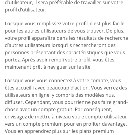
d’utilisateur, il sera préférable de travailler sur votre
profil d’utilisateur.
Lorsque vous remplissez votre profil, il est plus facile
pour les autres utilisateurs de vous trouver. De plus,
votre profil apparaîtra dans les résultats de recherche
d’autres utilisateurs lorsqu’ils rechercheront des
personnes présentant des caractéristiques que vous
portez. Après avoir rempli votre profil, vous êtes
maintenant prêt à naviguer sur le site.
Lorsque vous vous connectez à votre compte, vous
êtes accueilli avec beaucoup d’action. Vous verrez des
utilisateurs en ligne, y compris des modèles nus,
diffuser. Cependant, vous pourriez ne pas faire grand-
chose avec un compte gratuit. Par conséquent,
envisagez de mettre à niveau votre compte utilisateur
vers un compte premium pour en profiter davantage.
Vous en apprendrez plus sur les plans premium