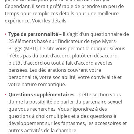
Cependant, il serait préférable de prendre un peu de
temps pour remplir ces détails pour une meilleure
expérience. Voici les détails:
Type de personnalité
– Il s’agit d’un questionnaire de
25 éléments basé sur l’indicateur de type Myers-
Briggs (MBTI). Le site vous permet d’indiquer si vous
n’êtes pas du tout d’accord, plutôt en désaccord,
plutôt d’accord ou tout à fait d’accord avec les
pensées. Les déclarations couvrent votre
personnalité, votre sociabilité, votre convivialité et
votre nature romantique.
Questions supplémentaires
– Cette section vous
donne la possibilité de parler du partenaire sexuel
que vous recherchez. Vous répondrez à des
questions à choix multiples et à des questions à
développement sur les fantasmes, les accessoires et
autres activités de la chambre.