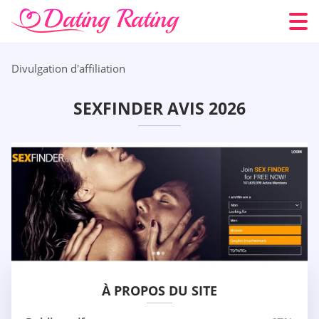
Divulgation d'affiliation
SEXFINDER AVIS 2026
À PROPOS DU SITE