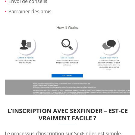
Envoi de conseils
Parrainer des amis
L’INSCRIPTION AVEC SEXFINDER – EST-CE
VRAIMENT FACILE ?
Le processus d’inscription sur SexFinder est simple.