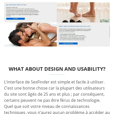
WHAT ABOUT DESIGN AND USABILITY?
L’interface de SexFinder est simple et facile à utiliser.
C’est une bonne chose car la plupart des utilisateurs
du site sont âgés de 25 ans et plus ; par conséquent,
certains peuvent ne pas être férus de technologie.
Quel que soit votre niveau de connaissances
techniques, vous n’aurez aucun problème à accéder au