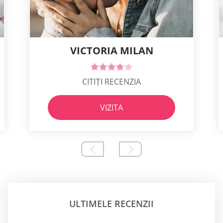
VICTORIA MILAN
CITIȚI RECENZIA
VIZITA
ULTIMELE RECENZII