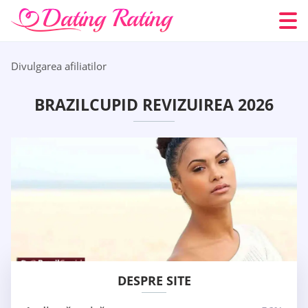
Divulgarea afiliatilor
BRAZILCUPID REVIZUIREA 2026
DESPRE SITE