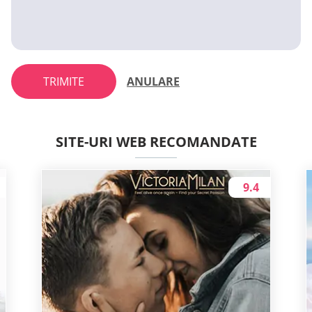
TRIMITE
ANULARE
SITE-URI WEB RECOMANDATE
9.4