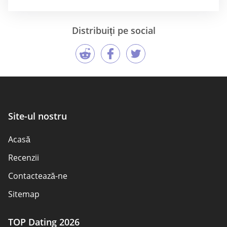
Distribuiți pe social
Site-ul nostru
Acasă
Recenzii
Contactează-ne
Sitemap
TOP Dating 2026