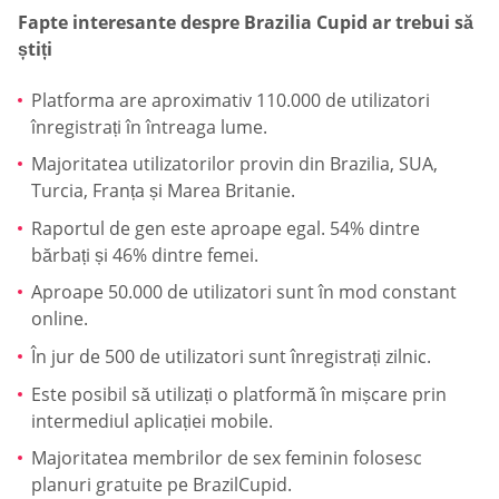
Fapte interesante despre Brazilia Cupid ar trebui să
știți
Platforma are aproximativ 110.000 de utilizatori
înregistrați în întreaga lume.
Majoritatea utilizatorilor provin din Brazilia, SUA,
Turcia, Franța și Marea Britanie.
Raportul de gen este aproape egal. 54% dintre
bărbați și 46% dintre femei.
Aproape 50.000 de utilizatori sunt în mod constant
online.
În jur de 500 de utilizatori sunt înregistrați zilnic.
Este posibil să utilizați o platformă în mișcare prin
intermediul aplicației mobile.
Majoritatea membrilor de sex feminin folosesc
planuri gratuite pe BrazilCupid.