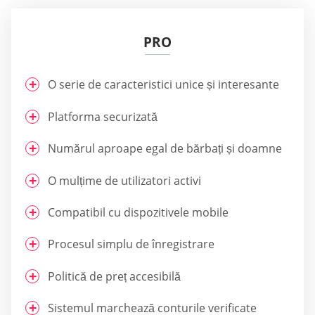
PRO
O serie de caracteristici unice și interesante
Platforma securizată
Numărul aproape egal de bărbați și doamne
O mulțime de utilizatori activi
Compatibil cu dispozitivele mobile
Procesul simplu de înregistrare
Politică de preț accesibilă
Sistemul marchează conturile verificate