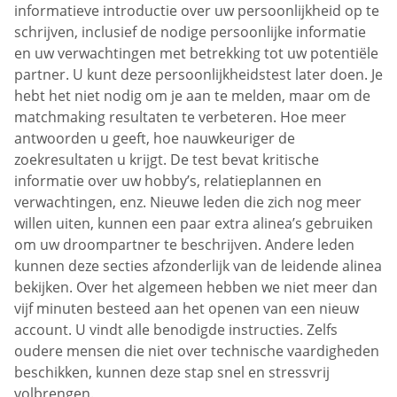
informatieve introductie over uw persoonlijkheid op te
schrijven, inclusief de nodige persoonlijke informatie
en uw verwachtingen met betrekking tot uw potentiële
partner. U kunt deze persoonlijkheidstest later doen. Je
hebt het niet nodig om je aan te melden, maar om de
matchmaking resultaten te verbeteren. Hoe meer
antwoorden u geeft, hoe nauwkeuriger de
zoekresultaten u krijgt. De test bevat kritische
informatie over uw hobby’s, relatieplannen en
verwachtingen, enz. Nieuwe leden die zich nog meer
willen uiten, kunnen een paar extra alinea’s gebruiken
om uw droompartner te beschrijven. Andere leden
kunnen deze secties afzonderlijk van de leidende alinea
bekijken. Over het algemeen hebben we niet meer dan
vijf minuten besteed aan het openen van een nieuw
account. U vindt alle benodigde instructies. Zelfs
oudere mensen die niet over technische vaardigheden
beschikken, kunnen deze stap snel en stressvrij
volbrengen.