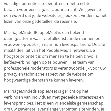
volledige potentieel te benutten, moet u echter
betalen voor een regulier abonnement. We geven je
een woord dat je de website erg leuk zult vinden na het
lezen van onze gedetailleerde recensie.
MarriageMindedPeopleMeet is een bekend
datingplatform waar veel alleenstaande mannen en
vrouwen op zoek zijn naar hun levenspartners. De site
maakt deel uit van het People Media netwerk. De
hoogste prioriteit is om mensen te helpen zinvolle
liefdesverbindingen op te bouwen. Het team van
professionele moderators is verantwoordelijk voor uw
privacy en technische aspect van de website om
hoogwaardige diensten te kunnen leveren.
MarriageMindedPeopleMeet is gericht op het
verbinden van individuen met gedeelde interesses en
levensprincipes. Het is een vriendelijke gemeenschap
om uw gewenste levenslange verbintenis te vinden. Je