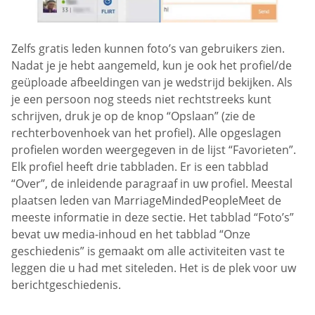
Zelfs gratis leden kunnen foto’s van gebruikers zien.
Nadat je je hebt aangemeld, kun je ook het profiel/de
geüploade afbeeldingen van je wedstrijd bekijken. Als
je een persoon nog steeds niet rechtstreeks kunt
schrijven, druk je op de knop “Opslaan” (zie de
rechterbovenhoek van het profiel). Alle opgeslagen
profielen worden weergegeven in de lijst “Favorieten”.
Elk profiel heeft drie tabbladen. Er is een tabblad
“Over”, de inleidende paragraaf in uw profiel. Meestal
plaatsen leden van MarriageMindedPeopleMeet de
meeste informatie in deze sectie. Het tabblad “Foto’s”
bevat uw media-inhoud en het tabblad “Onze
geschiedenis” is gemaakt om alle activiteiten vast te
leggen die u had met siteleden. Het is de plek voor uw
berichtgeschiedenis.