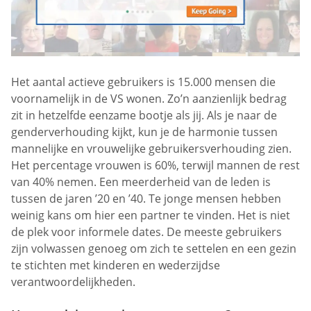
Het aantal actieve gebruikers is 15.000 mensen die
voornamelijk in de VS wonen. Zo’n aanzienlijk bedrag
zit in hetzelfde eenzame bootje als jij. Als je naar de
genderverhouding kijkt, kun je de harmonie tussen
mannelijke en vrouwelijke gebruikersverhouding zien.
Het percentage vrouwen is 60%, terwijl mannen de rest
van 40% nemen. Een meerderheid van de leden is
tussen de jaren ’20 en ’40. Te jonge mensen hebben
weinig kans om hier een partner te vinden. Het is niet
de plek voor informele dates. De meeste gebruikers
zijn volwassen genoeg om zich te settelen en een gezin
te stichten met kinderen en wederzijdse
verantwoordelijkheden.