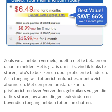
Zoals we al hebben vermeld, hoeft u niet te betalen om
u aan te melden. Het is gratis om flirts, vind-ik-leuks te
sturen, foto’s te bekijken en door profielen te bladeren.
Als u toegang wilt tot berichtenfuncties, moet u zich
abonneren. Met een premiumstatus kunt u
privéberichten lezen/verzenden, gebruikers volgen die
u flirts sturen, uw afbeeldingen leuk vinden en
bovendien toegang hebben tot online chatten.