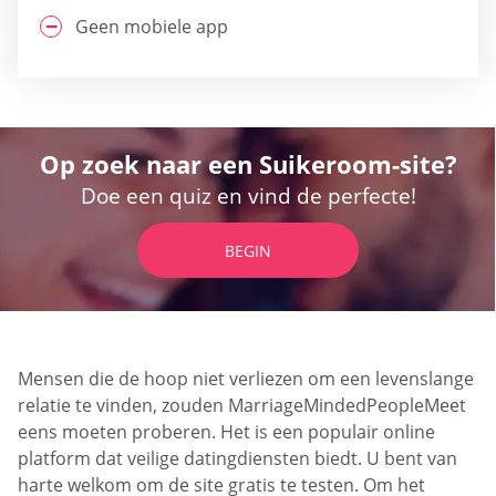
Geen mobiele app
Op zoek naar een Suikeroom-site?
Doe een quiz en vind de perfecte!
BEGIN
Mensen die de hoop niet verliezen om een levenslange
relatie te vinden, zouden MarriageMindedPeopleMeet
eens moeten proberen. Het is een populair online
platform dat veilige datingdiensten biedt. U bent van
harte welkom om de site gratis te testen. Om het