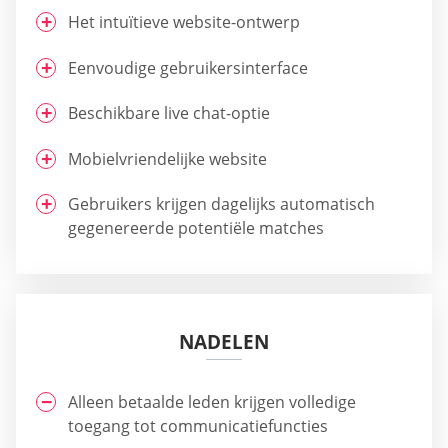
Het intuïtieve website-ontwerp
Eenvoudige gebruikersinterface
Beschikbare live chat-optie
Mobielvriendelijke website
Gebruikers krijgen dagelijks automatisch
gegenereerde potentiële matches
NADELEN
Alleen betaalde leden krijgen volledige
toegang tot communicatiefuncties