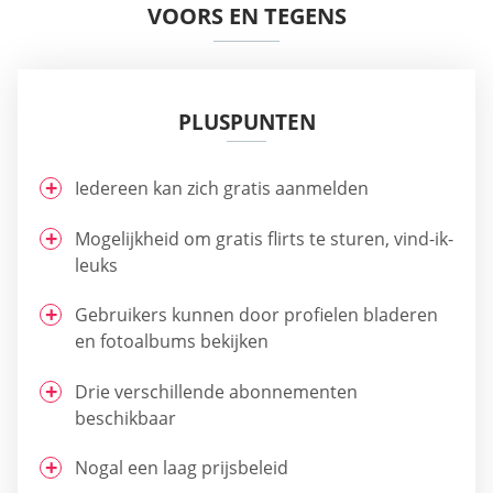
VOORS EN TEGENS
PLUSPUNTEN
Iedereen kan zich gratis aanmelden
Mogelijkheid om gratis flirts te sturen, vind-ik-
leuks
Gebruikers kunnen door profielen bladeren
en fotoalbums bekijken
Drie verschillende abonnementen
beschikbaar
Nogal een laag prijsbeleid