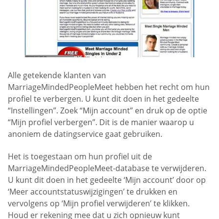
Alle getekende klanten van
MarriageMindedPeopleMeet hebben het recht om hun
profiel te verbergen. U kunt dit doen in het gedeelte
“Instellingen”. Zoek “Mijn account” en druk op de optie
“Mijn profiel verbergen”. Dit is de manier waarop u
anoniem de datingservice gaat gebruiken.
Het is toegestaan om hun profiel uit de
MarriageMindedPeopleMeet-database te verwijderen.
U kunt dit doen in het gedeelte ‘Mijn account’ door op
‘Meer accountstatuswijzigingen’ te drukken en
vervolgens op ‘Mijn profiel verwijderen’ te klikken.
Houd er rekening mee dat u zich opnieuw kunt