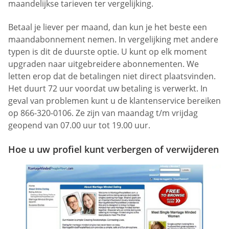
maandelijkse tarieven ter vergelijking.
Betaal je liever per maand, dan kun je het beste een
maandabonnement nemen. In vergelijking met andere
typen is dit de duurste optie. U kunt op elk moment
upgraden naar uitgebreidere abonnementen. We
letten erop dat de betalingen niet direct plaatsvinden.
Het duurt 72 uur voordat uw betaling is verwerkt. In
geval van problemen kunt u de klantenservice bereiken
op 866-320-0106. Ze zijn van maandag t/m vrijdag
geopend van 07.00 uur tot 19.00 uur.
Hoe u uw profiel kunt verbergen of verwijderen