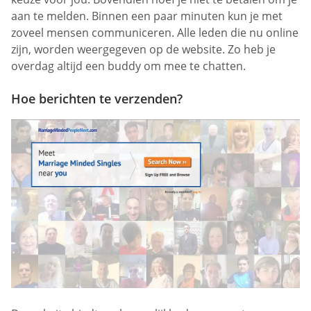
aan te melden. Binnen een paar minuten kun je met
zoveel mensen communiceren. Alle leden die nu online
zijn, worden weergegeven op de website. Zo heb je
overdag altijd een buddy om mee te chatten.
Hoe berichten te verzenden?