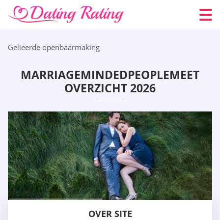
Gelieerde openbaarmaking
MARRIAGEMINDEDPEOPLEMEET
OVERZICHT 2026
OVER SITE