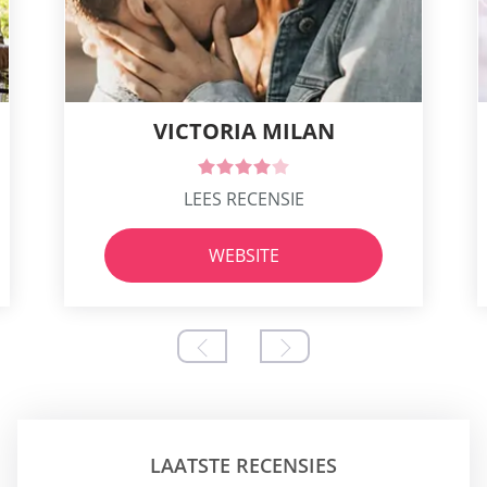
VICTORIA MILAN
LEES RECENSIE
WEBSITE
LAATSTE RECENSIES