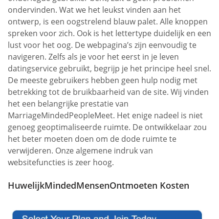
ondervinden. Wat we het leukst vinden aan het
ontwerp, is een oogstrelend blauw palet. Alle knoppen
spreken voor zich. Ook is het lettertype duidelijk en een
lust voor het oog. De webpagina’s zijn eenvoudig te
navigeren. Zelfs als je voor het eerst in je leven
datingservice gebruikt, begrijp je het principe heel snel.
De meeste gebruikers hebben geen hulp nodig met
betrekking tot de bruikbaarheid van de site. Wij vinden
het een belangrijke prestatie van
MarriageMindedPeopleMeet. Het enige nadeel is niet
genoeg geoptimaliseerde ruimte. De ontwikkelaar zou
het beter moeten doen om de dode ruimte te
verwijderen. Onze algemene indruk van
websitefuncties is zeer hoog.
HuwelijkMindedMensenOntmoeten Kosten