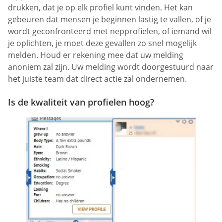
drukken, dat je op elk profiel kunt vinden. Het kan
gebeuren dat mensen je beginnen lastig te vallen, of je
wordt geconfronteerd met nepprofielen, of iemand wil
je oplichten, je moet deze gevallen zo snel mogelijk
melden. Houd er rekening mee dat uw melding
anoniem zal zijn. Uw melding wordt doorgestuurd naar
het juiste team dat direct actie zal ondernemen.
Is de kwaliteit van profielen hoog?