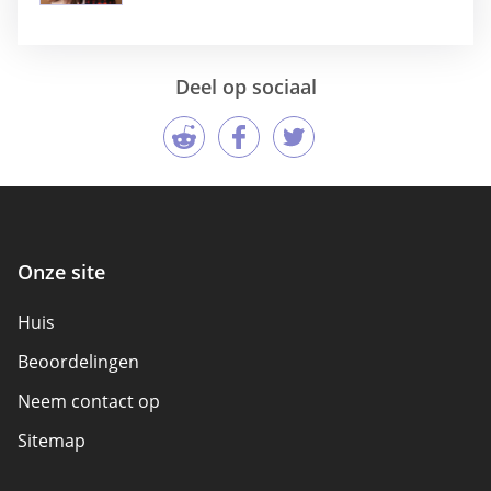
Deel op sociaal
Onze site
Huis
Beoordelingen
Neem contact op
Sitemap