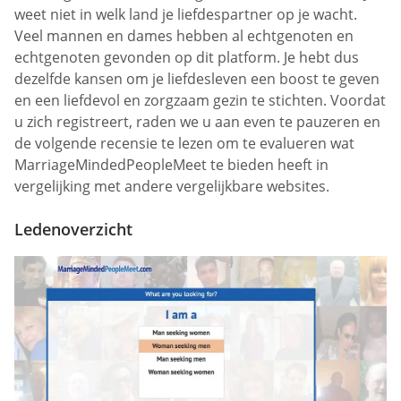
weet niet in welk land je liefdespartner op je wacht.
Veel mannen en dames hebben al echtgenoten en
echtgenoten gevonden op dit platform. Je hebt dus
dezelfde kansen om je liefdesleven een boost te geven
en een liefdevol en zorgzaam gezin te stichten. Voordat
u zich registreert, raden we u aan even te pauzeren en
de volgende recensie te lezen om te evalueren wat
MarriageMindedPeopleMeet te bieden heeft in
vergelijking met andere vergelijkbare websites.
Ledenoverzicht