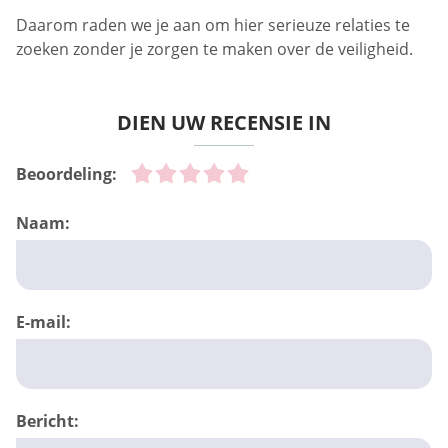
Daarom raden we je aan om hier serieuze relaties te
zoeken zonder je zorgen te maken over de veiligheid.
DIEN UW RECENSIE IN
Beoordeling:
Naam:
E-mail:
Bericht: