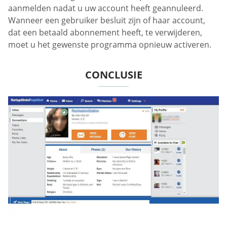
aanmelden nadat u uw account heeft geannuleerd.
Wanneer een gebruiker besluit zijn of haar account,
dat een betaald abonnement heeft, te verwijderen,
moet u het gewenste programma opnieuw activeren.
CONCLUSIE