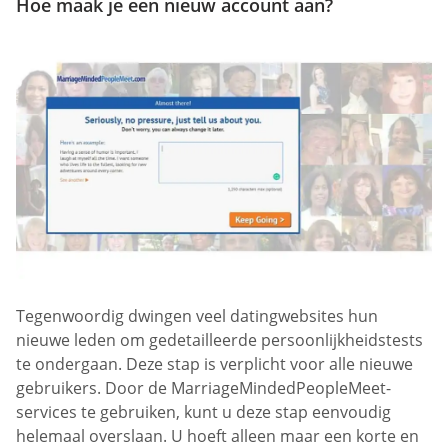
Hoe maak je een nieuw account aan?
Tegenwoordig dwingen veel datingwebsites hun
nieuwe leden om gedetailleerde persoonlijkheidstests
te ondergaan. Deze stap is verplicht voor alle nieuwe
gebruikers. Door de MarriageMindedPeopleMeet-
services te gebruiken, kunt u deze stap eenvoudig
helemaal overslaan. U hoeft alleen maar een korte en