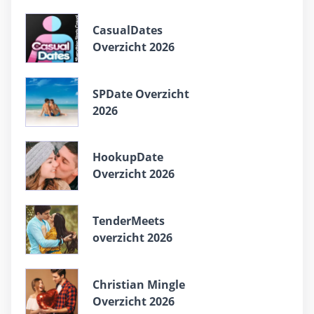
СasualDates
Overzicht 2026
SPDate Overzicht
2026
HookupDate
Overzicht 2026
TenderMeets
overzicht 2026
Christian Mingle
Overzicht 2026