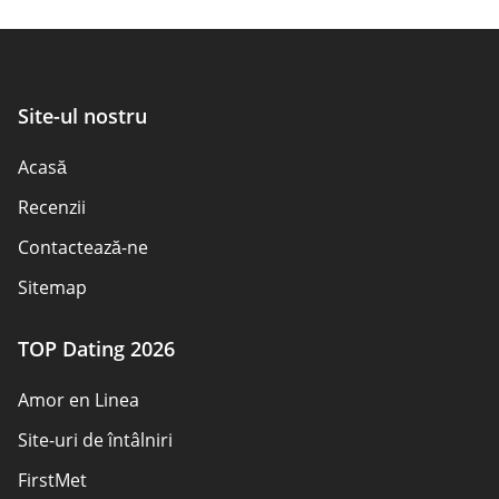
Site-ul nostru
Acasă
Recenzii
Contactează-ne
Sitemap
TOP Dating 2026
Amor en Linea
Site-uri de întâlniri
FirstMet