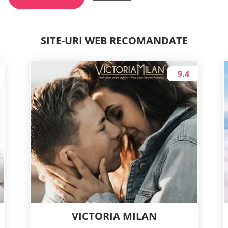
SITE-URI WEB RECOMANDATE
9.4
VICTORIA MILAN