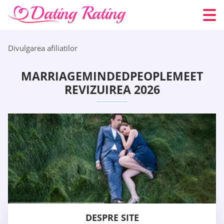
Divulgarea afiliatilor
MARRIAGEMINDEDPEOPLEMEET
REVIZUIREA 2026
DESPRE SITE