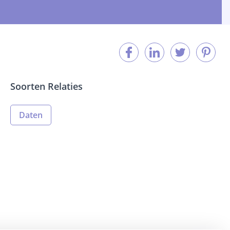
Soorten Relaties
Daten