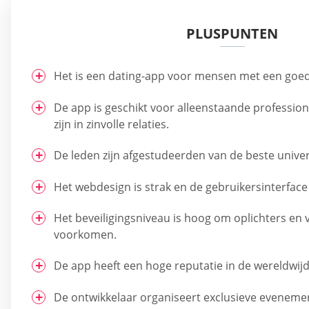
PLUSPUNTEN
Het is een dating-app voor mensen met een goe
De app is geschikt voor alleenstaande profession
zijn in zinvolle relaties.
De leden zijn afgestudeerden van de beste univer
Het webdesign is strak en de gebruikersinterface i
Het beveiligingsniveau is hoog om oplichters en v
voorkomen.
De app heeft een hoge reputatie in de wereldwij
De ontwikkelaar organiseert exclusieve eveneme