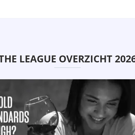
THE LEAGUE OVERZICHT 202