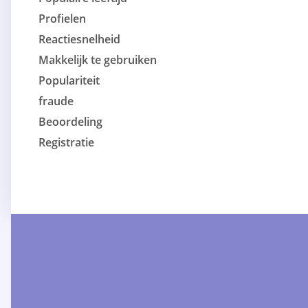
Profielen
Reactiesnelheid
Makkelijk te gebruiken
Populariteit
fraude
Beoordeling
Registratie