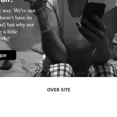
OVER SITE