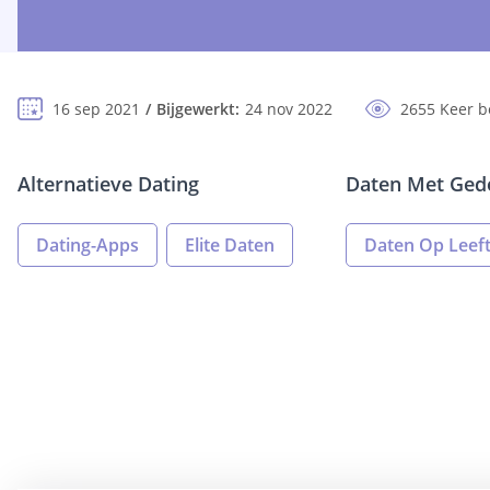
16 sep 2021
Bijgewerkt:
24 nov 2022
2655 Keer 
Alternatieve Dating
Daten Met Gede
Dating-Apps
Elite Daten
Daten Op Leeft