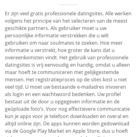
Er zijn veel gratis professionele datingsites. Alle werken
volgens het principe van het selecteren van de meest
geschikte partners. Als gebruiker moet u uw
persoonlijke informatie verstrekken die u wilt
gebruiken om naar soulmates te zoeken. Hoe meer
informatie u verstrekt, hoe groter de kans dat u
overeenkomsten vindt. Het gebruik van professionele
datingsites is vrij eenvoudig en handig, omdat u alleen
maar hoeft te communiceren met gelijkgestemde
mensen. Het registratieproces op de sites kost u niet
veel tijd. U moet uw bestaande e-mailadres invoeren
als login en een wachtwoord bedenken. Uw profiel
bestaat uit de door u opgegeven informatie en de
geüploade foto’s. Voor nog effectievere communicatie
kun je apps voor je telefoon downloaden en overal en
altijd online zijn. De apps kunnen worden gedownload
via de Google Play Market en Apple Store, dus u hoeft