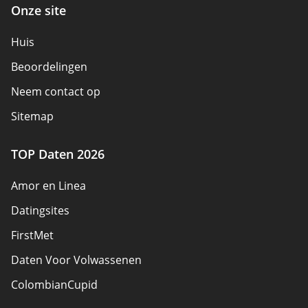
Onze site
Huis
Beoordelingen
Neem contact op
Sitemap
TOP Daten 2026
Amor en Linea
Datingsites
FirstMet
Daten Voor Volwassenen
ColombianCupid