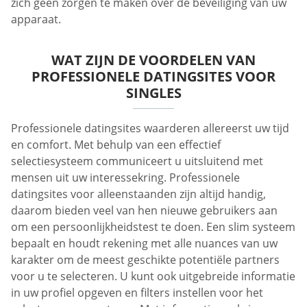
zich geen zorgen te maken over de beveiliging van uw
apparaat.
WAT ZIJN DE VOORDELEN VAN
PROFESSIONELE DATINGSITES VOOR
SINGLES
Professionele datingsites waarderen allereerst uw tijd
en comfort. Met behulp van een effectief
selectiesysteem communiceert u uitsluitend met
mensen uit uw interessekring. Professionele
datingsites voor alleenstaanden zijn altijd handig,
daarom bieden veel van hen nieuwe gebruikers aan
om een ​​persoonlijkheidstest te doen. Een slim systeem
bepaalt en houdt rekening met alle nuances van uw
karakter om de meest geschikte potentiële partners
voor u te selecteren. U kunt ook uitgebreide informatie
in uw profiel opgeven en filters instellen voor het