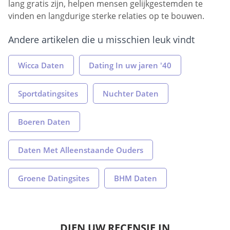
lang gratis zijn, helpen mensen gelijkgestemden te
vinden en langdurige sterke relaties op te bouwen.
Andere artikelen die u misschien leuk vindt
Wicca Daten
Dating In uw jaren '40
Sportdatingsites
Nuchter Daten
Boeren Daten
Daten Met Alleenstaande Ouders
Groene Datingsites
BHM Daten
DIEN UW RECENSIE IN