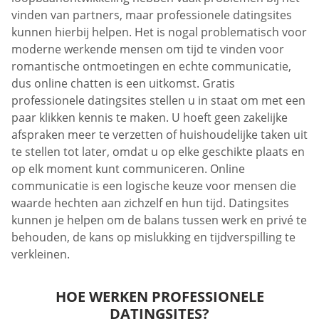
vinden van partners, maar professionele datingsites
kunnen hierbij helpen. Het is nogal problematisch voor
moderne werkende mensen om tijd te vinden voor
romantische ontmoetingen en echte communicatie,
dus online chatten is een uitkomst. Gratis
professionele datingsites stellen u in staat om met een
paar klikken kennis te maken. U hoeft geen zakelijke
afspraken meer te verzetten of huishoudelijke taken uit
te stellen tot later, omdat u op elke geschikte plaats en
op elk moment kunt communiceren. Online
communicatie is een logische keuze voor mensen die
waarde hechten aan zichzelf en hun tijd. Datingsites
kunnen je helpen om de balans tussen werk en privé te
behouden, de kans op mislukking en tijdverspilling te
verkleinen.
HOE WERKEN PROFESSIONELE
DATINGSITES?